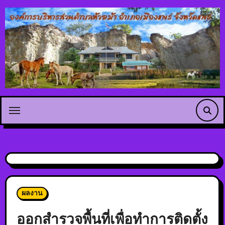
ผลงาน
ออกสำรวจพื้นที่เพื่อทำการติดตั้ง