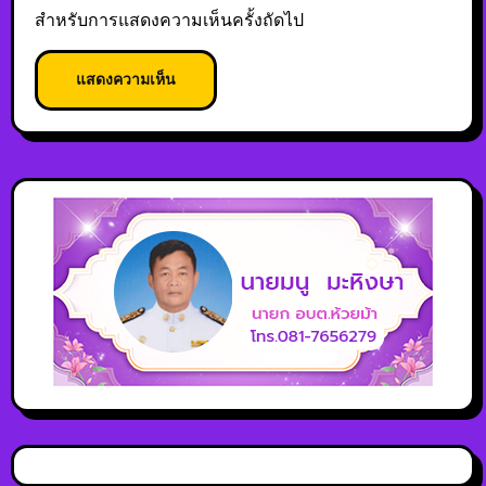
สำหรับการแสดงความเห็นครั้งถัดไป