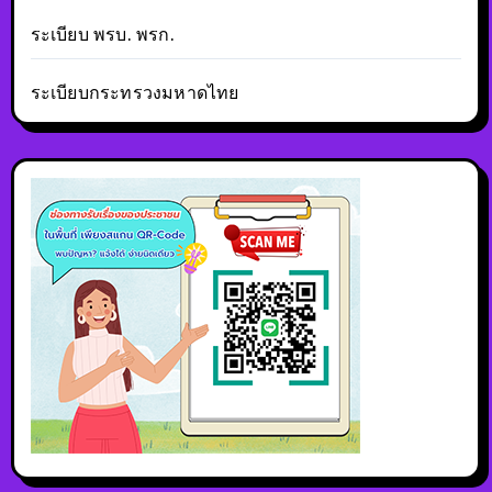
ระเบียบ พรบ. พรก.
ระเบียบกระทรวงมหาดไทย