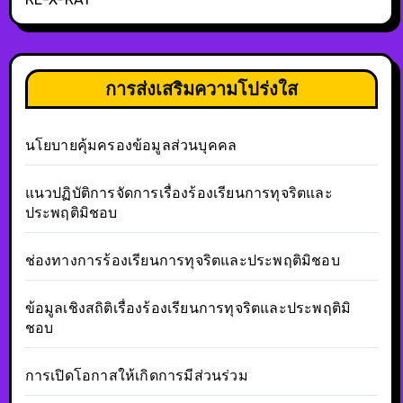
การส่งเสริมความโปร่งใส
นโยบายคุ้มครองข้อมูลส่วนบุคคล
แนวปฏิบัติการจัดการเรื่องร้องเรียนการทุจริตและ
ประพฤติมิชอบ
ช่องทางการร้องเรียนการทุจริตและประพฤติมิชอบ
ข้อมูลเชิงสถิติเรื่องร้องเรียนการทุจริตและประพฤติมิ
ชอบ
การเปิดโอกาสให้เกิดการมีส่วนร่วม