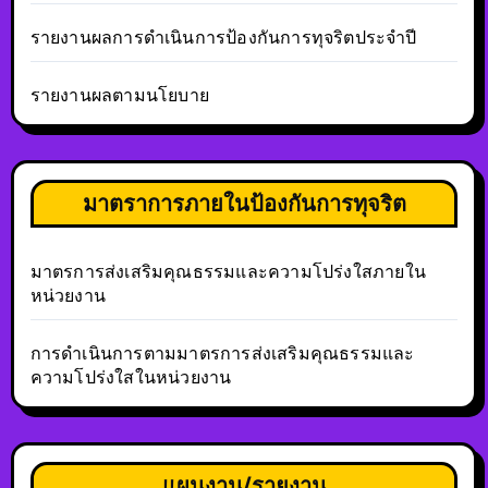
รายงานผลการดำเนินการป้องกันการทุจริตประจำปี
รายงานผลตามนโยบาย
มาตราการภายในป้องกันการทุจริต
มาตรการส่งเสริมคุณธรรมและความโปร่งใสภายใน
หน่วยงาน
การดำเนินการตามมาตรการส่งเสริมคุณธรรมและ
ความโปร่งใสในหน่วยงาน
แผนงาน/รายงาน