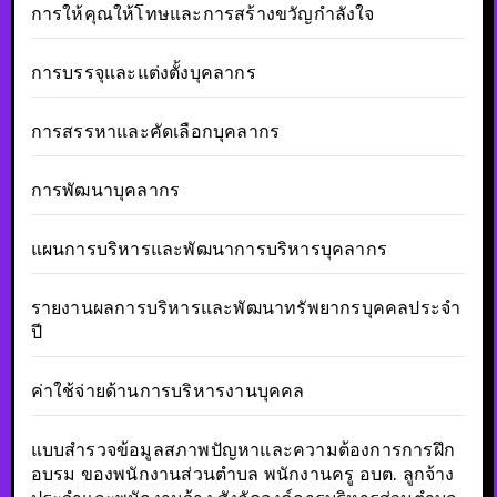
การให้คุณให้โทษและการสร้างขวัญกำลังใจ
การบรรจุและแต่งตั้งบุคลากร
การสรรหาและคัดเลือกบุคลากร
การพัฒนาบุคลากร
แผนการบริหารและพัฒนาการบริหารบุคลากร
รายงานผลการบริหารและพัฒนาทรัพยากรบุคคลประจำ
ปี
ค่าใช้จ่ายด้านการบริหารงานบุคคล
แบบสำรวจข้อมูลสภาพปัญหาและความต้องการการฝึก
อบรม ของพนักงานส่วนตำบล พนักงานครู อบต. ลูกจ้าง