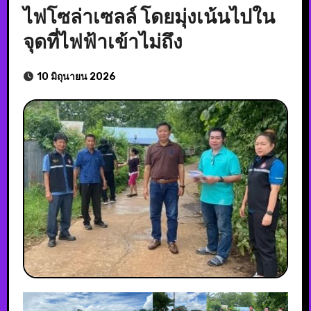
ไฟโซล่าเซลล์ โดยมุ่งเน้นไปใน
จุดที่ไฟฟ้าเข้าไม่ถึง
10 มิถุนายน 2026