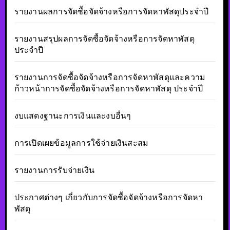
รายงานผลการจัดซื้อจัดจ้างหรือการจัดหาพัสดุประจำปี
รายงานสรุปผลการจัดซื้อจัดจ้างหรือการจัดหาพัสดุ
ประจำปี
รายงานการจัดซื้อจัดจ้างหรือการจัดหาพัสดุและความ
ก้าวหน้าการจัดซื้อจัดจ้างหรือการจัดหาพัสดุ ประจำปี
งบแสดงฐานะการเงินและงบอื่นๆ
การเปิดเผยข้อมูลการใช้จ่ายเงินสะสม
รายงานการรับจ่ายเงิน
ประกาศต่างๆ เกี่ยวกับการจัดซื้อจัดจ้างหรือการจัดหา
พัสดุ