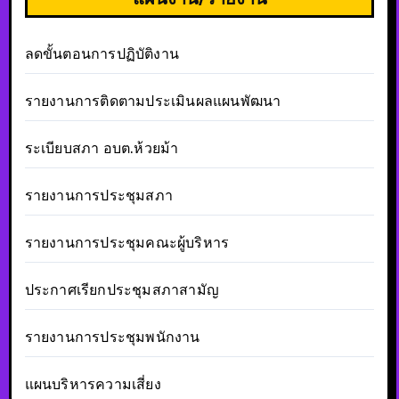
ลดขั้นตอนการปฏิบัติงาน
รายงานการติดตามประเมินผลแผนพัฒนา
ระเบียบสภา อบต.ห้วยม้า
รายงานการประชุมสภา
รายงานการประชุมคณะผู้บริหาร
ประกาศเรียกประชุมสภาสามัญ
รายงานการประชุมพนักงาน
แผนบริหารความเสี่ยง