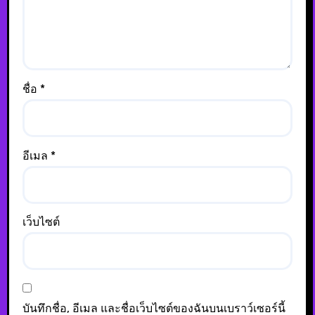
ชื่อ
*
อีเมล
*
เว็บไซต์
บันทึกชื่อ, อีเมล และชื่อเว็บไซต์ของฉันบนเบราว์เซอร์นี้