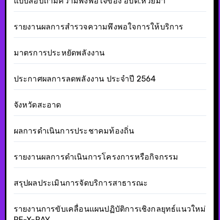
แบบสอบถามความพึงพอใจของ อบต.ห้วยม้า
รายงานผลการสำรวจความพึงพอใจการให้บริการ
มาตรการประหยัดพลังงาน
ประกาศผลการลดพลังงาน ประจำปี 2564
จังหวัดสะอาด
ผลการดำเนินการประชาคมท้องถิ่น
รายงานผลการดำเนินการโครงการหรือกิจกรรม
สรุปผลประเมินการจัดบริการสาธารณะ
รายงานการขับเคลื่อนแผนปฏิบัติการเชิงกลยุทธ์แนวใหม่
RE-X-RAY