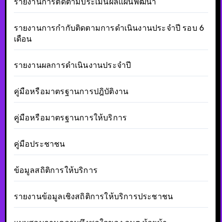
รายงานการติดตามประเมินผลแผนพัฒนา
รายงานการกำกับติดตามการดำเนินงานประจำปี รอบ 6
เดือน
รายงานผลการดำเนินงานประจำปี
คู่มือหรือมาตรฐานการปฎิบัติงาน
คู่มือหรือมาตรฐานการให้บริการ
คู่มือประชาชน
ข้อมูลสถิติการให้บริการ
รายงานข้อมูลเชิงสถิติการให้บริการประชาชน