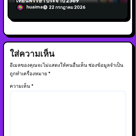
เทียนพรรษา ประจำปี 2569
huaima
22 กรกฎาคม 2026
ใส่ความเห็น
อีเมลของคุณจะไม่แสดงให้คนอื่นเห็น
ช่องข้อมูลจำเป็น
ถูกทำเครื่องหมาย
*
ความเห็น
*