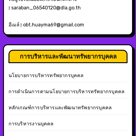
:
saraban_06540120@dla.go.th
อีเมล์
:
obt.huayma69@gmail.com
การบริหารและพัฒนาทรัพยากรบุคคล
นโยบายการบริหารทรัพยากรบุคคล
การดำเนินการตามนโยบายการบริหารทรัพยากรบุคคล
หลักเกณฑ์การบริหารและพัฒนาทรัพยากรบุคคล
การบริหารงานบุคคล