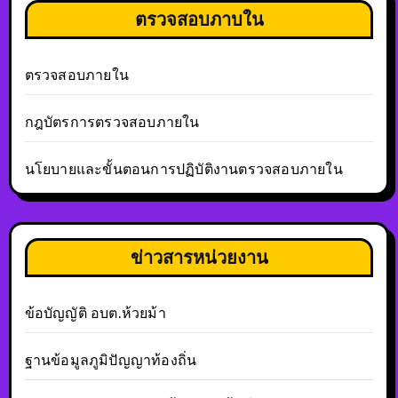
ตรวจสอบภาบใน
ตรวจสอบภายใน
กฎบัตรการตรวจสอบภายใน
นโยบายและขั้นตอนการปฏิบัติงานตรวจสอบภายใน
ข่าวสารหน่วยงาน
ข้อบัญญัติ อบต.ห้วยม้า
ฐานข้อมูลภูมิปัญญาท้องถิ่น