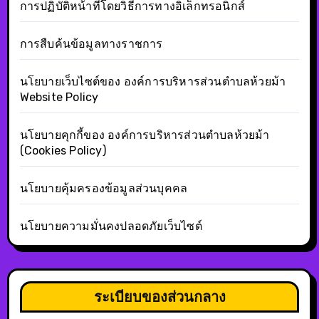
การปฏิบัติหน้าที่โดยวิธีการทางอิเล็กทรอนิกส์
การสืบค้นข้อมูลทางราชการ
นโยบายเว็บไซต์ของ องค์การบริหารส่วนตำบลห้วยม้า
Website Policy
นโยบายคุกกี้ของ องค์การบริหารส่วนตำบลห้วยม้า
(Cookies Policy)
นโยบายคุ้มครองข้อมูลส่วนบุคคล
นโยบายความมั่นคงปลอดภัยเว็บไซต์
ระเบียบของส่วนกลาง