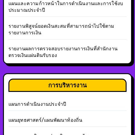
แผนและความก้าวหน้าในการดำเนินงานและการใช้งบ
ประมาณประจำปี
รายงานพิสูจน์ยอดเงินสะสมที่สามารถนำไปใช้ตาม
รายงานการเงิน
รายงานผลการตรวจสอบรายงานการเงินที่สำนักงาน
ตรวจเงินแผ่นดินรับรอง
การบริหารงาน
แผนการดำเนินงานประจำปี
แผนยุทธศาสตร์/แผนพัฒนาท้องถิ่น