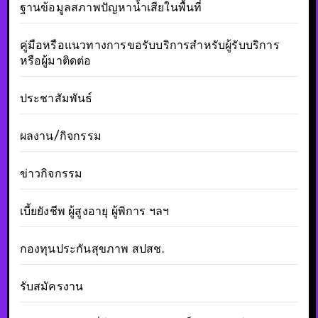
ฐานข้อมูลสภาพปัญหาน้ำเสียในพื้นที่
คู่มือหรือแนวทางการขอรับบริการสำหรับผู้รับบริการ
หรือผู้มาติดต่อ
ประชาสัมพันธ์
ผลงาน/กิจกรรม
ข่าวกิจกรรม
เบี้ยยังชีพ ผู้สูงอายุ ผู้พิการ ฯลฯ
กองทุนประกันสุขภาพ สปสช.
รับสมัครงาน