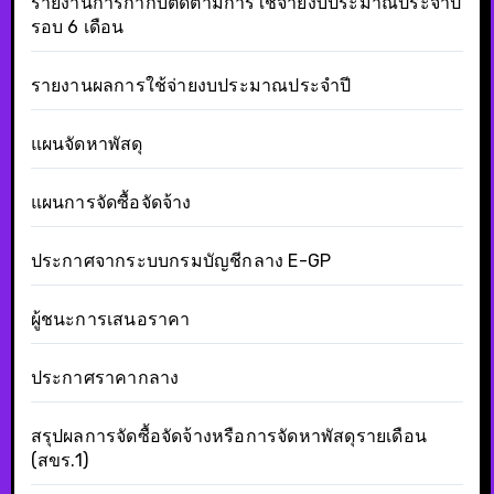
รายงานการกำกับติดตามการใช้จ่ายงบประมาณประจำปี
รอบ 6 เดือน
รายงานผลการใช้จ่ายงบประมาณประจำปี
แผนจัดหาพัสดุ
แผนการจัดซื้อจัดจ้าง
ประกาศจากระบบกรมบัญชีกลาง E-GP
ผู้ชนะการเสนอราคา
ประกาศราคากลาง
สรุปผลการจัดซื้อจัดจ้างหรือการจัดหาพัสดุรายเดือน
(สขร.1)