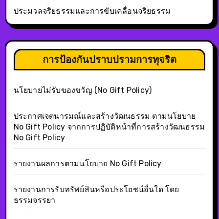
ประมวลจริยธรรมและการขับเคลื่อนจริยธรรม
การป้องกันปราบปรามการทุจริต
นโยบายไม่รับของขวัญ (No Gift Policy)
ประกาศเจตนารมณ์และสร้างวัฒนธรรม ตามนโยบาย
No Gift Policy จากการปฏิบัติหน้าที่การสร้างวัฒนธรรม
No Gift Policy
รายงานผลการตามนโยบาย No Gift Policy
รายงานการรับทรัพย์สินหรือประโยชน์อื่นใด โดย
ธรรมจรรยา