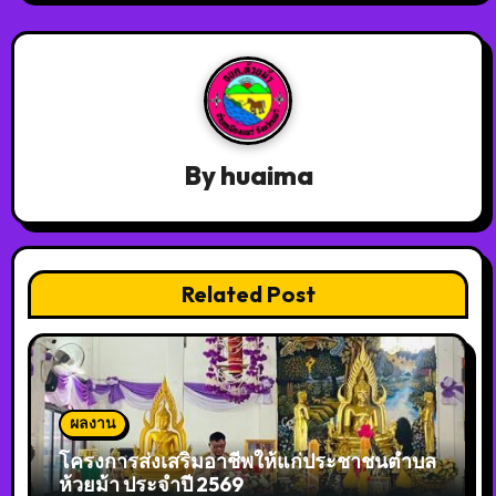
By
huaima
Related Post
ผลงาน
โครงการส่งเสริมอาชีพให้แก่ประชาชนตำบล
ห้วยม้า ประจำปี 2569