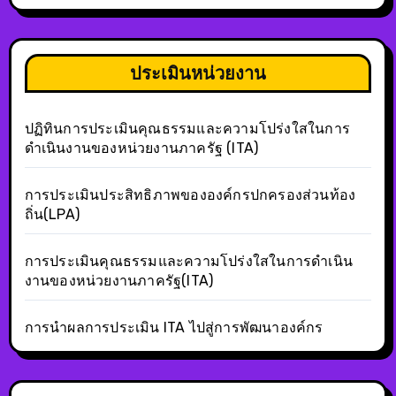
ประเมินหน่วยงาน
ปฏิทินการประเมินคุณธรรมและความโปร่งใสในการ
ดำเนินงานของหน่วยงานภาครัฐ (ITA)
การประเมินประสิทธิภาพขององค์กรปกครองส่วนท้อง
ถิ่น(LPA)
การประเมินคุณธรรมและความโปร่งใสในการดำเนิน
งานของหน่วยงานภาครัฐ(ITA)
การนำผลการประเมิน ITA ไปสู่การพัฒนาองค์กร