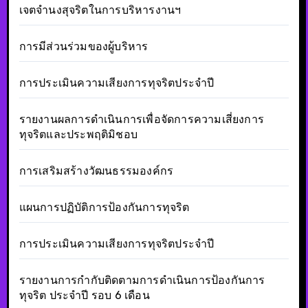
เจตจำนงสุจริตในการบริหารงานฯ
การมีส่วนร่วมของผู้บริหาร
การประเมินความเสียงการทุจริตประจำปี
รายงานผลการดำเนินการเพื่อจัดการความเสี่ยงการ
ทุจริตและประพฤติมิชอบ
การเสริมสร้างวัฒนธรรมองค์กร
แผนการปฏิบัติการป้องกันการทุจริต
การประเมินความเสียงการทุจริตประจำปี
รายงานการกำกับติดตามการดำเนินการป้องกันการ
ทุจริต ประจำปี รอบ 6 เดือน