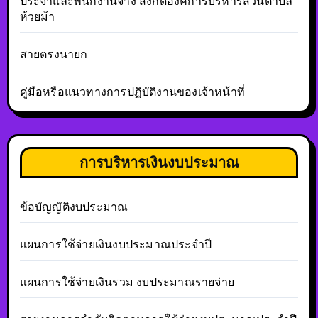
ประจำและพนักงานจ้าง สังกัดองค์การบริหารส่วนตำบล
ห้วยม้า
สายตรงนายก
คู่มือหรือแนวทางการปฏิบัติงานของเจ้าหน้าที่
การบริหารเงินงบประมาณ
ข้อบัญญัติงบประมาณ
แผนการใช้จ่ายเงินงบประมาณประจำปี
แผนการใช้จ่ายเงินรวม งบประมาณรายจ่าย