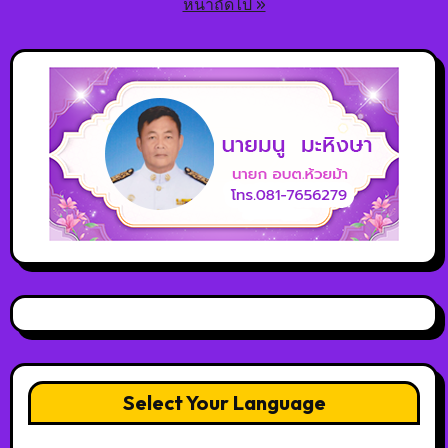
หน้าถัดไป »
Select Your Language