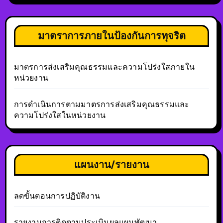
มาตราการภายในป้องกันการทุจริต
มาตรการส่งเสริมคุณธรรมและความโปร่งใสภายใน
หน่วยงาน
การดำเนินการตามมาตรการส่งเสริมคุณธรรมและ
ความโปร่งใสในหน่วยงาน
แผนงาน/รายงาน
ลดขั้นตอนการปฏิบัติงาน
รายงานการติดตามประเมินผลแผนพัฒนา