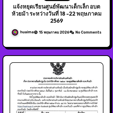
แจ้งหยุดเรียนศูนย์พัฒนาเด็กเล็ก อบต
ห้วยม้า ระหว่างวันที่ 18 -22 พฤษภาคม
2569
huaima
15 พฤษภาคม 2026
No Comments