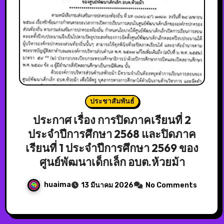
ประชาสัมพันธ์
ประกาศ เรื่อง การปิดภาคเรียนที่ 2
ประจำปีการศึกษา 2568 และปิดภาค
เรียนที่ 1 ประจำปีการศึกษา 2569 ของ
ศูนย์พัฒนาเด็กเล็ก อบต.ห้วยม้า
huaima
13 มีนาคม 2026
No Comments