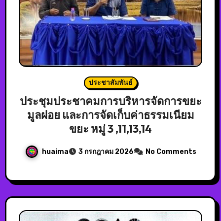
ประชาสัมพันธ์
ประชุมประชาคมการบริหารจัดการขยะ
มูลฝอย และการจัดเก็บค่าธรรมเนียม
ขยะ หมู่ 3 ,11,13,14
huaima
3 กรกฎาคม 2026
No Comments