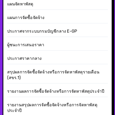
แผนจัดหาพัสดุ
แผนการจัดซื้อจัดจ้าง
ประกาศจากระบบกรมบัญชีกลาง E-GP
ผู้ชนะการเสนอราคา
ประกาศราคากลาง
สรุปผลการจัดซื้อจัดจ้างหรือการจัดหาพัสดุรายเดือน
(สขร.1)
รายงานผลการจัดซื้อจัดจ้างหรือการจัดหาพัสดุประจำปี
รายงานสรุปผลการจัดซื้อจัดจ้างหรือการจัดหาพัสดุ
ประจำปี