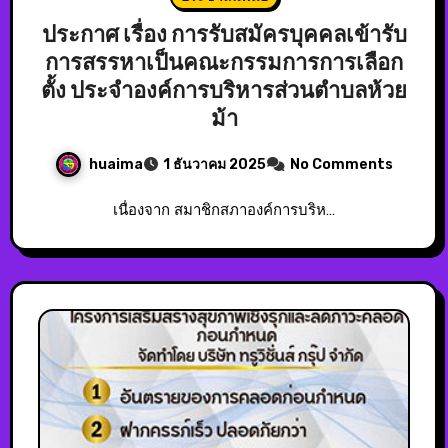
ประกาศ เรื่อง การรับสมัครบุคคลเข้ารับ
การสรรหาเป็นคณะกรรมการการเลือก
ตั้ง ประจำองค์การบริหารส่วนตำบลห้วย
ม้า
huaima
1 ธันวาคม 2025
No Comments
เนื่องจาก สมาชิกสภาองค์การบริห…