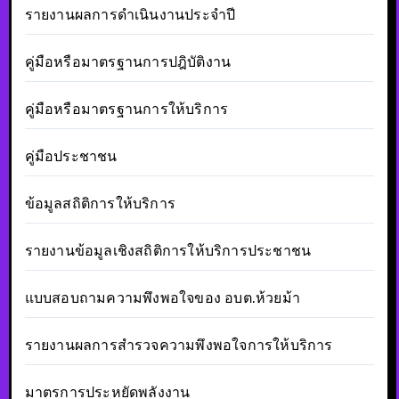
รายงานผลการดำเนินงานประจำปี
คู่มือหรือมาตรฐานการปฎิบัติงาน
คู่มือหรือมาตรฐานการให้บริการ
คู่มือประชาชน
ข้อมูลสถิติการให้บริการ
รายงานข้อมูลเชิงสถิติการให้บริการประชาชน
แบบสอบถามความพึงพอใจของ อบต.ห้วยม้า
รายงานผลการสำรวจความพึงพอใจการให้บริการ
มาตรการประหยัดพลังงาน