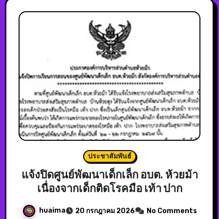
ประชาสัมพันธ์
แจ้งปิดศูนย์พัฒนาเด็กเล็ก อบต. ห้วยม้า
เนื่องจากเด็กติดโรคมือ เท้า ปาก
huaima
20 กรกฎาคม 2026
No Comments