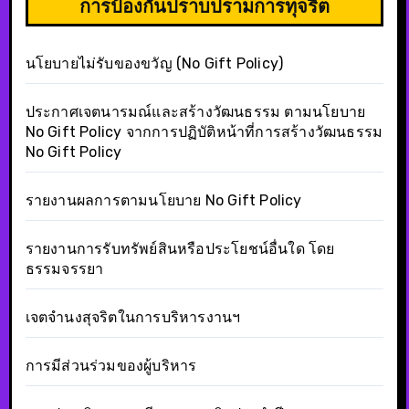
การป้องกันปราบปรามการทุจริต
นโยบายไม่รับของขวัญ (No Gift Policy)
ประกาศเจตนารมณ์และสร้างวัฒนธรรม ตามนโยบาย
No Gift Policy จากการปฏิบัติหน้าที่การสร้างวัฒนธรรม
No Gift Policy
รายงานผลการตามนโยบาย No Gift Policy
รายงานการรับทรัพย์สินหรือประโยชน์อื่นใด โดย
ธรรมจรรยา
เจตจำนงสุจริตในการบริหารงานฯ
การมีส่วนร่วมของผู้บริหาร