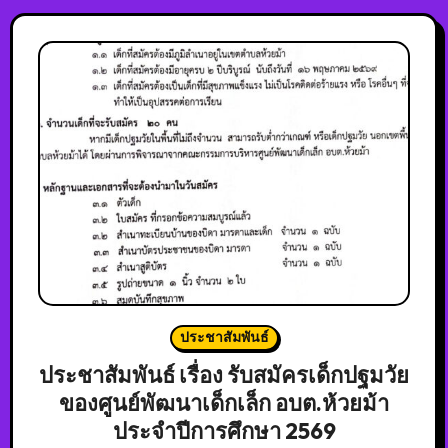
ประชาสัมพันธ์
ประชาสัมพันธ์ เรื่อง รับสมัครเด็กปฐมวัย
ของศูนย์พัฒนาเด็กเล็ก อบต.ห้วยม้า
ประจำปีการศึกษา 2569