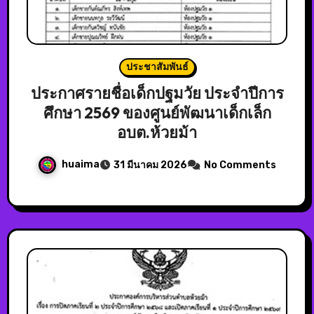
ประชาสัมพันธ์
ประกาศรายชื่อเด็กปฐมวัย ประจำปีการ
ศึกษา 2569 ของศูนย์พัฒนาเด็กเล็ก
อบต.ห้วยม้า
huaima
31 มีนาคม 2026
No Comments