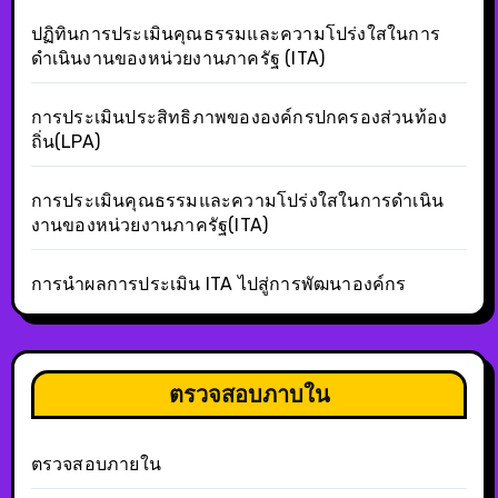
ปฏิทินการประเมินคุณธรรมและความโปร่งใสในการ
ดำเนินงานของหน่วยงานภาครัฐ (ITA)
การประเมินประสิทธิภาพขององค์กรปกครองส่วนท้อง
ถิ่น(LPA)
การประเมินคุณธรรมและความโปร่งใสในการดำเนิน
งานของหน่วยงานภาครัฐ(ITA)
การนำผลการประเมิน ITA ไปสู่การพัฒนาองค์กร
ตรวจสอบภาบใน
ตรวจสอบภายใน