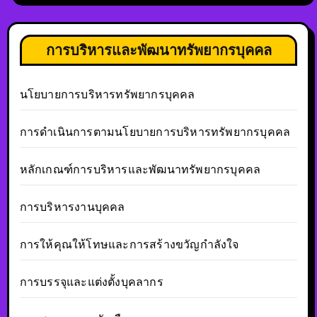
การบริหารและพัฒนาทรัพยากรบุคคล
นโยบายการบริหารทรัพยากรบุคคล
การดำเนินการตามนโยบายการบริหารทรัพยากรบุคคล
หลักเกณฑ์การบริหารและพัฒนาทรัพยากรบุคคล
การบริหารงานบุคคล
การให้คุณให้โทษและการสร้างขวัญกำลังใจ
การบรรจุและแต่งตั้งบุคลากร