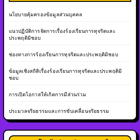
นโยบายคุ้มครองข้อมูลส่วนบุคคล
แนวปฏิบัติการจัดการเรื่องร้องเรียนการทุจริตและ
ประพฤติมิชอบ
ช่องทางการร้องเรียนการทุจริตและประพฤติมิชอบ
ข้อมูลเชิงสถิติเรื่องร้องเรียนการทุจริตและประพฤติมิ
ชอบ
การเปิดโอกาสให้เกิดการมีส่วนร่วม
ประมวลจริยธรรมและการขับเคลื่อนจริยธรรม