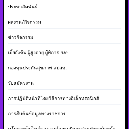
ประชาสัมพันธ์
ผลงาน/กิจกรรม
ข่าวกิจกรรม
เบี้ยยังชีพ ผู้สูงอายุ ผู้พิการ ฯลฯ
กองทุนประกันสุขภาพ สปสช.
รับสมัครงาน
การปฏิบัติหน้าที่โดยวิธีการทางอิเล็กทรอนิกส์
การสืบค้นข้อมูลทางราชการ
นโยบายเว็บไซต์ของ องค์การบริหารส่วนตำบลห้วยม้า