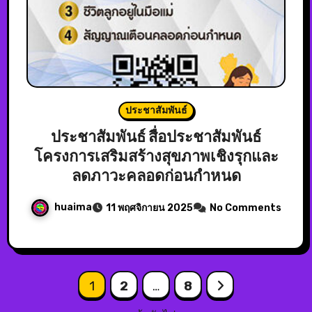
ประชาสัมพันธ์
ประชาสัมพันธ์ สื่อประชาสัมพันธ์
โครงการเสริมสร้างสุขภาพเชิงรุกและ
ลดภาวะคลอดก่อนกำหนด
huaima
11 พฤศจิกายน 2025
No Comments
1
2
…
8