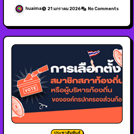
huaima
21 มกราคม 2026
No Comments
ประชาสัมพันธ์