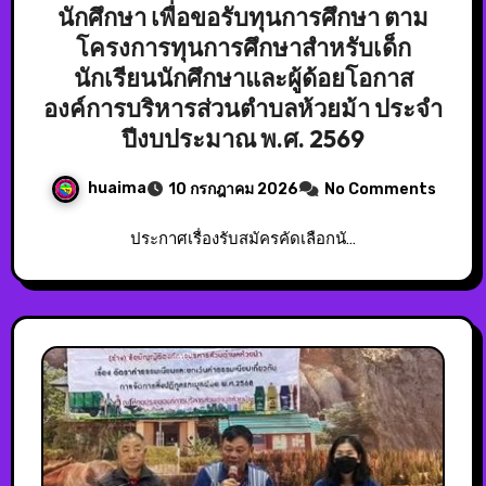
นักศึกษา เพื่อขอรับทุนการศึกษา ตาม
โครงการทุนการศึกษาสำหรับเด็ก
นักเรียนนักศึกษาและผู้ด้อยโอกาส
องค์การบริหารส่วนตำบลห้วยม้า ประจำ
ปีงบประมาณ พ.ศ. 2569
huaima
10 กรกฎาคม 2026
No Comments
ประกาศเรื่องรับสมัครคัดเลือกนั…