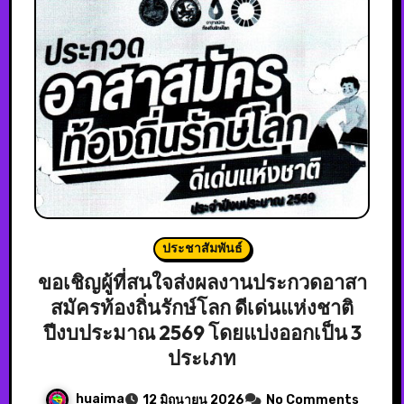
ประชาสัมพันธ์
ขอเชิญผู้ที่สนใจส่งผลงานประกวดอาสา
สมัครท้องถิ่นรักษ์โลก ดีเด่นแห่งชาติ
ปีงบประมาณ 2569 โดยแบ่งออกเป็น 3
ประเภท
huaima
12 มิถุนายน 2026
No Comments