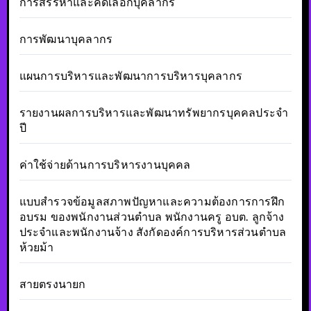
การสรรหาและคัดเลือกบุคลากร
การพัฒนาบุคลากร
แผนการบริหารและพัฒนาการบริหารบุคลากร
รายงานผลการบริหารและพัฒนาทรัพยากรบุคคลประจำ
ปี
ค่าใช้จ่ายด้านการบริหารงานบุคคล
แบบสำรวจข้อมูลสภาพปัญหาและความต้องการการฝึก
อบรม ของพนักงานส่วนตำบล พนักงานครู อบต. ลูกจ้าง
ประจำและพนักงานจ้าง สังกัดองค์การบริหารส่วนตำบล
ห้วยม้า
สายตรงนายก