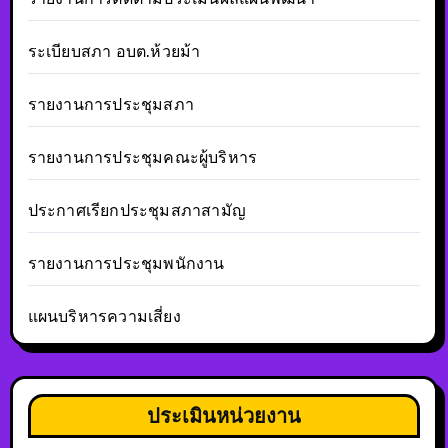
ระเบียบสภา อบต.ห้วยม้า
รายงานการประชุมสภา
รายงานการประชุมคณะผู้บริหาร
ประกาศเรียกประชุมสภาสามัญ
รายงานการประชุมพนักงาน
แผนบริหารความเสี่ยง
ประเมินหน่วยงาน