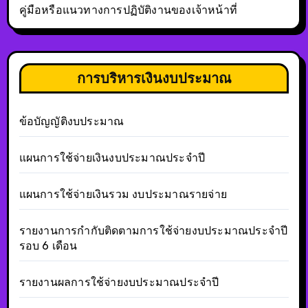
คู่มือหรือแนวทางการปฏิบัติงานของเจ้าหน้าที่
การบริหารเงินงบประมาณ
ข้อบัญญัติงบประมาณ
แผนการใช้จ่ายเงินงบประมาณประจำปี
แผนการใช้จ่ายเงินรวม งบประมาณรายจ่าย
รายงานการกำกับติดตามการใช้จ่ายงบประมาณประจำปี
รอบ 6 เดือน
รายงานผลการใช้จ่ายงบประมาณประจำปี