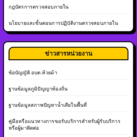
กฎบัตรการตรวจสอบภายใน
นโยบายและขั้นตอนการปฏิบัติงานตรวจสอบภายใน
ข่าวสารหน่วยงาน
ข้อบัญญัติ อบต.ห้วยม้า
ฐานข้อมูลภูมิปัญญาท้องถิ่น
ฐานข้อมูลสภาพปัญหาน้ำเสียในพื้นที่
คู่มือหรือแนวทางการขอรับบริการสำหรับผู้รับบริการ
หรือผู้มาติดต่อ