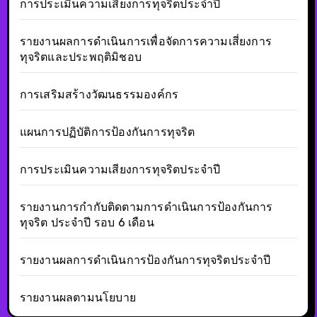
การประเมินความเสียงการทุจริตประจำปี
รายงานผลการดำเนินการเพื่อจัดการความเสี่ยงการ
ทุจริตและประพฤติมิชอบ
การเสริมสร้างวัฒนธรรมองค์กร
แผนการปฏิบัติการป้องกันการทุจริต
การประเมินความเสียงการทุจริตประจำปี
รายงานการกำกับติดตามการดำเนินการป้องกันการ
ทุจริต ประจำปี รอบ 6 เดือน
รายงานผลการดำเนินการป้องกันการทุจริตประจำปี
รายงานผลตามนโยบาย