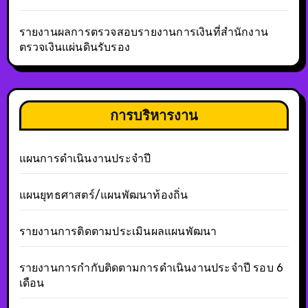
รายงานผลการตรวจสอบรายงานการเงินที่สำนักงาน
ตรวจเงินแผ่นดินรับรอง
การบริหารงาน
แผนการดำเนินงานประจำปี
แผนยุทธศาสตร์/แผนพัฒนาท้องถิ่น
รายงานการติดตามประเมินผลแผนพัฒนา
รายงานการกำกับติดตามการดำเนินงานประจำปี รอบ 6
เดือน