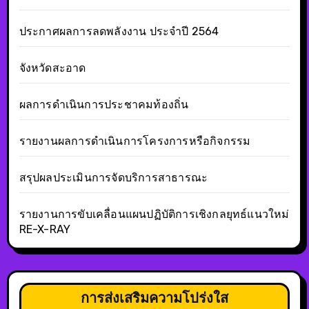
ประกาศผลการลดพลังงาน ประจำปี 2564
จังหวัดสะอาด
ผลการดำเนินการประชาคมท้องถิ่น
รายงานผลการดำเนินการโครงการหรือกิจกรรม
สรุปผลประเมินการจัดบริการสาธารณะ
รายงานการขับเคลื่อนแผนปฏิบัติการเชิงกลยุทธ์แนวใหม่
RE-X-RAY
การส่งเสริมความโปร่งใส