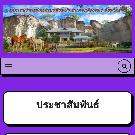
ประชาสัมพันธ์