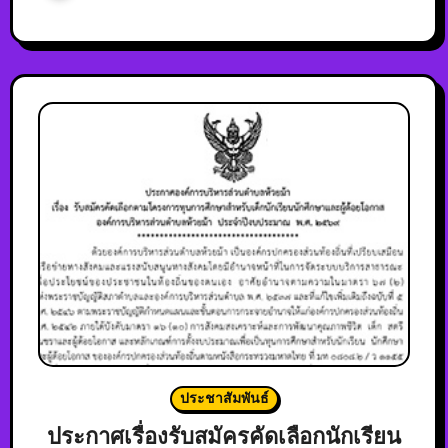
ประชาสัมพันธ์
ประกาศเรื่องรับสมัครคัดเลือกนักเรียน