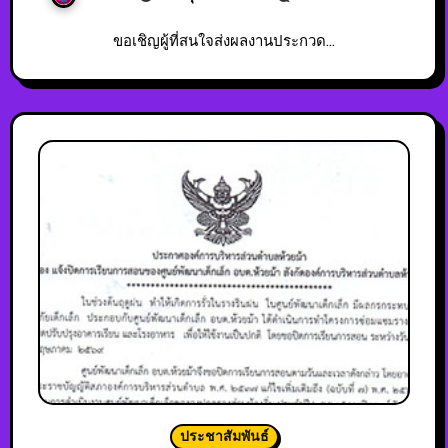
ขอเชิญผู้ที่สนใจส่งผลงานประกวด…
ประชาสัมพันธ์