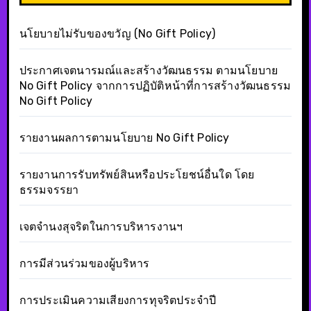
นโยบายไม่รับของขวัญ (No Gift Policy)
ประกาศเจตนารมณ์และสร้างวัฒนธรรม ตามนโยบาย
No Gift Policy จากการปฏิบัติหน้าที่การสร้างวัฒนธรรม
No Gift Policy
รายงานผลการตามนโยบาย No Gift Policy
รายงานการรับทรัพย์สินหรือประโยชน์อื่นใด โดย
ธรรมจรรยา
เจตจำนงสุจริตในการบริหารงานฯ
การมีส่วนร่วมของผู้บริหาร
การประเมินความเสียงการทุจริตประจำปี