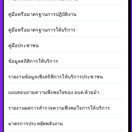
คู่มือหรือมาตรฐานการปฎิบัติงาน
คู่มือหรือมาตรฐานการให้บริการ
คู่มือประชาชน
ข้อมูลสถิติการให้บริการ
รายงานข้อมูลเชิงสถิติการให้บริการประชาชน
แบบสอบถามความพึงพอใจของ อบต.ห้วยม้า
รายงานผลการสำรวจความพึงพอใจการให้บริการ
มาตรการประหยัดพลังงาน