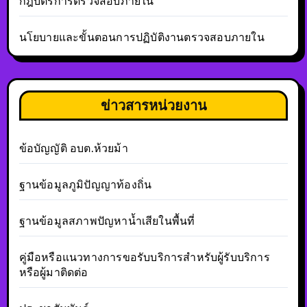
กฎบัตรการตรวจสอบภายใน
นโยบายและขั้นตอนการปฏิบัติงานตรวจสอบภายใน
ข่าวสารหน่วยงาน
ข้อบัญญัติ อบต.ห้วยม้า
ฐานข้อมูลภูมิปัญญาท้องถิ่น
ฐานข้อมูลสภาพปัญหาน้ำเสียในพื้นที่
คู่มือหรือแนวทางการขอรับบริการสำหรับผู้รับบริการ
หรือผู้มาติดต่อ