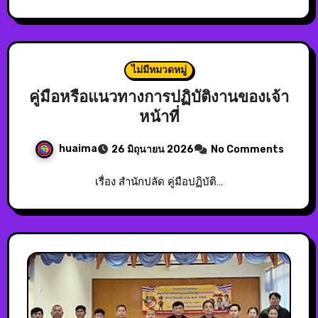
ไม่มีหมวดหมู่
คู่มือหรือแนวทางการปฏิบัติงานของเจ้า
หน้าที่
huaima
26 มิถุนายน 2026
No Comments
เรื่อง สำนักปลัด คู่มือปฏิบัติ…