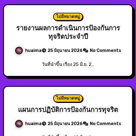
ไม่มีหมวดหมู่
รายงานผลการดำเนินการป้องกันการ
ทุจริตประจำปี
huaima
25 มิถุนายน 2026
No Comments
วันที่นำขึ้น เรื่อง 25 มิ.ย. 2…
ไม่มีหมวดหมู่
แผนการปฏิบัติการป้องกันการทุจริต
huaima
25 มิถุนายน 2026
No Comments