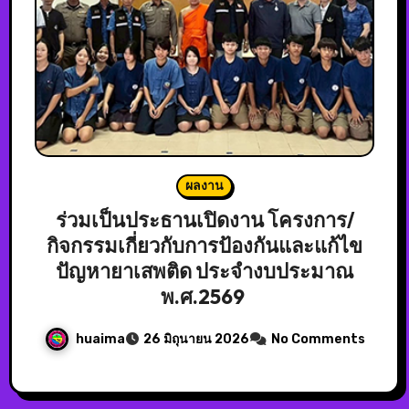
ผลงาน
ร่วมเป็นประธานเปิดงาน โครงการ/
กิจกรรมเกี่ยวกับการป้องกันและแก้ไข
ปัญหายาเสพติด ประจำงบประมาณ
พ.ศ.2569
huaima
26 มิถุนายน 2026
No Comments