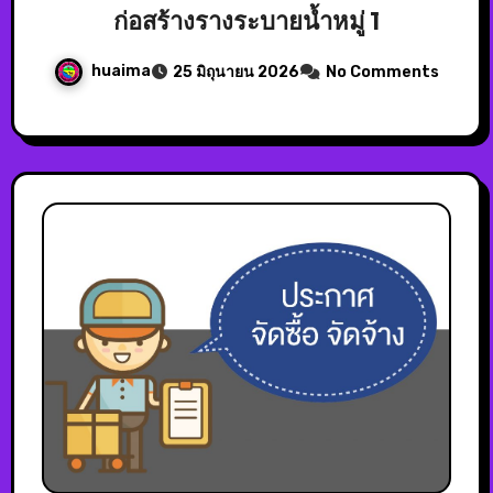
ก่อสร้างรางระบายน้ำหมู่ 1
huaima
25 มิถุนายน 2026
No Comments