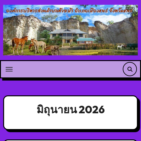
มิถุนายน 2026