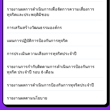
รายงานผลการดำเนินการเพื่อจัดการความเสี่ยงการ
ทุจริตและประพฤติมิชอบ
การเสริมสร้างวัฒนธรรมองค์กร
แผนการปฏิบัติการป้องกันการทุจริต
การประเมินความเสียงการทุจริตประจำปี
รายงานการกำกับติดตามการดำเนินการป้องกันการ
ทุจริต ประจำปี รอบ 6 เดือน
รายงานผลการดำเนินการป้องกันการทุจริตประจำปี
รายงานผลตามนโยบาย