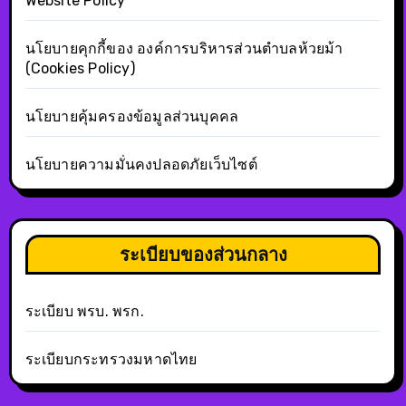
Website Policy
นโยบายคุกกี้ของ องค์การบริหารส่วนตำบลห้วยม้า
(Cookies Policy)
นโยบายคุ้มครองข้อมูลส่วนบุคคล
นโยบายความมั่นคงปลอดภัยเว็บไซต์
ระเบียบของส่วนกลาง
ระเบียบ พรบ. พรก.
ระเบียบกระทรวงมหาดไทย