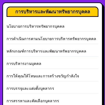
การบริหารและพัฒนาทรัพยากรบุคคล
นโยบายการบริหารทรัพยากรบุคคล
การดำเนินการตามนโยบายการบริหารทรัพยากรบุคคล
หลักเกณฑ์การบริหารและพัฒนาทรัพยากรบุคคล
การบริหารงานบุคคล
การให้คุณให้โทษและการสร้างขวัญกำลังใจ
การบรรจุและแต่งตั้งบุคลากร
การสรรหาและคัดเลือกบุคลากร