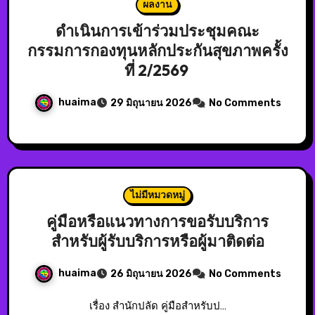
ผลงาน
ดำเนินการเข้าร่วมประชุมคณะ
กรรมการกองทุนหลักประกันสุขภาพครั้ง
ที่ 2/2569
huaima
29 มิถุนายน 2026
No Comments
ไม่มีหมวดหมู่
คู่มือหรือแนวทางการขอรับบริการ
สำหรับผู้รับบริการหรือผู้มาติดต่อ
huaima
26 มิถุนายน 2026
No Comments
เรื่อง สำนักปลัด คู่มือสำหรับป…