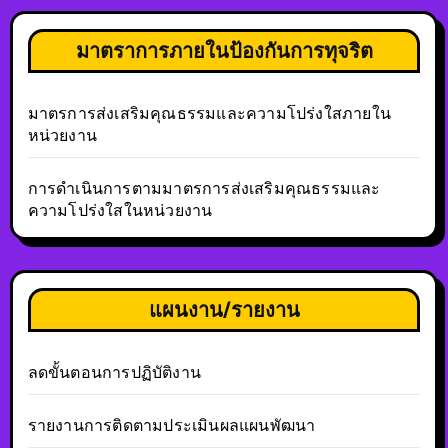
มาตราการภายในป้องกันการทุจริต
มาตรการส่งเสริมคุณธรรมและความโปร่งใสภายใน
หน่วยงาน
การดำเนินการตามมาตรการส่งเสริมคุณธรรมและ
ความโปร่งใสในหน่วยงาน
แผนงาน/รายงาน
ลดขั้นตอนการปฏิบัติงาน
รายงานการติดตามประเมินผลแผนพัฒนา