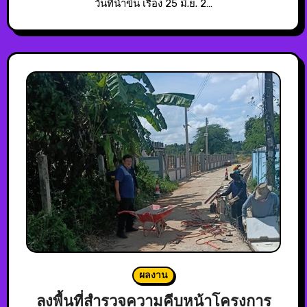
วันที่นำขึ้น เรื่อง 25 มิ.ย. 2…
ผลงาน
ลงพื้นที่สำรวจความคีบหน้าโครงการ