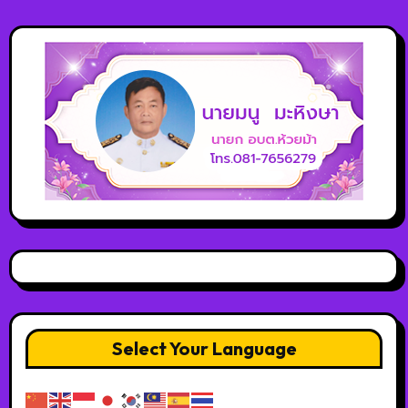
Select Your Language