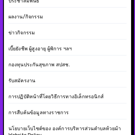
ประชาสัมพันธ์
ผลงาน/กิจกรรม
ข่าวกิจกรรม
เบี้ยยังชีพ ผู้สูงอายุ ผู้พิการ ฯลฯ
กองทุนประกันสุขภาพ สปสช.
รับสมัครงาน
การปฏิบัติหน้าที่โดยวิธีการทางอิเล็กทรอนิกส์
การสืบค้นข้อมูลทางราชการ
นโยบายเว็บไซต์ของ องค์การบริหารส่วนตำบลห้วยม้า