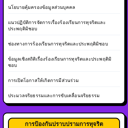
นโยบายคุ้มครองข้อมูลส่วนบุคคล
แนวปฏิบัติการจัดการเรื่องร้องเรียนการทุจริตและ
ประพฤติมิชอบ
ช่องทางการร้องเรียนการทุจริตและประพฤติมิชอบ
ข้อมูลเชิงสถิติเรื่องร้องเรียนการทุจริตและประพฤติมิ
ชอบ
การเปิดโอกาสให้เกิดการมีส่วนร่วม
ประมวลจริยธรรมและการขับเคลื่อนจริยธรรม
การป้องกันปราบปรามการทุจริต