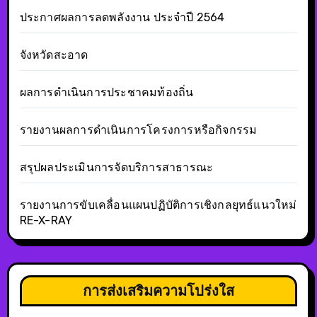
ประกาศผลการลดพลังงาน ประจำปี 2564
จังหวัดสะอาด
ผลการดำเนินการประชาคมท้องถิ่น
รายงานผลการดำเนินการโครงการหรือกิจกรรม
สรุปผลประเมินการจัดบริการสาธารณะ
รายงานการขับเคลื่อนแผนปฏิบัติการเชิงกลยุทธ์แนวใหม่
RE-X-RAY
การส่งเสริมความโปร่งใส