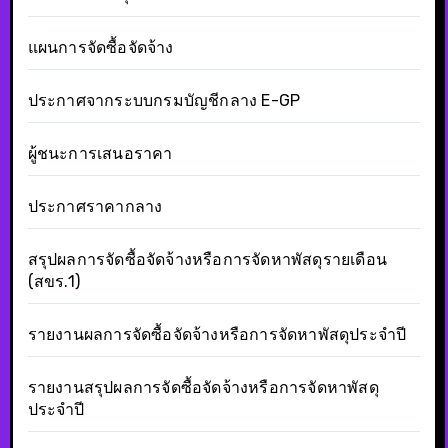
แผนการจัดซื้อจัดจ้าง
ประกาศจากระบบกรมบัญชีกลาง E-GP
ผู้ชนะการเสนอราคา
ประกาศราคากลาง
สรุปผลการจัดซื้อจัดจ้างหรือการจัดหาพัสดุรายเดือน
(สขร.1)
รายงานผลการจัดซื้อจัดจ้างหรือการจัดหาพัสดุประจำปี
รายงานสรุปผลการจัดซื้อจัดจ้างหรือการจัดหาพัสดุ
ประจำปี