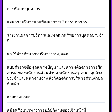
การพัฒนาบุคลากร
แผนการบริหารและพัฒนาการบริหารบุคลากร
รายงานผลการบริหารและพัฒนาทรัพยากรบุคคลประจำ
ปี
ค่าใช้จ่ายด้านการบริหารงานบุคคล
แบบสำรวจข้อมูลสภาพปัญหาและความต้องการการฝึก
อบรม ของพนักงานส่วนตำบล พนักงานครู อบต. ลูกจ้าง
ประจำและพนักงานจ้าง สังกัดองค์การบริหารส่วนตำบล
ห้วยม้า
สายตรงนายก
คู่มือหรือแนวทางการปฏิบัติงานของเจ้าหน้าที่