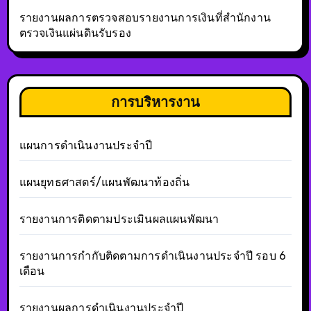
รายงานผลการตรวจสอบรายงานการเงินที่สำนักงาน
ตรวจเงินแผ่นดินรับรอง
การบริหารงาน
แผนการดำเนินงานประจำปี
แผนยุทธศาสตร์/แผนพัฒนาท้องถิ่น
รายงานการติดตามประเมินผลแผนพัฒนา
รายงานการกำกับติดตามการดำเนินงานประจำปี รอบ 6
เดือน
รายงานผลการดำเนินงานประจำปี