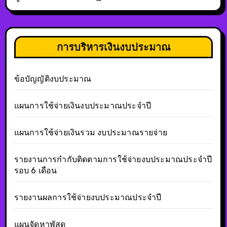
การบริหารเงินงบประมาณ
ข้อบัญญัติงบประมาณ
แผนการใช้จ่ายเงินงบประมาณประจำปี
แผนการใช้จ่ายเงินรวม งบประมาณรายจ่าย
รายงานการกำกับติดตามการใช้จ่ายงบประมาณประจำปี
รอบ 6 เดือน
รายงานผลการใช้จ่ายงบประมาณประจำปี
แผนจัดหาพัสดุ