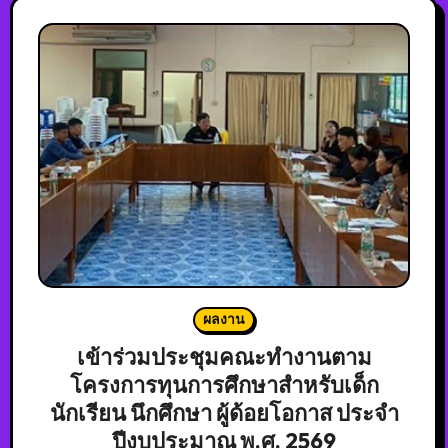
ผลงาน
เข้าร่วมประชุมคณะทำงานตาม
โครงการทุนการศึกษาสำหรับเด็ก
นักเรียน นึกศึกษา ผู้ด้อยโอกาส ประจำ
ปีงบประมาณ พ.ศ. 2569