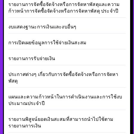
รายงานการจัดซื้อจัดจ้างหรือการจัดหาพัสดุและความ
ก้าวหน้าการจัดซื้อจัดจ้างหรือการจัดหาพัสดุ ประจำปี
งบแสดงฐานะการเงินและงบอื่นๆ
การเปิดเผยข้อมูลการใช้จ่ายเงินสะสม
รายงานการรับจ่ายเงิน
ประกาศต่างๆ เกี่ยวกับการจัดซื้อจัดจ้างหรือการจัดหา
พัสดุ
แผนและความก้าวหน้าในการดำเนินงานและการใช้งบ
ประมาณประจำปี
รายงานพิสูจน์ยอดเงินสะสมที่สามารถนำไปใช้ตาม
รายงานการเงิน