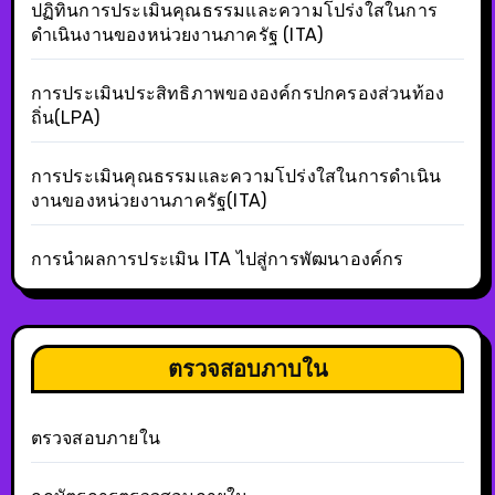
ปฏิทินการประเมินคุณธรรมและความโปร่งใสในการ
ดำเนินงานของหน่วยงานภาครัฐ (ITA)
การประเมินประสิทธิภาพขององค์กรปกครองส่วนท้อง
ถิ่น(LPA)
การประเมินคุณธรรมและความโปร่งใสในการดำเนิน
งานของหน่วยงานภาครัฐ(ITA)
การนำผลการประเมิน ITA ไปสู่การพัฒนาองค์กร
ตรวจสอบภาบใน
ตรวจสอบภายใน