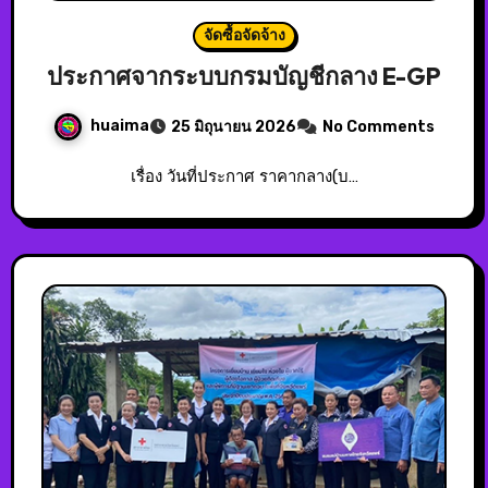
จัดซื้อจัดจ้าง
ประกาศจากระบบกรมบัญชีกลาง E-GP
huaima
25 มิถุนายน 2026
No Comments
เรื่อง วันที่ประกาศ ราคากลาง(บ…