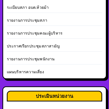
ระเบียบสภา อบต.ห้วยม้า
รายงานการประชุมสภา
รายงานการประชุมคณะผู้บริหาร
ประกาศเรียกประชุมสภาสามัญ
รายงานการประชุมพนักงาน
แผนบริหารความเสี่ยง
ประเมินหน่วยงาน