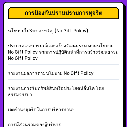
การป้องกันปราบปรามการทุจริต
นโยบายไม่รับของขวัญ (No Gift Policy)
ประกาศเจตนารมณ์และสร้างวัฒนธรรม ตามนโยบาย
No Gift Policy จากการปฏิบัติหน้าที่การสร้างวัฒนธรรม
No Gift Policy
รายงานผลการตามนโยบาย No Gift Policy
รายงานการรับทรัพย์สินหรือประโยชน์อื่นใด โดย
ธรรมจรรยา
เจตจำนงสุจริตในการบริหารงานฯ
การมีส่วนร่วมของผู้บริหาร