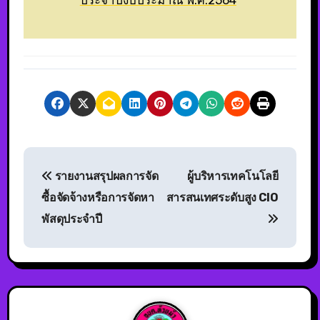
รายงานสรุปผลการจัด
ผู้บริหารเทคโนโลยี
ซื้อจัดจ้างหรือการจัดหา
สารสนเทศระดับสูง CIO
พัสดุประจำปี