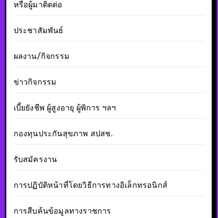
หรือผู้มาติดต่อ
ประชาสัมพันธ์
ผลงาน/กิจกรรม
ข่าวกิจกรรม
เบี้ยยังชีพ ผู้สูงอายุ ผู้พิการ ฯลฯ
กองทุนประกันสุขภาพ สปสช.
รับสมัครงาน
การปฏิบัติหน้าที่โดยวิธีการทางอิเล็กทรอนิกส์
การสืบค้นข้อมูลทางราชการ