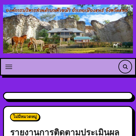
ไม่มีหมวดหมู่
รายงานการติดตามประเมินผล