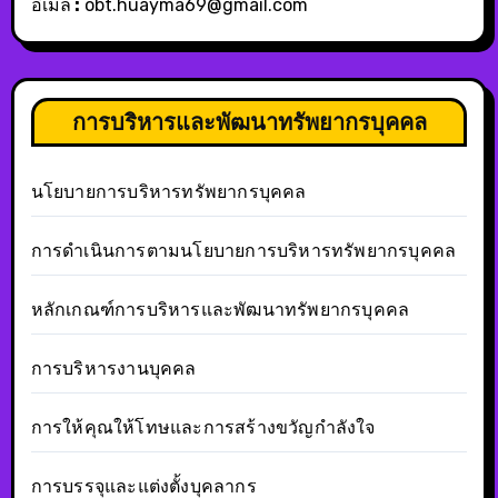
อีเมล์
:
obt.huayma69@gmail.com
การบริหารและพัฒนาทรัพยากรบุคคล
นโยบายการบริหารทรัพยากรบุคคล
การดำเนินการตามนโยบายการบริหารทรัพยากรบุคคล
หลักเกณฑ์การบริหารและพัฒนาทรัพยากรบุคคล
การบริหารงานบุคคล
การให้คุณให้โทษและการสร้างขวัญกำลังใจ
การบรรจุและแต่งตั้งบุคลากร