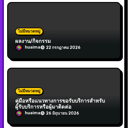
ไม่มีหมวดหมู่
ผลงาน/กิจกรรม
huaima
22 กรกฎาคม 2026
ไม่มีหมวดหมู่
คู่มือหรือแนวทางการขอรับบริการสำหรับ
ผู้รับบริการหรือผู้มาติดต่อ
huaima
26 มิถุนายน 2026