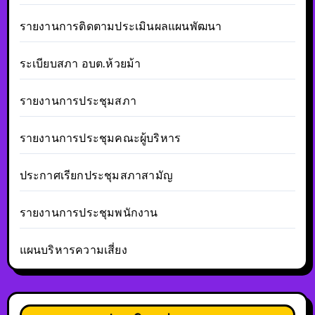
รายงานการติดตามประเมินผลแผนพัฒนา
ระเบียบสภา อบต.ห้วยม้า
รายงานการประชุมสภา
รายงานการประชุมคณะผู้บริหาร
ประกาศเรียกประชุมสภาสามัญ
รายงานการประชุมพนักงาน
แผนบริหารความเสี่ยง