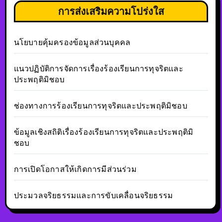
การส่งเสริมความโปร่งใส
นโยบายคุ้มครองข้อมูลส่วนบุคคล
แนวปฏิบัติการจัดการเรื่องร้องเรียนการทุจริตและ
ประพฤติมิชอบ
ช่องทางการร้องเรียนการทุจริตและประพฤติมิชอบ
ข้อมูลเชิงสถิติเรื่องร้องเรียนการทุจริตและประพฤติมิ
ชอบ
การเปิดโอกาสให้เกิดการมีส่วนร่วม
ประมวลจริยธรรมและการขับเคลื่อนจริยธรรม