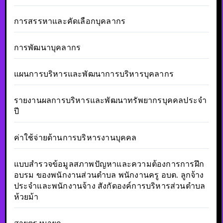
การสรรหาและคัดเลือกบุคลากร
การพัฒนาบุคลากร
แผนการบริหารและพัฒนาการบริหารบุคลากร
รายงานผลการบริหารและพัฒนาทรัพยากรบุคคลประจำ
ปี
ค่าใช้จ่ายด้านการบริหารงานบุคคล
แบบสำรวจข้อมูลสภาพปัญหาและความต้องการการฝึก
อบรม ของพนักงานส่วนตำบล พนักงานครู อบต. ลูกจ้าง
ประจำและพนักงานจ้าง สังกัดองค์การบริหารส่วนตำบล
ห้วยม้า