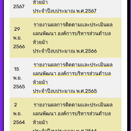
ห้วยม้า
2567
ประจำปีงบประมาณ พ.ศ.2567
รายงานผลการติดตามและประเมินผล
29
แผนพัฒนา องค์การบริหารส่วนตำบล
พ.ย.
ห้วยม้า
2566
ประจำปีงบประมาณ พ.ศ.2566
รายงานผลการติดตามและประเมินผล
15
แผนพัฒนา องค์การบริหารส่วนตำบล
พ.ย.
ห้วยม้า
2565
ประจำปีงบประมาณ พ.ศ.2565
2
รายงานผลการติดตามและประเมินผล
พ.ย.
แผนพัฒนา องค์การบริหารส่วนตำบล
2564
ห้วยม้า
ประจำปีงบประมาณ พ.ศ.2564