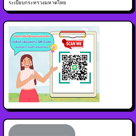
ระเบียบกระทรวงมหาดไทย