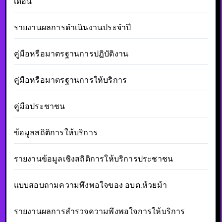
เดือน
รายงานผลการดำเนินงานประจำปี
คู่มือหรือมาตรฐานการปฎิบัติงาน
คู่มือหรือมาตรฐานการให้บริการ
คู่มือประชาชน
ข้อมูลสถิติการให้บริการ
รายงานข้อมูลเชิงสถิติการให้บริการประชาชน
แบบสอบถามความพึงพอใจของ อบต.ห้วยม้า
รายงานผลการสำรวจความพึงพอใจการให้บริการ