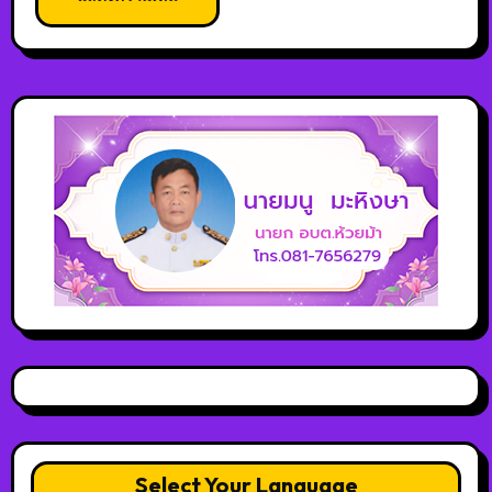
Select Your Language