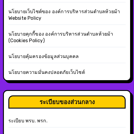
นโยบายเว็บไซต์ของ องค์การบริหารส่วนตำบลห้วยม้า
Website Policy
นโยบายคุกกี้ของ องค์การบริหารส่วนตำบลห้วยม้า
(Cookies Policy)
นโยบายคุ้มครองข้อมูลส่วนบุคคล
นโยบายความมั่นคงปลอดภัยเว็บไซต์
ระเบียบของส่วนกลาง
ระเบียบ พรบ. พรก.