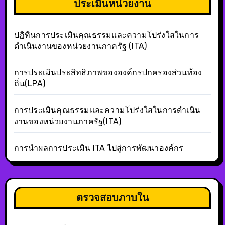
ประเมินหน่วยงาน
ปฏิทินการประเมินคุณธรรมและความโปร่งใสในการ
ดำเนินงานของหน่วยงานภาครัฐ (ITA)
การประเมินประสิทธิภาพขององค์กรปกครองส่วนท้อง
ถิ่น(LPA)
การประเมินคุณธรรมและความโปร่งใสในการดำเนิน
งานของหน่วยงานภาครัฐ(ITA)
การนำผลการประเมิน ITA ไปสู่การพัฒนาองค์กร
ตรวจสอบภาบใน