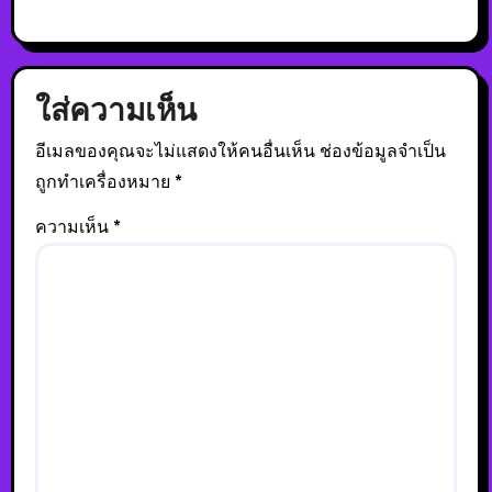
ใส่ความเห็น
อีเมลของคุณจะไม่แสดงให้คนอื่นเห็น
ช่องข้อมูลจำเป็น
ถูกทำเครื่องหมาย
*
ความเห็น
*