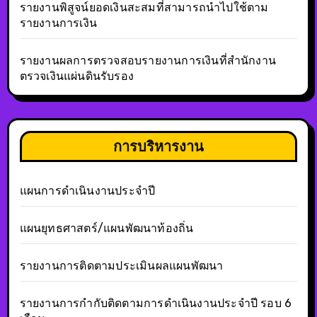
รายงานพิสูจน์ยอดเงินสะสมที่สามารถนำไปใช้ตาม
รายงานการเงิน
รายงานผลการตรวจสอบรายงานการเงินที่สำนักงาน
ตรวจเงินแผ่นดินรับรอง
การบริหารงาน
แผนการดำเนินงานประจำปี
แผนยุทธศาสตร์/แผนพัฒนาท้องถิ่น
รายงานการติดตามประเมินผลแผนพัฒนา
รายงานการกำกับติดตามการดำเนินงานประจำปี รอบ 6