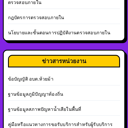
ตรวจสอบภายใน
กฎบัตรการตรวจสอบภายใน
นโยบายและขั้นตอนการปฏิบัติงานตรวจสอบภายใน
ข่าวสารหน่วยงาน
ข้อบัญญัติ อบต.ห้วยม้า
ฐานข้อมูลภูมิปัญญาท้องถิ่น
ฐานข้อมูลสภาพปัญหาน้ำเสียในพื้นที่
คู่มือหรือแนวทางการขอรับบริการสำหรับผู้รับบริการ