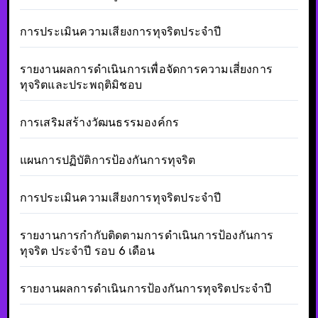
การประเมินความเสียงการทุจริตประจำปี
รายงานผลการดำเนินการเพื่อจัดการความเสี่ยงการ
ทุจริตและประพฤติมิชอบ
การเสริมสร้างวัฒนธรรมองค์กร
แผนการปฏิบัติการป้องกันการทุจริต
การประเมินความเสียงการทุจริตประจำปี
รายงานการกำกับติดตามการดำเนินการป้องกันการ
ทุจริต ประจำปี รอบ 6 เดือน
รายงานผลการดำเนินการป้องกันการทุจริตประจำปี