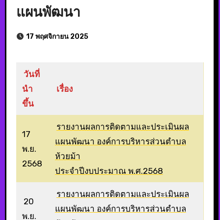
แผนพัฒนา
17 พฤศจิกายน 2025
วันที่
นำ
เรื่อง
ขึ้น
รายงานผลการติดตามและประเมินผล
17
แผนพัฒนา องค์การบริหารส่วนตำบล
พ.ย.
ห้วยม้า
2568
ประจำปีงบประมาณ พ.ศ.2568
รายงานผลการติดตามและประเมินผล
20
แผนพัฒนา องค์การบริหารส่วนตำบล
พ.ย.