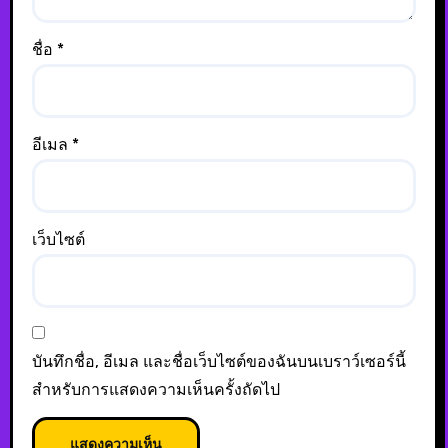
ชื่อ
*
อีเมล
*
เว็บไซต์
บันทึกชื่อ, อีเมล และชื่อเว็บไซต์ของฉันบนเบราว์เซอร์นี้
สำหรับการแสดงความเห็นครั้งถัดไป