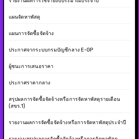
รายงานผลการใช้จ่ายงบประมาณประจำปี
แผนจัดหาพัสดุ
แผนการจัดซื้อจัดจ้าง
ประกาศจากระบบกรมบัญชีกลาง E-GP
ผู้ชนะการเสนอราคา
ประกาศราคากลาง
สรุปผลการจัดซื้อจัดจ้างหรือการจัดหาพัสดุรายเดือน
(สขร.1)
รายงานผลการจัดซื้อจัดจ้างหรือการจัดหาพัสดุประจำปี
รายงานสรุปผลการจัดซื้อจัดจ้างหรือการจัดหาพัสดุ