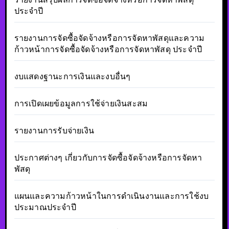
ประจำปี
รายงานการจัดซื้อจัดจ้างหรือการจัดหาพัสดุและความ
ก้าวหน้าการจัดซื้อจัดจ้างหรือการจัดหาพัสดุ ประจำปี
งบแสดงฐานะการเงินและงบอื่นๆ
การเปิดเผยข้อมูลการใช้จ่ายเงินสะสม
รายงานการรับจ่ายเงิน
ประกาศต่างๆ เกี่ยวกับการจัดซื้อจัดจ้างหรือการจัดหา
พัสดุ
แผนและความก้าวหน้าในการดำเนินงานและการใช้งบ
ประมาณประจำปี