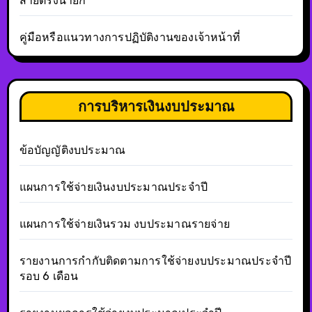
สายตรงนายก
คู่มือหรือแนวทางการปฏิบัติงานของเจ้าหน้าที่
การบริหารเงินงบประมาณ
ข้อบัญญัติงบประมาณ
แผนการใช้จ่ายเงินงบประมาณประจำปี
แผนการใช้จ่ายเงินรวม งบประมาณรายจ่าย
รายงานการกำกับติดตามการใช้จ่ายงบประมาณประจำปี
รอบ 6 เดือน