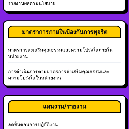
รายงานผลตามนโยบาย
มาตราการภายในป้องกันการทุจริต
มาตรการส่งเสริมคุณธรรมและความโปร่งใสภายใน
หน่วยงาน
การดำเนินการตามมาตรการส่งเสริมคุณธรรมและ
ความโปร่งใสในหน่วยงาน
แผนงาน/รายงาน
ลดขั้นตอนการปฏิบัติงาน