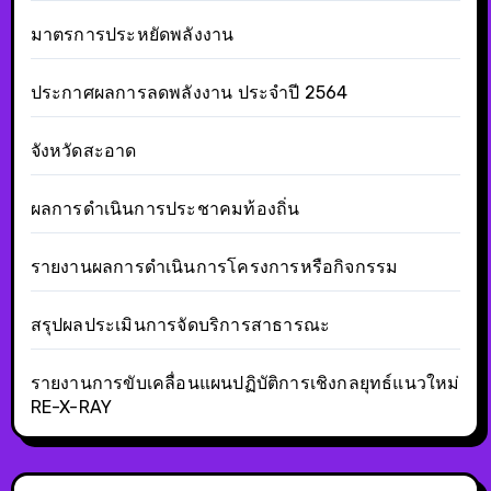
มาตรการประหยัดพลังงาน
ประกาศผลการลดพลังงาน ประจำปี 2564
จังหวัดสะอาด
ผลการดำเนินการประชาคมท้องถิ่น
รายงานผลการดำเนินการโครงการหรือกิจกรรม
สรุปผลประเมินการจัดบริการสาธารณะ
รายงานการขับเคลื่อนแผนปฏิบัติการเชิงกลยุทธ์แนวใหม่
RE-X-RAY