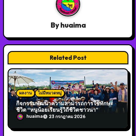
By
huaima
Related Post
ผลงาน
ไม่มีหมวดหมู่
กิจกรรมพัฒนาความสามารถการใช้ทักษะ
ชีวิต “หนูน้อยเรียนรู้วิถีชีวิตชาวนา”
huaima
23 กรกฎาคม 2026