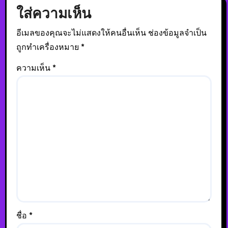
ใส่ความเห็น
อีเมลของคุณจะไม่แสดงให้คนอื่นเห็น
ช่องข้อมูลจำเป็น
ถูกทำเครื่องหมาย
*
ความเห็น
*
ชื่อ
*