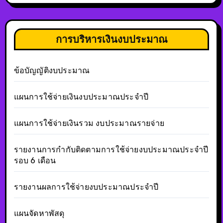
การบริหารเงินงบประมาณ
ข้อบัญญัติงบประมาณ
แผนการใช้จ่ายเงินงบประมาณประจำปี
แผนการใช้จ่ายเงินรวม งบประมาณรายจ่าย
รายงานการกำกับติดตามการใช้จ่ายงบประมาณประจำปี
รอบ 6 เดือน
รายงานผลการใช้จ่ายงบประมาณประจำปี
แผนจัดหาพัสดุ