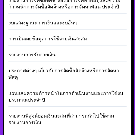
รายงานการจัดซื้อจัดจ้างหรือการจัดหาพัสดุและความ
ก้าวหน้าการจัดซื้อจัดจ้างหรือการจัดหาพัสดุ ประจำปี
งบแสดงฐานะการเงินและงบอื่นๆ
การเปิดเผยข้อมูลการใช้จ่ายเงินสะสม
รายงานการรับจ่ายเงิน
ประกาศต่างๆ เกี่ยวกับการจัดซื้อจัดจ้างหรือการจัดหา
พัสดุ
แผนและความก้าวหน้าในการดำเนินงานและการใช้งบ
ประมาณประจำปี
รายงานพิสูจน์ยอดเงินสะสมที่สามารถนำไปใช้ตาม
รายงานการเงิน