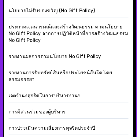
นโยบายไม่รับของขวัญ (No Gift Policy)
ประกาศเจตนารมณ์และสร้างวัฒนธรรม ตามนโยบาย
No Gift Policy จากการปฏิบัติหน้าที่การสร้างวัฒนธรรม
No Gift Policy
รายงานผลการตามนโยบาย No Gift Policy
รายงานการรับทรัพย์สินหรือประโยชน์อื่นใด โดย
ธรรมจรรยา
เจตจำนงสุจริตในการบริหารงานฯ
การมีส่วนร่วมของผู้บริหาร
การประเมินความเสียงการทุจริตประจำปี