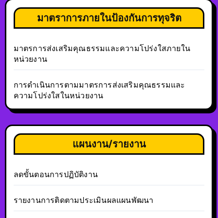
มาตราการภายในป้องกันการทุจริต
มาตรการส่งเสริมคุณธรรมและความโปร่งใสภายใน
หน่วยงาน
การดำเนินการตามมาตรการส่งเสริมคุณธรรมและ
ความโปร่งใสในหน่วยงาน
แผนงาน/รายงาน
ลดขั้นตอนการปฏิบัติงาน
รายงานการติดตามประเมินผลแผนพัฒนา