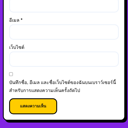
อีเมล
*
เว็บไซต์
บันทึกชื่อ, อีเมล และชื่อเว็บไซต์ของฉันบนเบราว์เซอร์นี้
สำหรับการแสดงความเห็นครั้งถัดไป