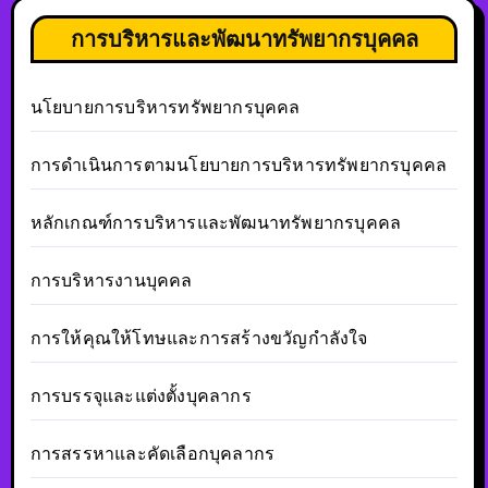
การบริหารและพัฒนาทรัพยากรบุคคล
นโยบายการบริหารทรัพยากรบุคคล
การดำเนินการตามนโยบายการบริหารทรัพยากรบุคคล
หลักเกณฑ์การบริหารและพัฒนาทรัพยากรบุคคล
การบริหารงานบุคคล
การให้คุณให้โทษและการสร้างขวัญกำลังใจ
การบรรจุและแต่งตั้งบุคลากร
การสรรหาและคัดเลือกบุคลากร