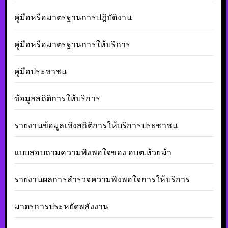
คู่มือหรือมาตรฐานการปฎิบัติงาน
คู่มือหรือมาตรฐานการให้บริการ
คู่มือประชาชน
ข้อมูลสถิติการให้บริการ
รายงานข้อมูลเชิงสถิติการให้บริการประชาชน
แบบสอบถามความพึงพอใจของ อบต.ห้วยม้า
รายงานผลการสำรวจความพึงพอใจการให้บริการ
มาตรการประหยัดพลังงาน