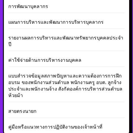
การพัฒนาบุคลากร
แผนการบริหารและพัฒนาการบริหารบุคลากร
รายงานผลการบริหารและพัฒนาทรัพยากรบุคคลประจำ
ปี
ค่าใช้จ่ายด้านการบริหารงานบุคคล
แบบสำรวจข้อมูลสภาพปัญหาและความต้องการการฝึก
อบรม ของพนักงานส่วนตำบล พนักงานครู อบต. ลูกจ้าง
ประจำและพนักงานจ้าง สังกัดองค์การบริหารส่วนตำบล
ห้วยม้า
สายตรงนายก
คู่มือหรือแนวทางการปฏิบัติงานของเจ้าหน้าที่