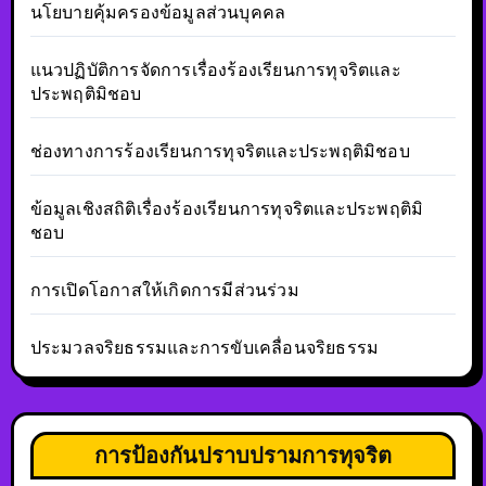
นโยบายคุ้มครองข้อมูลส่วนบุคคล
แนวปฏิบัติการจัดการเรื่องร้องเรียนการทุจริตและ
ประพฤติมิชอบ
ช่องทางการร้องเรียนการทุจริตและประพฤติมิชอบ
ข้อมูลเชิงสถิติเรื่องร้องเรียนการทุจริตและประพฤติมิ
ชอบ
การเปิดโอกาสให้เกิดการมีส่วนร่วม
ประมวลจริยธรรมและการขับเคลื่อนจริยธรรม
การป้องกันปราบปรามการทุจริต