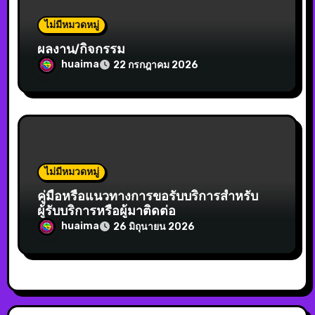
ไม่มีหมวดหมู่
ผลงาน/กิจกรรม
huaima
22 กรกฎาคม 2026
ไม่มีหมวดหมู่
คู่มือหรือแนวทางการขอรับบริการสำหรับ
ผู้รับบริการหรือผู้มาติดต่อ
huaima
26 มิถุนายน 2026