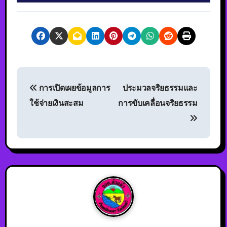
การเปิดเผยข้อมูลการ
ประมวลจริยธรรมและ
ใช้จ่ายเงินสะสม
การขับเคลื่อนจริยธรรม