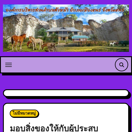
ไม่มีหมวดหมู่
มอบสิ่งของให้กับผู้ประสบ