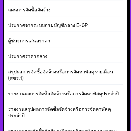
แผนการจัดซื้อจัดจ้าง
ประกาศจากระบบกรมบัญชีกลาง E-GP
ผู้ชนะการเสนอราคา
ประกาศราคากลาง
สรุปผลการจัดซื้อจัดจ้างหรือการจัดหาพัสดุรายเดือน
(สขร.1)
รายงานผลการจัดซื้อจัดจ้างหรือการจัดหาพัสดุประจำปี
รายงานสรุปผลการจัดซื้อจัดจ้างหรือการจัดหาพัสดุ
ประจำปี