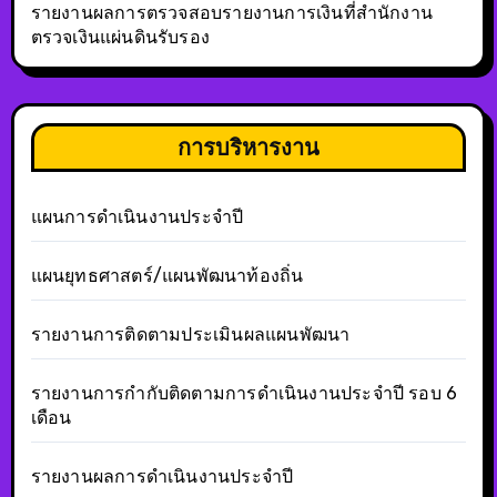
รายงานผลการตรวจสอบรายงานการเงินที่สำนักงาน
ตรวจเงินแผ่นดินรับรอง
การบริหารงาน
แผนการดำเนินงานประจำปี
แผนยุทธศาสตร์/แผนพัฒนาท้องถิ่น
รายงานการติดตามประเมินผลแผนพัฒนา
รายงานการกำกับติดตามการดำเนินงานประจำปี รอบ 6
เดือน
รายงานผลการดำเนินงานประจำปี