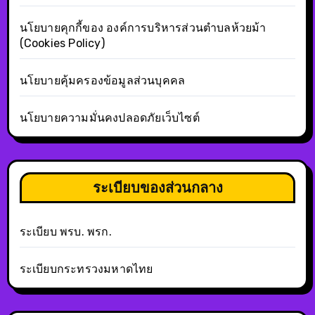
นโยบายคุกกี้ของ องค์การบริหารส่วนตำบลห้วยม้า
(Cookies Policy)
นโยบายคุ้มครองข้อมูลส่วนบุคคล
นโยบายความมั่นคงปลอดภัยเว็บไซต์
ระเบียบของส่วนกลาง
ระเบียบ พรบ. พรก.
ระเบียบกระทรวงมหาดไทย