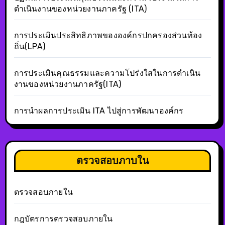
ดำเนินงานของหน่วยงานภาครัฐ (ITA)
การประเมินประสิทธิภาพขององค์กรปกครองส่วนท้อง
ถิ่น(LPA)
การประเมินคุณธรรมและความโปร่งใสในการดำเนิน
งานของหน่วยงานภาครัฐ(ITA)
การนำผลการประเมิน ITA ไปสู่การพัฒนาองค์กร
ตรวจสอบภาบใน
ตรวจสอบภายใน
กฎบัตรการตรวจสอบภายใน