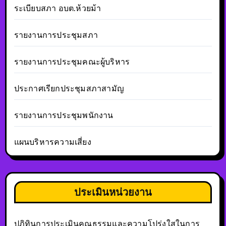
ระเบียบสภา อบต.ห้วยม้า
รายงานการประชุมสภา
รายงานการประชุมคณะผู้บริหาร
ประกาศเรียกประชุมสภาสามัญ
รายงานการประชุมพนักงาน
แผนบริหารความเสี่ยง
ประเมินหน่วยงาน
ปฏิทินการประเมินคุณธรรมและความโปร่งใสในการ