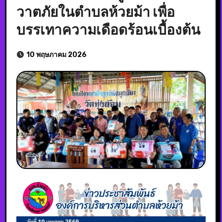
วาตภัยในตำบลห้วยม้า เพื่อ
บรรเทาความเดือดร้อนเบื้องต้น
10 พฤษภาคม 2026