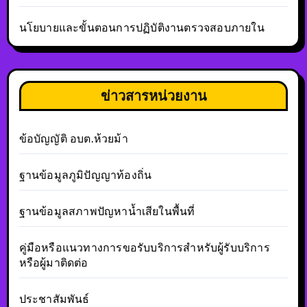
นโยบายและขั้นตอนการปฏิบัติงานตรวจสอบภายใน
ข่าวสารหน่วยงาน
ข้อบัญญัติ อบต.ห้วยม้า
ฐานข้อมูลภูมิปัญญาท้องถิ่น
ฐานข้อมูลสภาพปัญหาน้ำเสียในพื้นที่
คู่มือหรือแนวทางการขอรับบริการสำหรับผู้รับบริการ
หรือผู้มาติดต่อ
ประชาสัมพันธ์