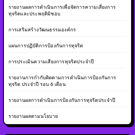
รายงานผลการดำเนินการเพื่อจัดการความเสี่ยงการ
ทุจริตและประพฤติมิชอบ
การเสริมสร้างวัฒนธรรมองค์กร
แผนการปฏิบัติการป้องกันการทุจริต
การประเมินความเสียงการทุจริตประจำปี
รายงานการกำกับติดตามการดำเนินการป้องกันการ
ทุจริต ประจำปี รอบ 6 เดือน
รายงานผลการดำเนินการป้องกันการทุจริตประจำปี
รายงานผลตามนโยบาย