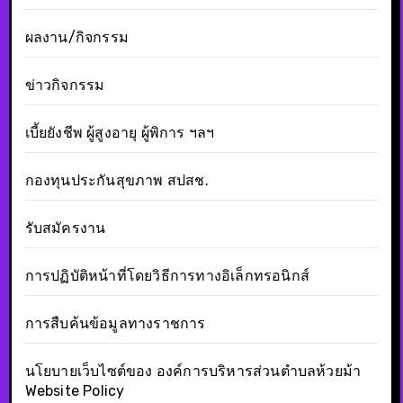
ผลงาน/กิจกรรม
ข่าวกิจกรรม
เบี้ยยังชีพ ผู้สูงอายุ ผู้พิการ ฯลฯ
กองทุนประกันสุขภาพ สปสช.
รับสมัครงาน
การปฏิบัติหน้าที่โดยวิธีการทางอิเล็กทรอนิกส์
การสืบค้นข้อมูลทางราชการ
นโยบายเว็บไซต์ของ องค์การบริหารส่วนตำบลห้วยม้า
Website Policy