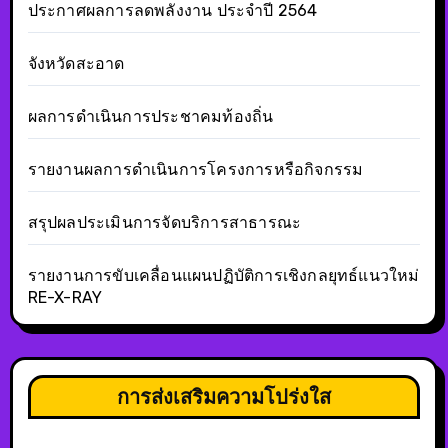
ประกาศผลการลดพลังงาน ประจำปี 2564
จังหวัดสะอาด
ผลการดำเนินการประชาคมท้องถิ่น
รายงานผลการดำเนินการโครงการหรือกิจกรรม
สรุปผลประเมินการจัดบริการสาธารณะ
รายงานการขับเคลื่อนแผนปฏิบัติการเชิงกลยุทธ์แนวใหม่
RE-X-RAY
การส่งเสริมความโปร่งใส