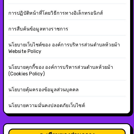
การปฏิบัติหน้าที่โดยวิธีการทางอิเล็กทรอนิกส์
การสืบค้นข้อมูลทางราชการ
นโยบายเว็บไซต์ของ องค์การบริหารส่วนตำบลห้วยม้า
Website Policy
นโยบายคุกกี้ของ องค์การบริหารส่วนตำบลห้วยม้า
(Cookies Policy)
นโยบายคุ้มครองข้อมูลส่วนบุคคล
นโยบายความมั่นคงปลอดภัยเว็บไซต์