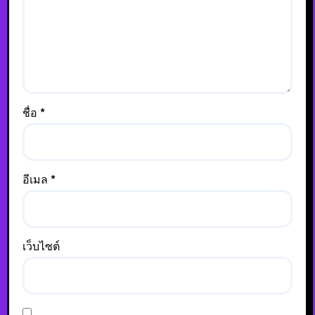
ชื่อ
*
อีเมล
*
เว็บไซต์