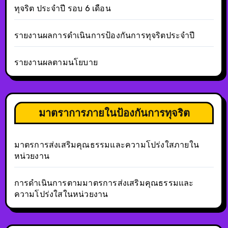
ทุจริต ประจำปี รอบ 6 เดือน
รายงานผลการดำเนินการป้องกันการทุจริตประจำปี
รายงานผลตามนโยบาย
มาตราการภายในป้องกันการทุจริต
มาตรการส่งเสริมคุณธรรมและความโปร่งใสภายใน
หน่วยงาน
การดำเนินการตามมาตรการส่งเสริมคุณธรรมและ
ความโปร่งใสในหน่วยงาน