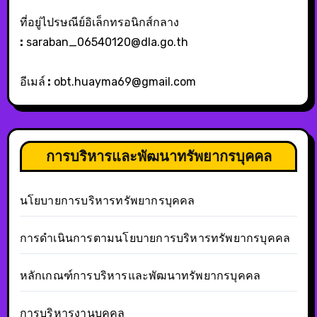
ที่อยู่ไปรษณีย์อิเล็กทรอนิกส์กลาง
:
saraban_06540120@dla.go.th
อีเมล์
:
obt.huayma69@gmail.com
การบริหารและพัฒนาทรัพยากรบุคคล
นโยบายการบริหารทรัพยากรบุคคล
การดำเนินการตามนโยบายการบริหารทรัพยากรบุคคล
หลักเกณฑ์การบริหารและพัฒนาทรัพยากรบุคคล
การบริหารงานบุคคล