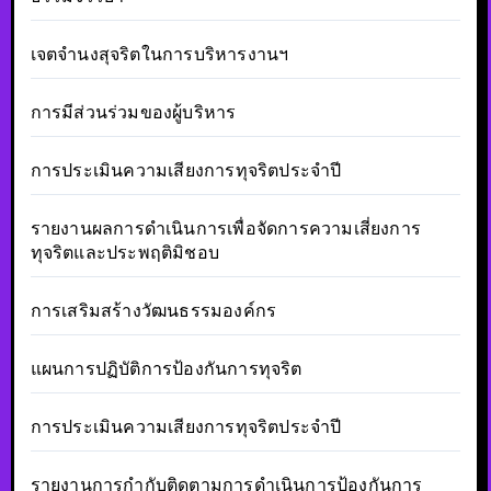
เจตจำนงสุจริตในการบริหารงานฯ
การมีส่วนร่วมของผู้บริหาร
การประเมินความเสียงการทุจริตประจำปี
รายงานผลการดำเนินการเพื่อจัดการความเสี่ยงการ
ทุจริตและประพฤติมิชอบ
การเสริมสร้างวัฒนธรรมองค์กร
แผนการปฏิบัติการป้องกันการทุจริต
การประเมินความเสียงการทุจริตประจำปี
รายงานการกำกับติดตามการดำเนินการป้องกันการ