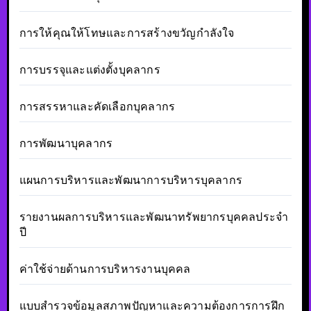
การให้คุณให้โทษและการสร้างขวัญกำลังใจ
การบรรจุและแต่งตั้งบุคลากร
การสรรหาและคัดเลือกบุคลากร
การพัฒนาบุคลากร
แผนการบริหารและพัฒนาการบริหารบุคลากร
รายงานผลการบริหารและพัฒนาทรัพยากรบุคคลประจำ
ปี
ค่าใช้จ่ายด้านการบริหารงานบุคคล
แบบสำรวจข้อมูลสภาพปัญหาและความต้องการการฝึก