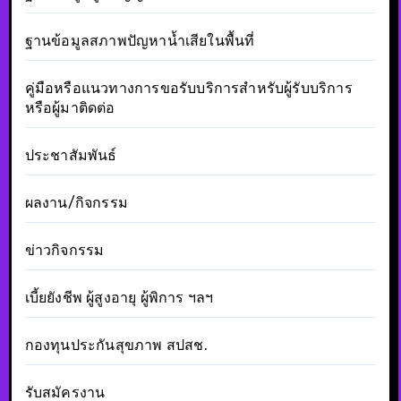
ฐานข้อมูลสภาพปัญหาน้ำเสียในพื้นที่
คู่มือหรือแนวทางการขอรับบริการสำหรับผู้รับบริการ
หรือผู้มาติดต่อ
ประชาสัมพันธ์
ผลงาน/กิจกรรม
ข่าวกิจกรรม
เบี้ยยังชีพ ผู้สูงอายุ ผู้พิการ ฯลฯ
กองทุนประกันสุขภาพ สปสช.
รับสมัครงาน