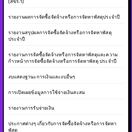
(สขร.1)
รายงานผลการจัดซื้อจัดจ้างหรือการจัดหาพัสดุประจำปี
รายงานสรุปผลการจัดซื้อจัดจ้างหรือการจัดหาพัสดุ
ประจำปี
รายงานการจัดซื้อจัดจ้างหรือการจัดหาพัสดุและความ
ก้าวหน้าการจัดซื้อจัดจ้างหรือการจัดหาพัสดุ ประจำปี
งบแสดงฐานะการเงินและงบอื่นๆ
การเปิดเผยข้อมูลการใช้จ่ายเงินสะสม
รายงานการรับจ่ายเงิน
ประกาศต่างๆ เกี่ยวกับการจัดซื้อจัดจ้างหรือการจัดหา
พัสดุ