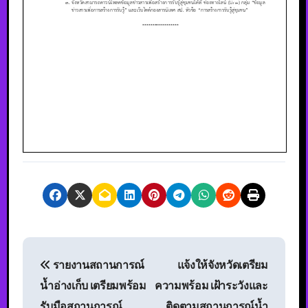
รายงานสถานการณ์
แจ้งให้จังหวัดเตรียม
น้ำอ่างเก็บ เตรียมพร้อม
ความพร้อม เฝ้าระวังและ
รับมือสถานการณ์
ติดตามสถานการณ์น้ำ