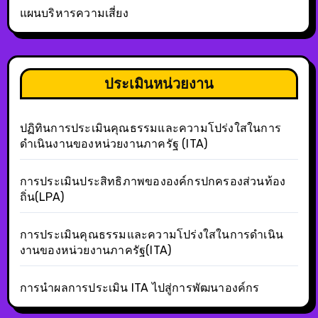
แผนบริหารความเสี่ยง
ประเมินหน่วยงาน
ปฏิทินการประเมินคุณธรรมและความโปร่งใสในการ
ดำเนินงานของหน่วยงานภาครัฐ (ITA)
การประเมินประสิทธิภาพขององค์กรปกครองส่วนท้อง
ถิ่น(LPA)
การประเมินคุณธรรมและความโปร่งใสในการดำเนิน
งานของหน่วยงานภาครัฐ(ITA)
การนำผลการประเมิน ITA ไปสู่การพัฒนาองค์กร