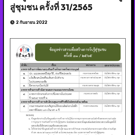
สู่ชุมชน ครั้งที่ 31/2565
2 กันยายน 2022