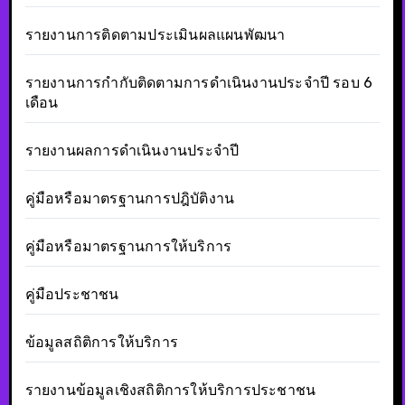
รายงานการติดตามประเมินผลแผนพัฒนา
รายงานการกำกับติดตามการดำเนินงานประจำปี รอบ 6
เดือน
รายงานผลการดำเนินงานประจำปี
คู่มือหรือมาตรฐานการปฎิบัติงาน
คู่มือหรือมาตรฐานการให้บริการ
คู่มือประชาชน
ข้อมูลสถิติการให้บริการ
รายงานข้อมูลเชิงสถิติการให้บริการประชาชน