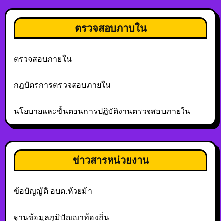
ตรวจสอบภาบใน
ตรวจสอบภายใน
กฎบัตรการตรวจสอบภายใน
นโยบายและขั้นตอนการปฏิบัติงานตรวจสอบภายใน
ข่าวสารหน่วยงาน
ข้อบัญญัติ อบต.ห้วยม้า
ฐานข้อมูลภูมิปัญญาท้องถิ่น