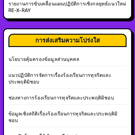
รายงานการขับเคลื่อนแผนปฏิบัติการเชิงกลยุทธ์แนวใหม่
RE-X-RAY
การส่งเสริมความโปร่งใส
นโยบายคุ้มครองข้อมูลส่วนบุคคล
แนวปฏิบัติการจัดการเรื่องร้องเรียนการทุจริตและ
ประพฤติมิชอบ
ช่องทางการร้องเรียนการทุจริตและประพฤติมิชอบ
ข้อมูลเชิงสถิติเรื่องร้องเรียนการทุจริตและประพฤติมิ
ชอบ