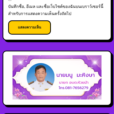
บันทึกชื่อ, อีเมล และชื่อเว็บไซต์ของฉันบนเบราว์เซอร์นี้
สำหรับการแสดงความเห็นครั้งถัดไป