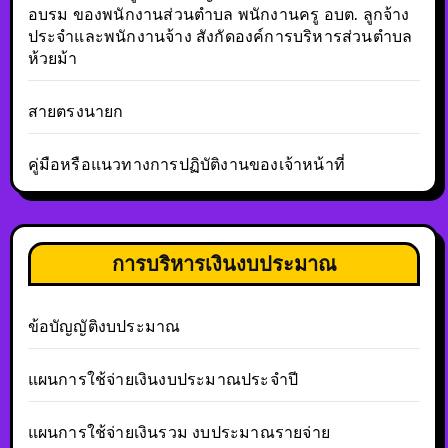
อบรม ของพนักงานส่วนตำบล พนักงานครู อบต. ลูกจ้าง
ประจำและพนักงานจ้าง สังกัดองค์การบริหารส่วนตำบล
ห้วยม้า
สายตรงนายก
คู่มือหรือแนวทางการปฏิบัติงานของเจ้าหน้าที่
การบริหารเงินงบประมาณ
ข้อบัญญัติงบประมาณ
แผนการใช้จ่ายเงินงบประมาณประจำปี
แผนการใช้จ่ายเงินรวม งบประมาณรายจ่าย