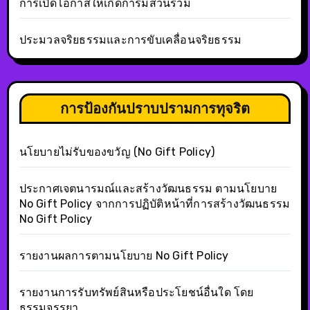
การเปิดโอกาสให้เกิดการมีส่วนร่วม
ประมวลจริยธรรมและการขับเคลื่อนจริยธรรม
การป้องกันปราบปรามการทุจริต
นโยบายไม่รับของขวัญ (No Gift Policy)
ประกาศเจตนารมณ์และสร้างวัฒนธรรม ตามนโยบาย
No Gift Policy จากการปฏิบัติหน้าที่การสร้างวัฒนธรรม
No Gift Policy
รายงานผลการตามนโยบาย No Gift Policy
รายงานการรับทรัพย์สินหรือประโยชน์อื่นใด โดย
ธรรมจรรยา