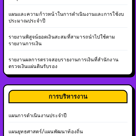
แผนและความก้าวหน้าในการดำเนินงานและการใช้งบ
ประมาณประจำปี
รายงานพิสูจน์ยอดเงินสะสมที่สามารถนำไปใช้ตาม
รายงานการเงิน
รายงานผลการตรวจสอบรายงานการเงินที่สำนักงาน
ตรวจเงินแผ่นดินรับรอง
การบริหารงาน
แผนการดำเนินงานประจำปี
แผนยุทธศาสตร์/แผนพัฒนาท้องถิ่น