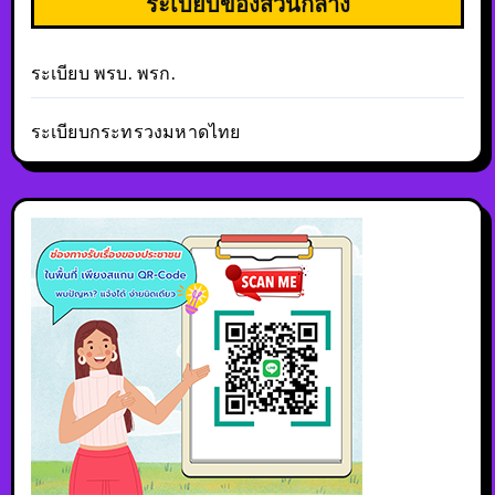
ระเบียบของส่วนกลาง
ระเบียบ พรบ. พรก.
ระเบียบกระทรวงมหาดไทย