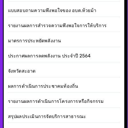
แบบสอบถามความพึงพอใจของ อบต.ห้วยม้า
รายงานผลการสำรวจความพึงพอใจการให้บริการ
มาตรการประหยัดพลังงาน
ประกาศผลการลดพลังงาน ประจำปี 2564
จังหวัดสะอาด
ผลการดำเนินการประชาคมท้องถิ่น
รายงานผลการดำเนินการโครงการหรือกิจกรรม
สรุปผลประเมินการจัดบริการสาธารณะ