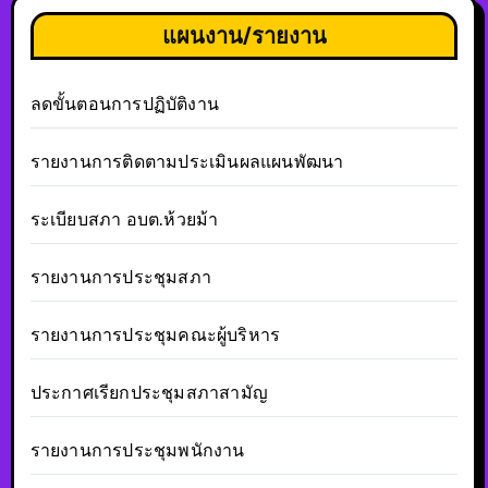
แผนงาน/รายงาน
ลดขั้นตอนการปฏิบัติงาน
รายงานการติดตามประเมินผลแผนพัฒนา
ระเบียบสภา อบต.ห้วยม้า
รายงานการประชุมสภา
รายงานการประชุมคณะผู้บริหาร
ประกาศเรียกประชุมสภาสามัญ
รายงานการประชุมพนักงาน