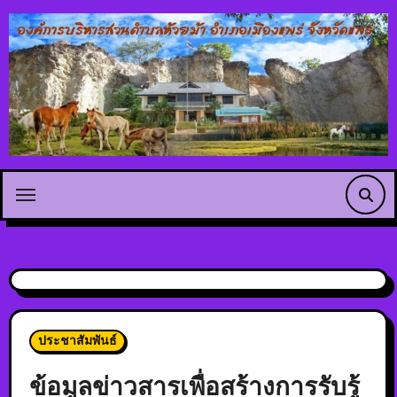
ประชาสัมพันธ์
ข้อมูลข่าวสารเพื่อสร้างการรับรู้