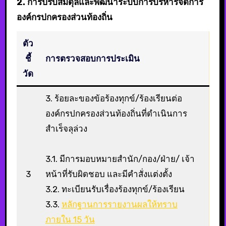
2. การปรับสมดุลและพัฒนาระบบการบริหารจัดการ
องค์กรปกครองส่วนท้องถิ่น
ตัว
ชี้
การตรวจสอบการประเมิน
วัด
3. ร้อยละของข้อร้องทุกข์/ร้องเรียนต่อ
องค์กรปกครองส่วนท้องถิ่นที่ดำเนินการ
สำเร็จลุล่วง
3.1. มีการมอบหมายสำนัก/กอง/ฝ่าย/ เจ้า
3
หน้าที่รับผิดชอบ และมีคำสั่งแต่งตั้ง
3.2. ทะเบียนรับเรื่องร้องทุกข์/ร้องเรียน
3.3.
หลักฐานการรายงานผลให้ทราบ
ภายใน 15 วัน