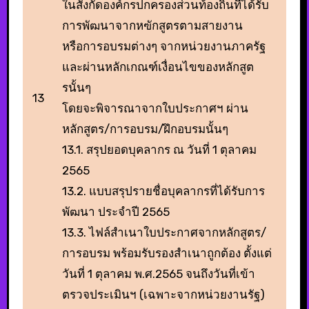
ในสังกัดองค์กรปกครองส่วนท้องถิ่นที่ได้รับ
การพัฒนาจากหฃักสูตรตามสายงาน
หรือการอบรมต่างๆ จากหน่วยงานภาครัฐ
และผ่านหลักเกณฑ์เงื่อนไขของหลักสูต
รนั้นๆ
13
โดยจะพิจารณาจากใบประกาศฯ ผ่าน
หลักสูตร/การอบรม/ฝึกอบรมนั้นๆ
13.1. สรุปยอดบุคลากร ณ วันที่ 1 ตุลาคม
2565
13.2. แบบสรุปรายชื่อบุคลากรที่ได้รับการ
พัฒนา ประจําปี 2565
13.3. ไฟล์สําเนาใบประกาศจากหลักสูตร/
การอบรม พร้อมรับรองสำเนาถูกต้อง ตั้งแต่
วันที่ 1 ตุลาคม พ.ศ.2565 จนถึงวันที่เข้า
ตรวจประเมินฯ (เฉพาะจากหน่วยงานรัฐ)