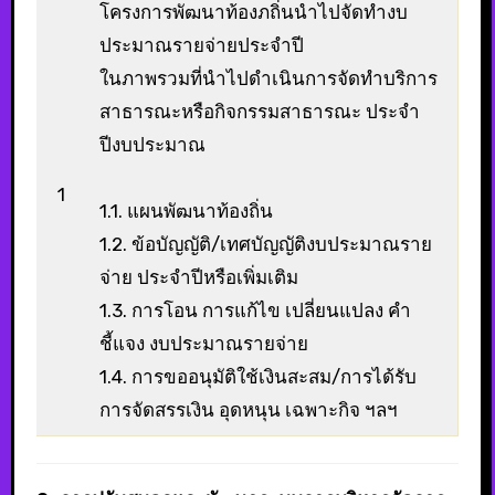
โครงการพัฒนาท้องภถิ่นนำไปจัดทำงบ
ประมาณรายจ่ายประจำปี
ในภาพรวมที่นำไปดำเนินการจัดทำบริการ
สาธารณะหรือกิจกรรมสาธารณะ ประจำ
ปีงบประมาณ
1
1.1. แผนพัฒนาท้องถิ่น
1.2. ข้อบัญญัติ/เทศบัญญัติงบประมาณราย
จ่าย ประจำปีหรือเพิ่มเติม
1.3. การโอน การแก้ไข เปลี่ยนแปลง คำ
ชี้แจง งบประมาณรายจ่าย
1.4. การขออนุมัติใช้เงินสะสม/การได้รับ
การจัดสรรเงิน อุดหนุน เฉพาะกิจ ฯลฯ