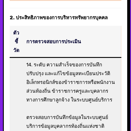
2. ประสิทธิภาพของการบริหารทรัพยากรบุคคล
ตัว
ชี้
การตรวจสอบการประเมิน
วัด
14. ระดับ ความสําเร็จของการบันทึก
ปรับปรุง และแก้ไขข้อมูลทะเบียนประวัติ
อิเล็กทรอนิกส์ของข้าราชการหรือพนักงาน
ส่วนท้องถิ่น ข้าราชการครูและบุคลากร
ทางการศึกษาลูกจ้าง ในระบบศูนย์บริการ
ตรวจสอบการบันทึกข้อมูลในระบบศูนย์
บริการข้อมูลบุคลากรท้องถิ่นแห่งชาติ