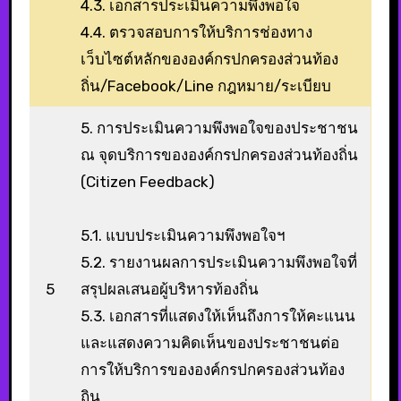
4.3. เอกสารประเมินความพึงพอใจ
4.4. ตรวจสอบการให้บริการช่องทาง
เว็บไซต์หลักขององค์กรปกครองส่วนท้อง
ถิ่น/Facebook/Line กฎหมาย/ระเบียบ
5. การประเมินความพึงพอใจของประชาชน
ณ จุดบริการขององค์กรปกครองส่วนท้องถิ่น
(Citizen Feedback)
5.1. แบบประเมินความพึงพอใจฯ
5.2. รายงานผลการประเมินความพึงพอใจที่
5
สรุปผลเสนอผู้บริหารท้องถิ่น
5.3. เอกสารที่แสดงให้เห็นถึงการให้คะแนน
และแสดงความคิดเห็นของประชาชนต่อ
การให้บริการขององค์กรปกครองส่วนท้อง
ถิน