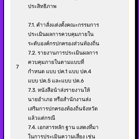
ประสิทธิภาพ
7.1. คำาสั่งแต่งตั้งคณะกรรมการ
ประเมินผลการควบคุมภายใน
ระดับองค์กรปกครองส่วนท้องถิ่น
7.2. รายงานการประเมินผลการ
ควบคุมภายในตามแบบที่
7
กำหนด แบบ ปค.1 แบบ ปค.4
แบบ ปค.5 และแบบ ปค.6
7.3. หนังสือนำส่งรายงานให้
นายอำเภอ หรือสำนักงานส่ง
เสริมการปกครองท้องถิ่นจังหวัด
แล้วแต่กรณี
7.4. เอกสารหลัก ฐาน แสดงที่มา
ในการประเมินความเสี่ยง เช่น