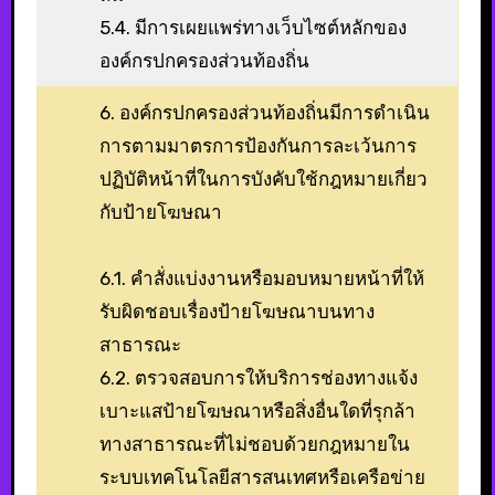
5.4. มีการเผยแพร่ทางเว็บไซต์หลักของ
องค์กรปกครองส่วนท้องถิ่น
6. องค์กรปกครองส่วนท้องถิ่นมีการดำเนิน
การตามมาตรการป้องกันการละเว้นการ
ปฏิบัติหน้าที่ในการบังคับใช้กฎหมายเกี่ยว
กับป้ายโฆษณา
6.1. คำสั่งแบ่งงานหรือมอบหมายหน้าที่ให้
รับผิดชอบเรื่องป้ายโฆษณาบนทาง
สาธารณะ
6.2. ตรวจสอบการให้บริการช่องทางแจ้ง
เบาะแสป้ายโฆษณาหรือสิ่งอื่นใดที่รุกล้า
ทางสาธารณะที่ไม่ชอบด้วยกฎหมายใน
ระบบเทคโนโลยีสารสนเทศหรือเครือข่าย