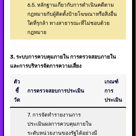
6.5. หลักฐานเกี่ยวกับการดำเนินคดีตาม
กฎหมายกับผู้ติดตั้งป้ายโฆษณาหรือสิ่งอื่น
ใดที่รุกล้า ทางสาธารณะที่ไม่ชอบด้วย
กฎหมาย
3. ระบบการควบคุมภายใน การตรวจสอบภายใน
และการบริหารจัดการความเสี่ยง
ตัว
เกณฑ์
ชี้
การตรวจสอบการประเมิน
การ
วัด
ประเมิน
7. การจัดทำรายงานการ
ประเมินผลการควบคุมภายใน
ระดับหน่วยงานของรัฐได้อย่างมี