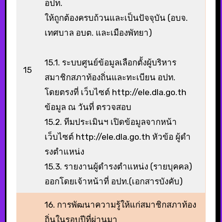
อปท.
ให้ถูกต้องครบถ้วนและเป็นปัจจุบัน (อบจ.
เทศบาล อบต. และเมืองพัทยา)
15.1. ระบบศูนย์ข้อมูลเลือกตั้งผู้บริหาร
15
สมาชิกสภาท้องถิ่นและทะเบียน อปท.
โดยตรงที่ เว็บไซต์ http://ele.dla.go.th
ข้อมูล ณ วันที่ ตรวจสอบ
15.2. ทีมประเมินฯ เปิดข้อมูลจากหน้า
เว็บไซต์ http://ele.dla.go.th หัวข้อ ผู้ดํา
รงตําแหน่ง
15.3. รายงานผู้ดํารงตําแหน่ง (รายบุคคล)
ออกโดยเจ้าหน้าที่ อปท.(เอกสารบังคับ)
16. การพัฒนาความรู้ให้แก่สมาชิกสภาท้อง
ถิ่นในรอบปีที่ผ่านมา