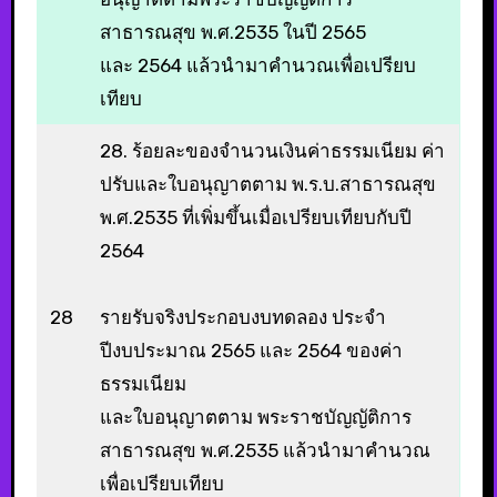
สาธารณสุข พ.ศ.2535 ในปี 2565
และ 2564 แล้วนำมาคำนวณเพื่อเปรียบ
เทียบ
28. ร้อยละของจำนวนเงินค่าธรรมเนียม ค่า
ปรับและใบอนุญาตตาม พ.ร.บ.สาธารณสุข
พ.ศ.2535 ที่เพิ่มขึ้นเมื่อเปรียบเทียบกับปี
2564
28
รายรับจริงประกอบงบทดลอง ประจำ
ปีงบประมาณ 2565 และ 2564 ของค่า
ธรรมเนียม
และใบอนุญาตตาม พระราชบัญญัติการ
สาธารณสุข พ.ศ.2535 แล้วนำมาคำนวณ
เพื่อเปรียบเทียบ