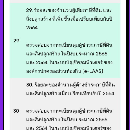
29. ร้อยละของจำนวนผู้เสียภาษีที่ดิน และ
สิ่งปลูกสร้าง ที่เพิ่มขึ้นเมื่อเปรียบเทียบกับปี
2564
29
ตรวจสอบจากทะเบียนคุมผู้ชำระภาษีที่ดิน
และสิ่งปลูกสร้าง ในปีงบประมาณ 2565
และ 2564 ในระบบบัญชีคอมพิวเตอร์ ของ
องค์กรปกครองส่วนท้องถิ่น (e-LAAS)
30. ร้อยละของจำนวนผู้ค้างชำระภาษีที่ดิน
และสิ่งปลูกสร้างเมื่อเปรียบเทียบกับปี 2564
30
ตรวจสอบจากทะเบียนคุมผู้ชำระภาษีที่ดิน
และสิ่งปลูกสร้าง ในปีงบประมาณ 2565
และ 2564 ในระบบบัญชีคอมพิวเตอร์ของ