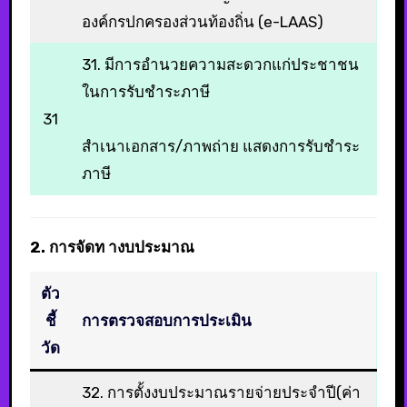
องค์กรปกครองส่วนท้องถิ่น (e-LAAS)
31. มีการอำนวยความสะดวกแก่ประชาชน
ในการรับชำระภาษี
31
สำเนาเอกสาร/ภาพถ่าย แสดงการรับชำระ
ภาษี
2. การจัดท างบประมาณ
ตัว
ชี้
การตรวจสอบการประเมิน
วัด
32. การตั้งงบประมาณรายจ่ายประจำปี(ค่า