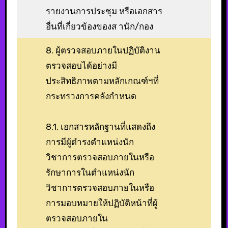
รายงานการประชุม หรือเอกสาร
อื่นที่เกี่ยวข้องของส านัก/กอง
8. ผู้ตรวจสอบภายในปฏิบัติงาน
ตรวจสอบได้อย่างมี
ประสิทธิภาพตามหลักเกณฑ์ฯที่
กระทรวงการคลังกำหนด
8.1. เอกสารหลักฐานที่แสดงถึง
การมีผู้ดำรงตำแหน่งนัก
วิชาการตรวจสอบภายในหรือ
รักษาการในตำแหน่งนัก
วิชาการตรวจสอบภายในหรือ
การมอบหมายให้ปฏิบัติหน้าที่ผู้
ตรวจสอบภายใน