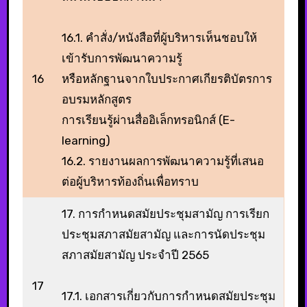
16.1. คําสั่ง/หนังสือที่ผู้บริหารเห็นชอบให้
เข้ารับการพัฒนาความรู้
16
หรือหลักฐานจากใบประกาศเกียรติบัตรการ
อบรมหลักสูตร
การเรียนรู้ผ่านสื่ออิเล็กทรอนิกส์ (E-
learning)
16.2. รายงานผลการพัฒนาความรู้ที่เสนอ
ต่อผู้บริหารท้องถิ่นเพื่อทราบ
17. การกําหนดสมัยประชุมสามัญ การเรียก
ประชุมสภาสมัยสามัญ และการนัดประชุม
สภาสมัยสามัญ ประจําปี 2565
17
17.1. เอกสารเกี่ยวกับการกําหนดสมัยประชุม