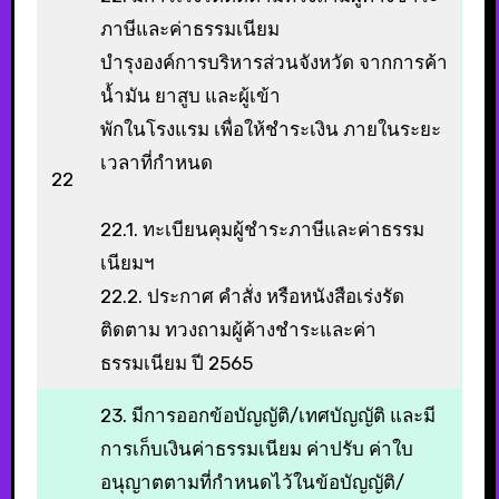
ภาษีและค่าธรรมเนียม
บำรุงองค์การบริหารส่วนจังหวัด จากการค้า
น้ำมัน ยาสูบ และผู้เข้า
พักในโรงแรม เพื่อให้ชำระเงิน ภายในระยะ
เวลาที่กำหนด
22
22.1. ทะเบียนคุมผู้ชำระภาษีและค่าธรรม
เนียมฯ
22.2. ประกาศ คำสั่ง หรือหนังสือเร่งรัด
ติดตาม ทวงถามผู้ค้างชำระและค่า
ธรรมเนียม ปี 2565
23. มีการออกข้อบัญญัติ/เทศบัญญัติ และมี
การเก็บเงินค่าธรรมเนียม ค่าปรับ ค่าใบ
อนุญาตตามที่กำหนดไว้ในข้อบัญญัติ/