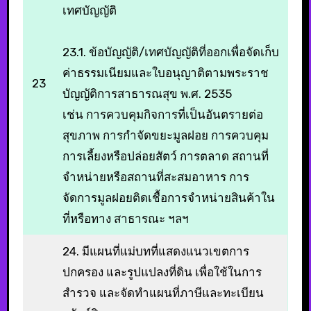
เทศบัญญัติ
23.1. ข้อบัญญัติ/เทศบัญญัติที่ออกเพื่อจัดเก็บ
ค่าธรรมเนียมและใบอนุญาติตามพระราช
23
บัญญัติการสาธารณสุข พ.ศ. 2535
เช่น การควบคุมกิจการที่เป็นอันตรายต่อ
สุขภาพ การกำจัดขยะมูลฝอย การควบคุม
การเลี้ยงหรือปล่อยสัตว์ การตลาด สถานที่
จำหน่ายหรือสถานที่สะสมอาหาร การ
จัดการมูลฝอยติดเชื้อการจำหน่ายสินค้าใน
ที่หรือทาง สาธารณะ ฯลฯ
24. มีแผนที่แม่บทที่แสดงแนวเขตการ
ปกครอง และรูปแปลงที่ดิน เพื่อใช้ในการ
สำรวจ และจัดทำแผนที่ภาษีและทะเบียน