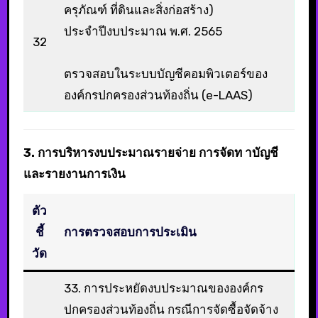
ครุภัณฑ์ ที่ดินและสิ่งก่อสร้าง)
ประจำปีงบประมาณ พ.ศ. 2565
32
ตรวจสอบในระบบบัญชีคอมพิวเตอร์ของ
องค์กรปกครองส่วนท้องถิ่น (e-LAAS)
3. การบริหารงบประมาณรายจ่าย การจัดท าบัญชี
และรายงานการเงิน
ตัว
ชี้
การตรวจสอบการประเมิน
วัด
33. การประหยัดงบประมาณขององค์กร
ปกครองส่วนท้องถิ่น กรณีการจัดซื้อจัดจ้าง