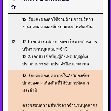
วัด
12. ร้อยละของค่าใช้จ่ายด้านการบริหาร
งานบุคคลขององค์กรปกคองส่วนท้องถิ่น
12.
12.1. เอกสารแสดงภาระค่าใช้จ่ายด้านการ
บริหารงานบุคคลประจำปี
12.2. เอกสารข้อบัญญัติ/เทศบัญญัติงบ
ประมาณรายจ่ายประจำปีงบประมาณ
13. ร้อยละของบุคลากรในสังกัดองค์กร
ปกครองส่วนท้องถิ่นที่ได้รับการพัฒนา
ประจำปี
ตรวจสอบความสำเร็จจากจำนวนบุคลากร