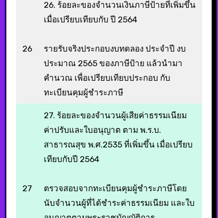
26. ร้อยละของจำนวนเงินภาษีป้ายที่เพิ่มขึ้น
เมื่อเปรียบเทียบกับ ปี 2564
26
รายรับจริงประกอบงบทดลอง ประจำปี งบ
ประมาณ 2565 ของภาษีป้าย แล้วนำมา
คำนวณ เพื่อเปรียบเทียบประกอบ กับ
ทะเบียนคุมผู้ชำระภาษี
27. ร้อยละของจำนวนผู้เสียค่าธรรมเนียม
ค่าปรับและใบอนุญาต ตาม พ.ร.บ.
สาธารณสุข พ.ศ.2535 ที่เพิ่มขึ้น เมื่อเปรียบ
เทียบกับปี 2564
27
ตรวจสอบจากทะเบียนคุมผู้ชำระภาษีโดย
นับจำนวนผู้ที่ได้ชำระค่าธรรมเนียม และใบ
อนุญาตตามพระราชบัญญัติการ