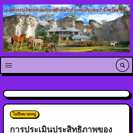
ไม่มีหมวดหมู่
การประเมินประสิทธิภาพของ