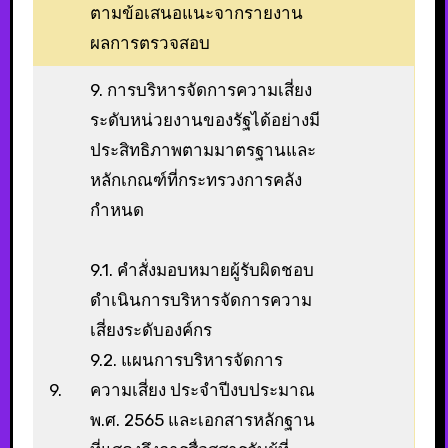
ตามข้อเสนอแนะจากรายงาน
ผลการตรวจสอบ
9. การบริหารจัดการความเสี่ยง
ระดับหน่วยงานของรัฐได้อย่างมี
ประสิทธิภาพตามมาตรฐานและ
หลักเกณฑ์ที่กระทรวงการคลัง
กำหนด
9.1. คำสั่งมอบหมายผู้รับผิดชอบ
ดำเนินการบริหารจัดการความ
เสี่ยงระดับองค์กร
9.2. แผนการบริหารจัดการ
9.
ความเสี่ยง ประจำปีงบประมาณ
พ.ศ. 2565 และเอกสารหลักฐาน