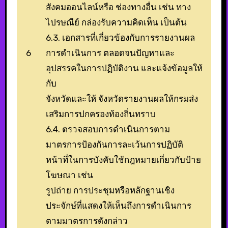
สังคมออนไลน์หรือ ช่องทางอื่น เช่น ทาง
ไปรษณีย์ กล่องรับความคิดเห็น เป็นต้น
6.3. เอกสารที่เกี่ยวข้องกับการรายงานผล
6
การดำเนินการ ตลอดจนปัญหาและ
อุปสรรคในการปฏิบัติงาน และแจ้งข้อมูลให้
กับ
จังหวัดและให้ จังหวัดรายงานผลให้กรมส่ง
เสริมการปกครองท้องถิ่นทราบ
6.4. ตรวจสอบการดำเนินการตาม
มาตรการป้องกันการละเว้นการปฏิบัติ
หน้าที่ในการบังคับใช้กฎหมายเกี่ยวกับป้าย
โฆษณา เช่น
รูปถ่าย การประชุมหรือหลักฐานเชิง
ประจักษ์ที่แสดงให้เห็นถึงการดำเนินการ
ตามมาตรการดังกล่าว