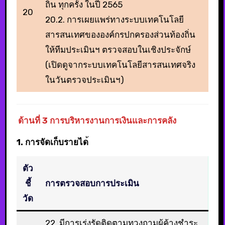
ถิ่น ทุกครั้ง ในปี 2565
20
20.2. การเผยแพร่ทางระบบเทคโนโลยี
สารสนเทศขององค์กรปกครองส่วนท้องถิ่น
ให้ทีมประเมินฯ ตรวจสอบในเชิงประจักษ์
(เปิดดูจากระบบเทคโนโลยีสารสนเทศจริง
ในวันตรวจประเมินฯ)
ด้านที่ 3 การบริหารงานการเงินและการคลัง
1. การจัดเก็บรายได
ตัว
ชี้
การตรวจสอบการประเมิน
วัด
22. มีการเร่งรัดติดตามทวงถามผู้ค้างชำระ