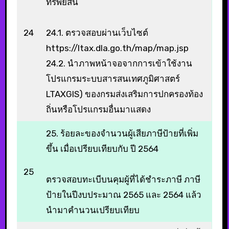
ทรัพย์สิน
24
24.1. ตรวจสอบผ่านเว็บไซต์
https://ltax.dla.go.th/map/map.jsp
24.2. นำภาพหน้าจอจากการเข้าใช้งาน
โปรแกรมระบบสารสนเทศภูมิศาสตร์
LTAXGIS) ของกรมส่งเสริมการปกครองท้อง
ถิ่นหรือโปรแกรมอื่นมาแสดง
25. ร้อยละของจำนวนผู้เสียภาษีป้ายที่เพิ่ม
ขึ้น เมื่อเปรียบเทียบกับ ปี 2564
25
ตรวจสอบทะเบีบนคุมผู้ที่ได้ชำระภาษี ภาษี
ป้ายในปีงบประมาณ 2565 และ 2564 แล้ว
นำมาคำนวนเปรียบเทียบ