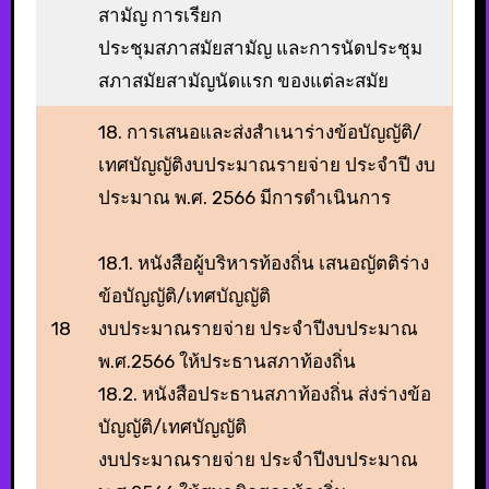
สามัญ การเรียก
ประชุมสภาสมัยสามัญ และการนัดประชุม
สภาสมัยสามัญนัดแรก ของแต่ละสมัย
18. การเสนอและส่งสําเนาร่างข้อบัญญัติ/
เทศบัญญัติงบประมาณรายจ่าย ประจําปี งบ
ประมาณ พ.ศ. 2566 มีการดําเนินการ
18.1. หนังสือผู้บริหารท้องถิ่น เสนอญัตติร่าง
ข้อบัญญัติ/เทศบัญญัติ
18
งบประมาณรายจ่าย ประจำปีงบประมาณ
พ.ศ.2566 ให้ประธานสภาท้องถิ่น
18.2. หนังสือประธานสภาท้องถิ่น ส่งร่างข้อ
บัญญัติ/เทศบัญญัติ
งบประมาณรายจ่าย ประจำปีงบประมาณ