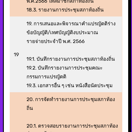
พ.ศ.2566 ให้สมาชิกสภาท้องถิ่น
18.3. รายงานการประชุมสภาท้องถิ่น
19. การเสนอและพิจารณาคําแปรญัตติร่าง
ข้อบัญญัติ/เทศบัญญัติงบประมาณ
รายจ่ายประจําปี พ.ศ. 2566
19
19.1. บันทึกรายงานการประชุมสภาท้องถิ่น
19.2. บันทึกรายงานการประชุมคณะ
กรรมการแปรญัตติ
19.3. เอกสารอื่น ๆ เช่น หนังสือนัดประชุม
20. การจัดทํารายงานการประชุมสภาท้อง
ถิ่น
20.1. ตรวจสอบรายงานการประชุมสภาท้อง