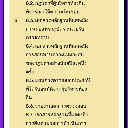
8.2. กฎบัตรที่ผู้บริหารท้องถิ่น
พิจารณาให้ความเห็นชอบ
8
8.3. เอกสารหลักฐานที่แสดงถึง
การเผยแพร่กฎบัตร หน่วยรับ
ตรวจทราบ
8.4. เอกสารหลักฐานที่แสดงถึง
การสอบทานความเหมาะสม
ของกฎบัตรอย่างน้อยปีละหนึ่ง
ครั้ง
8.5. แผนการตรวจสอบประจำปี
ที่ได้รับอนุมัติจากผู้บริหารท้อง
ถิ่น
8.6. รายงานผลการตรวจสอบ
8.7. เอกสารหลักฐานที่แสดงถึง
การติดตามผลการดำเนินการ