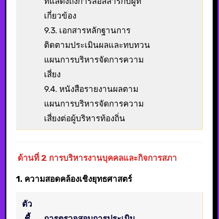
ที่แสดงถึงการสื่อสสารกับผู้ที่
เกี่ยวข้อง
9.3. เอกสารหลักฐานการ
ติดตามประเมินผลและทบทวน
แผนการบริหารจัดการความ
เสี่ยง
9.4. หนังสือรายงานผลตาม
แผนการบริหารจัดการความ
เสี่ยงต่อผู้บริหารท้องถิ่น
ด้านที่ 2 การบริหารงานบุคคลและกิจการสภา
1. ความสอดคล้องเชิงยุทธศาสตร์
ตัว
ชี้
การตรวจสอบการประเมิน