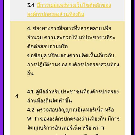
3.4.
มีการเผยแพร่ทางเว็บไซต์หลักของ
องค์กรปกครองส่วนท้องถิ่น
4. ช่องทางการสื่อสารที่หลากหลาย เพื่อ
อำนวย ความสะดวกให้แก่ประชาชนที่จะ
ติดต่อสอบถามหรือ
ขอข้อมูล หรือแสดงความคิดเห็นเกี่ยวกับ
การปฏิบัติงานของ องค์กรปกครองส่วนท้อง
ถิ่น
4.1. คู่มือสำหรับประชาชนที่องค์กรปกครอง
4
ส่วนท้องถิ่นจัดทำขึ้น
4.2. ตรวจสอบสัญญาณอินเทอร์เน็ต หรือ
Wi-Fi ขององค์กรปกครองส่วนท้องถิ่น มีการ
จัดมุมบริการอินเทอร์เน็ต หรือ Wi-Fi