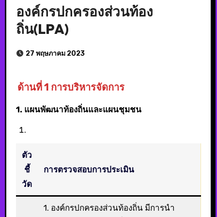
องค์กรปกครองส่วนท้อง
ถิ่น(LPA)
27 พฤษภาคม 2023
ด้านที่ 1 การบริหารจัดการ
1. แผนพัฒนาท้องถิ่นและแผนชุมชน
ตัว
ชี้
การตรวจสอบการประเมิน
วัด
1. องค์กรปกครองส่วนท้องถิ่น มีการนำ