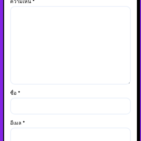
ความเห็น
*
ชื่อ
*
อีเมล
*