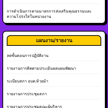
การดำเนินการตามมาตรการส่งเสริมคุณธรรมและ
ความโปร่งใสในหน่วยงาน
แผนงาน/รายงาน
ลดขั้นตอนการปฏิบัติงาน
รายงานการติดตามประเมินผลแผนพัฒนา
ระเบียบสภา อบต.ห้วยม้า
รายงานการประชุมสภา
รายงานการประชุมคณะผู้บริหาร