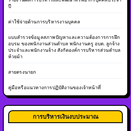
ปี
ค่าใช้จ่ายด้านการบริหารงานบุคคล
แบบสำรวจข้อมูลสภาพปัญหาและความต้องการการฝึก
อบรม ของพนักงานส่วนตำบล พนักงานครู อบต. ลูกจ้าง
ประจำและพนักงานจ้าง สังกัดองค์การบริหารส่วนตำบล
ห้วยม้า
สายตรงนายก
คู่มือหรือแนวทางการปฏิบัติงานของเจ้าหน้าที่
การบริหารเงินงบประมาณ