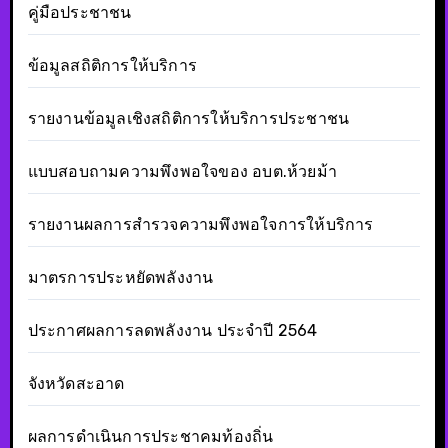
คู่มือประชาชน
ข้อมูลสถิติการให้บริการ
รายงานข้อมูลเชิงสถิติการให้บริการประชาชน
แบบสอบถามความพึงพอใจของ อบต.ห้วยม้า
รายงานผลการสำรวจความพึงพอใจการให้บริการ
มาตรการประหยัดพลังงาน
ประกาศผลการลดพลังงาน ประจำปี 2564
จังหวัดสะอาด
ผลการดำเนินการประชาคมท้องถิ่น