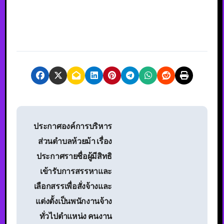
ประกาศองค์การบริหาร
ส่วนตำบลห้วยม้า เรื่อง
ประกาศรายชื่อผู้มีสิทธิ
เข้ารับการสรรหาและ
เลือกสรรเพื่อสั่งจ้างและ
แต่งตั้งเป็นพนักงานจ้าง
ทั่วไปตำแหน่ง คนงาน