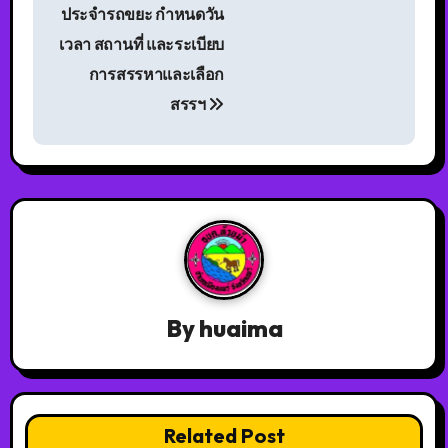
ประจำรถขยะ กำหนดวัน
เวลา สถานที่ และระเบียบ
การสรรหาและเลือก
สรรฯ
By
huaima
Related Post