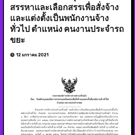
สรรหาและเลือกสรรเพื่อสั่งจ้าง
และแต่งตั้งเป็นพนักงานจ้าง
ทั่วไป ตำแหน่ง คนงานประจำรถ
ขยะ
12 มกราคม 2021