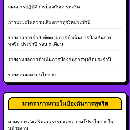
แผนการปฏิบัติการป้องกันการทุจริต
การประเมินความเสียงการทุจริตประจำปี
รายงานการกำกับติดตามการดำเนินการป้องกันการ
ทุจริต ประจำปี รอบ 6 เดือน
รายงานผลการดำเนินการป้องกันการทุจริตประจำปี
รายงานผลตามนโยบาย
มาตราการภายในป้องกันการทุจริต
มาตรการส่งเสริมคุณธรรมและความโปร่งใสภายใน
หน่วยงาน