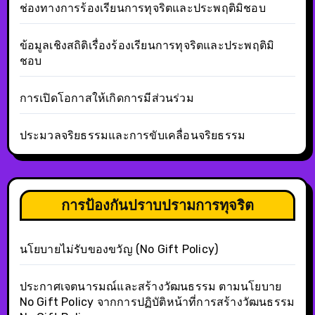
ช่องทางการร้องเรียนการทุจริตและประพฤติมิชอบ
ข้อมูลเชิงสถิติเรื่องร้องเรียนการทุจริตและประพฤติมิ
ชอบ
การเปิดโอกาสให้เกิดการมีส่วนร่วม
ประมวลจริยธรรมและการขับเคลื่อนจริยธรรม
การป้องกันปราบปรามการทุจริต
นโยบายไม่รับของขวัญ (No Gift Policy)
ประกาศเจตนารมณ์และสร้างวัฒนธรรม ตามนโยบาย
No Gift Policy จากการปฏิบัติหน้าที่การสร้างวัฒนธรรม