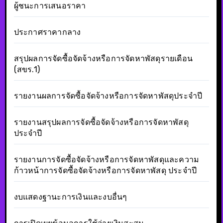
ผู้ชนะการเสนอราคา
ประกาศราคากลาง
สรุปผลการจัดซื้อจัดจ้างหรือการจัดหาพัสดุรายเดือน
(สขร.1)
รายงานผลการจัดซื้อจัดจ้างหรือการจัดหาพัสดุประจำปี
รายงานสรุปผลการจัดซื้อจัดจ้างหรือการจัดหาพัสดุ
ประจำปี
รายงานการจัดซื้อจัดจ้างหรือการจัดหาพัสดุและความ
ก้าวหน้าการจัดซื้อจัดจ้างหรือการจัดหาพัสดุ ประจำปี
งบแสดงฐานะการเงินและงบอื่นๆ