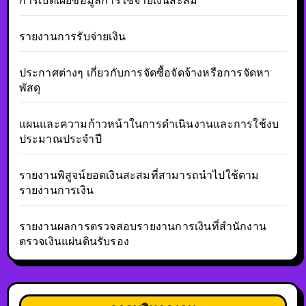
การเปิดเผยข้อมูลการใช้จ่ายเงินสะสม
รายงานการรับจ่ายเงิน
ประกาศต่างๆ เกี่ยวกับการจัดซื้อจัดจ้างหรือการจัดหา
พัสดุ
แผนและความก้าวหน้าในการดำเนินงานและการใช้งบ
ประมาณประจำปี
รายงานพิสูจน์ยอดเงินสะสมที่สามารถนำไปใช้ตาม
รายงานการเงิน
รายงานผลการตรวจสอบรายงานการเงินที่สำนักงาน
ตรวจเงินแผ่นดินรับรอง