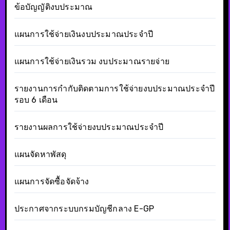
ข้อบัญญัติงบประมาณ
แผนการใช้จ่ายเงินงบประมาณประจำปี
แผนการใช้จ่ายเงินรวม งบประมาณรายจ่าย
รายงานการกำกับติดตามการใช้จ่ายงบประมาณประจำปี
รอบ 6 เดือน
รายงานผลการใช้จ่ายงบประมาณประจำปี
แผนจัดหาพัสดุ
แผนการจัดซื้อจัดจ้าง
ประกาศจากระบบกรมบัญชีกลาง E-GP