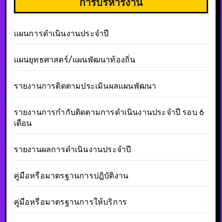
การบริหารงาน
แผนการดำเนินงานประจำปี
แผนยุทธศาสตร์/แผนพัฒนาท้องถิ่น
รายงานการติดตามประเมินผลแผนพัฒนา
รายงานการกำกับติดตามการดำเนินงานประจำปี รอบ 6
เดือน
รายงานผลการดำเนินงานประจำปี
คู่มือหรือมาตรฐานการปฎิบัติงาน
คู่มือหรือมาตรฐานการให้บริการ