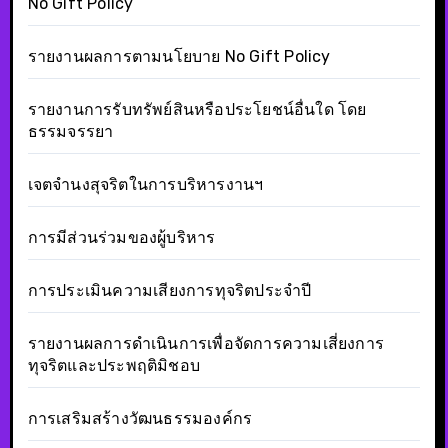
No Gift Policy
รายงานผลการตามนโยบาย No Gift Policy
รายงานการรับทรัพย์สินหรือประโยชน์อื่นใด โดย
ธรรมจรรยา
เจตจำนงสุจริตในการบริหารงานฯ
การมีส่วนร่วมของผู้บริหาร
การประเมินความเสียงการทุจริตประจำปี
รายงานผลการดำเนินการเพื่อจัดการความเสี่ยงการ
ทุจริตและประพฤติมิชอบ
การเสริมสร้างวัฒนธรรมองค์กร