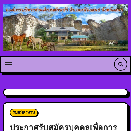
รับสมัครงาน
ประกาศรับสมัครบุคคลเพื่อการ