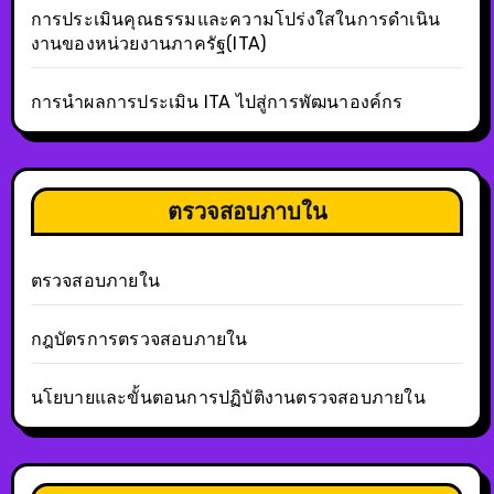
การประเมินคุณธรรมและความโปร่งใสในการดำเนิน
งานของหน่วยงานภาครัฐ(ITA)
การนำผลการประเมิน ITA ไปสู่การพัฒนาองค์กร
ตรวจสอบภาบใน
ตรวจสอบภายใน
กฎบัตรการตรวจสอบภายใน
นโยบายและขั้นตอนการปฏิบัติงานตรวจสอบภายใน