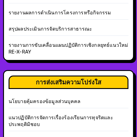
รายงานผลการดำเนินการโครงการหรือกิจกรรม
สรุปผลประเมินการจัดบริการสาธารณะ
รายงานการขับเคลื่อนแผนปฏิบัติการเชิงกลยุทธ์แนวใหม่
RE-X-RAY
การส่งเสริมความโปร่งใส
นโยบายคุ้มครองข้อมูลส่วนบุคคล
แนวปฏิบัติการจัดการเรื่องร้องเรียนการทุจริตและ
ประพฤติมิชอบ