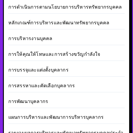
การดำเนินการตามนโยบายการบริหารทรัพยากรบุคคล
หลักเกณฑ์การบริหารและพัฒนาทรัพยากรบุคคล
การบริหารงานบุคคล
การให้คุณให้โทษและการสร้างขวัญกำลังใจ
การบรรจุและแต่งตั้งบุคลากร
การสรรหาและคัดเลือกบุคลากร
การพัฒนาบุคลากร
แผนการบริหารและพัฒนาการบริหารบุคลากร
รายงานผลการบริหารและพัฒนาทรัพยากรบุคคลประจำ