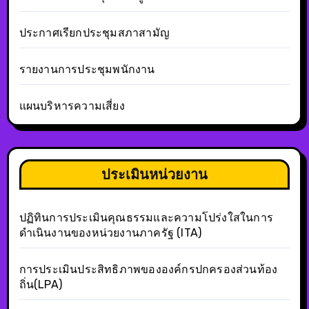
ประกาศเรียกประชุมสภาสามัญ
รายงานการประชุมพนักงาน
แผนบริหารความเสี่ยง
ประเมินหน่วยงาน
ปฏิทินการประเมินคุณธรรมและความโปร่งใสในการ
ดำเนินงานของหน่วยงานภาครัฐ (ITA)
การประเมินประสิทธิภาพขององค์กรปกครองส่วนท้อง
ถิ่น(LPA)