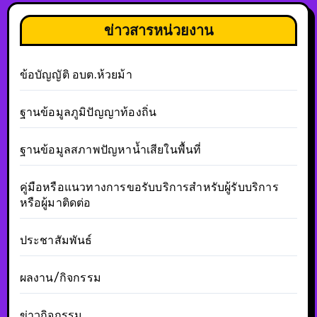
ข่าวสารหน่วยงาน
ข้อบัญญัติ อบต.ห้วยม้า
ฐานข้อมูลภูมิปัญญาท้องถิ่น
ฐานข้อมูลสภาพปัญหาน้ำเสียในพื้นที่
คู่มือหรือแนวทางการขอรับบริการสำหรับผู้รับบริการ
หรือผู้มาติดต่อ
ประชาสัมพันธ์
ผลงาน/กิจกรรม
ข่าวกิจกรรม