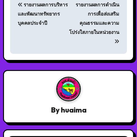
รายงานผลการบริหาร
รายงานผลการดำเนิน
และพัฒนาทรัพยากร
การเพื่อส่งเสริม
บุคคลประจำปี
คุณธรรมและความ
โปร่งใสภายในหน่วยงาน
By
huaima