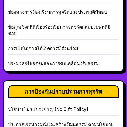
ช่องทางการร้องเรียนการทุจริตและประพฤติมิชอบ
ข้อมูลเชิงสถิติเรื่องร้องเรียนการทุจริตและประพฤติมิ
ชอบ
การเปิดโอกาสให้เกิดการมีส่วนร่วม
ประมวลจริยธรรมและการขับเคลื่อนจริยธรรม
การป้องกันปราบปรามการทุจริต
นโยบายไม่รับของขวัญ (No Gift Policy)
ประกาศเจตนารมณ์และสร้างวัฒนธรรม ตามนโยบาย