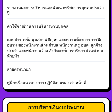
รายงานผลการบริหารและพัฒนาทรัพยากรบุคคลประจำ
ปี
ค่าใช้จ่ายด้านการบริหารงานบุคคล
แบบสำรวจข้อมูลสภาพปัญหาและความต้องการการฝึก
อบรม ของพนักงานส่วนตำบล พนักงานครู อบต. ลูกจ้าง
ประจำและพนักงานจ้าง สังกัดองค์การบริหารส่วนตำบล
ห้วยม้า
สายตรงนายก
คู่มือหรือแนวทางการปฏิบัติงานของเจ้าหน้าที่
การบริหารเงินงบประมาณ