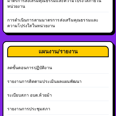
มาตรการส่งเสริมคุณธรรมและความโปร่งใสภายใน
หน่วยงาน
การดำเนินการตามมาตรการส่งเสริมคุณธรรมและ
ความโปร่งใสในหน่วยงาน
แผนงาน/รายงาน
ลดขั้นตอนการปฏิบัติงาน
รายงานการติดตามประเมินผลแผนพัฒนา
ระเบียบสภา อบต.ห้วยม้า
รายงานการประชุมสภา