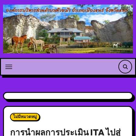
ไม่มีหมวดหมู่
การนำผลการประเมิน ITA ไปสู่