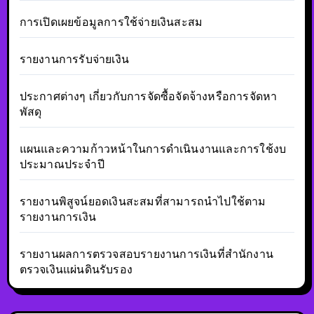
การเปิดเผยข้อมูลการใช้จ่ายเงินสะสม
รายงานการรับจ่ายเงิน
ประกาศต่างๆ เกี่ยวกับการจัดซื้อจัดจ้างหรือการจัดหา
พัสดุ
แผนและความก้าวหน้าในการดำเนินงานและการใช้งบ
ประมาณประจำปี
รายงานพิสูจน์ยอดเงินสะสมที่สามารถนำไปใช้ตาม
รายงานการเงิน
รายงานผลการตรวจสอบรายงานการเงินที่สำนักงาน
ตรวจเงินแผ่นดินรับรอง