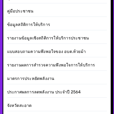
คู่มือประชาชน
ข้อมูลสถิติการให้บริการ
รายงานข้อมูลเชิงสถิติการให้บริการประชาชน
แบบสอบถามความพึงพอใจของ อบต.ห้วยม้า
รายงานผลการสำรวจความพึงพอใจการให้บริการ
มาตรการประหยัดพลังงาน
ประกาศผลการลดพลังงาน ประจำปี 2564
จังหวัดสะอาด