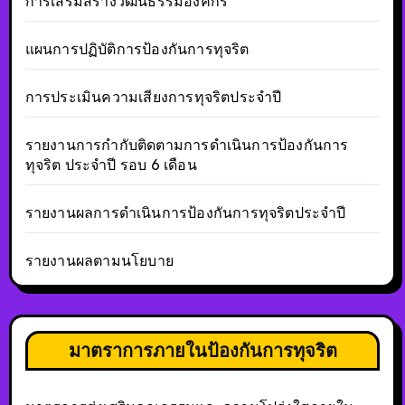
การเสริมสร้างวัฒนธรรมองค์กร
แผนการปฏิบัติการป้องกันการทุจริต
การประเมินความเสียงการทุจริตประจำปี
รายงานการกำกับติดตามการดำเนินการป้องกันการ
ทุจริต ประจำปี รอบ 6 เดือน
รายงานผลการดำเนินการป้องกันการทุจริตประจำปี
รายงานผลตามนโยบาย
มาตราการภายในป้องกันการทุจริต