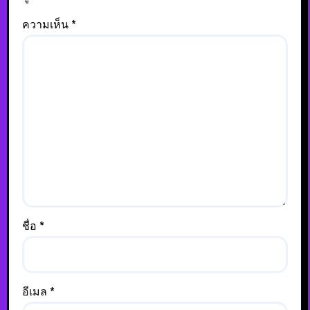
ความเห็น
*
ชื่อ
*
อีเมล
*