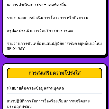
ผลการดำเนินการประชาคมท้องถิ่น
รายงานผลการดำเนินการโครงการหรือกิจกรรม
สรุปผลประเมินการจัดบริการสาธารณะ
รายงานการขับเคลื่อนแผนปฏิบัติการเชิงกลยุทธ์แนวใหม่
RE-X-RAY
การส่งเสริมความโปร่งใส
นโยบายคุ้มครองข้อมูลส่วนบุคคล
แนวปฏิบัติการจัดการเรื่องร้องเรียนการทุจริตและ
ประพฤติมิชอบ