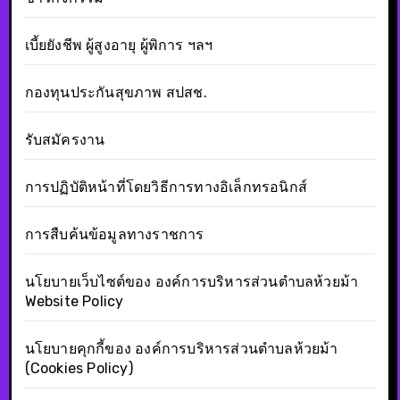
เบี้ยยังชีพ ผู้สูงอายุ ผู้พิการ ฯลฯ
กองทุนประกันสุขภาพ สปสช.
รับสมัครงาน
การปฏิบัติหน้าที่โดยวิธีการทางอิเล็กทรอนิกส์
การสืบค้นข้อมูลทางราชการ
นโยบายเว็บไซต์ของ องค์การบริหารส่วนตำบลห้วยม้า
Website Policy
นโยบายคุกกี้ของ องค์การบริหารส่วนตำบลห้วยม้า
(Cookies Policy)