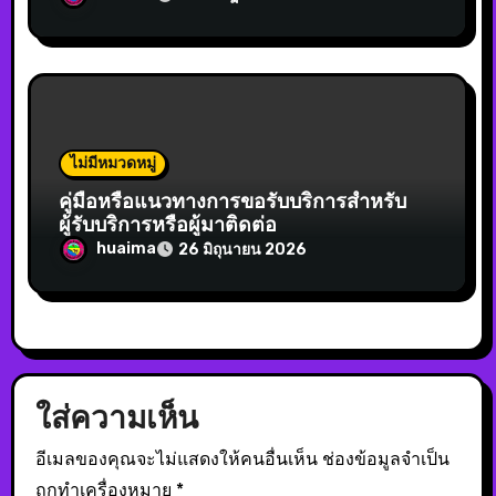
ไม่มีหมวดหมู่
คู่มือหรือแนวทางการขอรับบริการสำหรับ
ผู้รับบริการหรือผู้มาติดต่อ
huaima
26 มิถุนายน 2026
ใส่ความเห็น
อีเมลของคุณจะไม่แสดงให้คนอื่นเห็น
ช่องข้อมูลจำเป็น
ถูกทำเครื่องหมาย
*