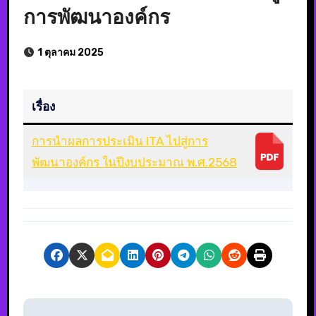
การพัฒนาองค์กร
1 ตุลาคม 2025
เรื่อง
การนำผลการประเมิน ITA ไปสู่การ
พัฒนาองค์กร ในปีงบประมาณ พ.ศ.2568