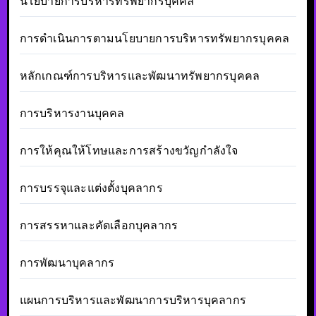
นโยบายการบริหารทรัพยากรบุคคล
การดำเนินการตามนโยบายการบริหารทรัพยากรบุคคล
หลักเกณฑ์การบริหารและพัฒนาทรัพยากรบุคคล
การบริหารงานบุคคล
การให้คุณให้โทษและการสร้างขวัญกำลังใจ
การบรรจุและแต่งตั้งบุคลากร
การสรรหาและคัดเลือกบุคลากร
การพัฒนาบุคลากร
แผนการบริหารและพัฒนาการบริหารบุคลากร