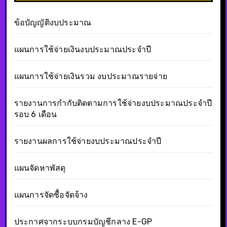
ข้อบัญญัติงบประมาณ
แผนการใช้จ่ายเงินงบประมาณประจำปี
แผนการใช้จ่ายเงินรวม งบประมาณรายจ่าย
รายงานการกำกับติดตามการใช้จ่ายงบประมาณประจำปี
รอบ 6 เดือน
รายงานผลการใช้จ่ายงบประมาณประจำปี
แผนจัดหาพัสดุ
แผนการจัดซื้อจัดจ้าง
ประกาศจากระบบกรมบัญชีกลาง E-GP