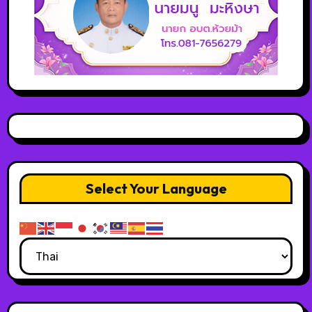
Select Your Language