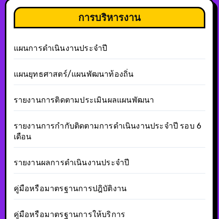
การบริหารงาน
แผนการดำเนินงานประจำปี
แผนยุทธศาสตร์/แผนพัฒนาท้องถิ่น
รายงานการติดตามประเมินผลแผนพัฒนา
รายงานการกำกับติดตามการดำเนินงานประจำปี รอบ 6
เดือน
รายงานผลการดำเนินงานประจำปี
คู่มือหรือมาตรฐานการปฎิบัติงาน
คู่มือหรือมาตรฐานการให้บริการ