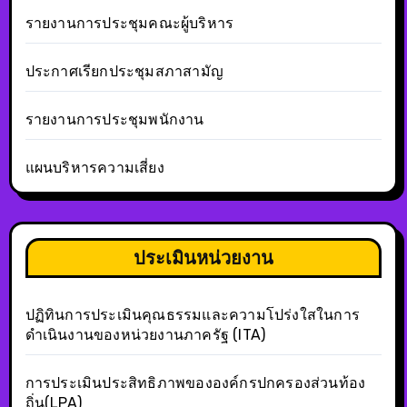
รายงานการประชุมคณะผู้บริหาร
ประกาศเรียกประชุมสภาสามัญ
รายงานการประชุมพนักงาน
แผนบริหารความเสี่ยง
ประเมินหน่วยงาน
ปฏิทินการประเมินคุณธรรมและความโปร่งใสในการ
ดำเนินงานของหน่วยงานภาครัฐ (ITA)
การประเมินประสิทธิภาพขององค์กรปกครองส่วนท้อง
ถิ่น(LPA)