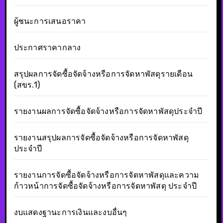
ผู้ชนะการเสนอราคา
ประกาศราคากลาง
สรุปผลการจัดซื้อจัดจ้างหรือการจัดหาพัสดุรายเดือน
(สขร.1)
รายงานผลการจัดซื้อจัดจ้างหรือการจัดหาพัสดุประจำปี
รายงานสรุปผลการจัดซื้อจัดจ้างหรือการจัดหาพัสดุ
ประจำปี
รายงานการจัดซื้อจัดจ้างหรือการจัดหาพัสดุและความ
ก้าวหน้าการจัดซื้อจัดจ้างหรือการจัดหาพัสดุ ประจำปี
งบแสดงฐานะการเงินและงบอื่นๆ