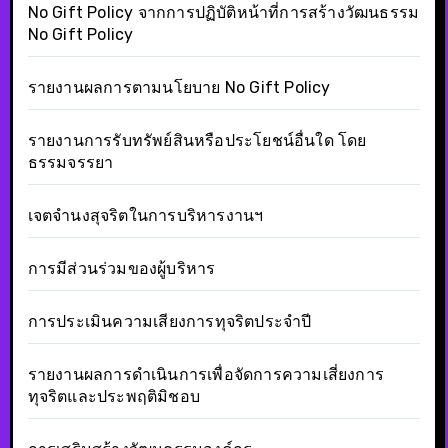
No Gift Policy จากการปฏิบัติหน้าที่การสร้างวัฒนธรรม
No Gift Policy
รายงานผลการตามนโยบาย No Gift Policy
รายงานการรับทรัพย์สินหรือประโยชน์อื่นใด โดย
ธรรมจรรยา
เจตจำนงสุจริตในการบริหารงานฯ
การมีส่วนร่วมของผู้บริหาร
การประเมินความเสียงการทุจริตประจำปี
รายงานผลการดำเนินการเพื่อจัดการความเสี่ยงการ
ทุจริตและประพฤติมิชอบ