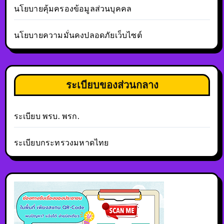
นโยบายคุ้มครองข้อมูลส่วนบุคคล
นโยบายความมั่นคงปลอดภัยเว็บไซต์
ระเบียบของส่วนกลาง
ระเบียบ พรบ. พรก.
ระเบียบกระทรวงมหาดไทย