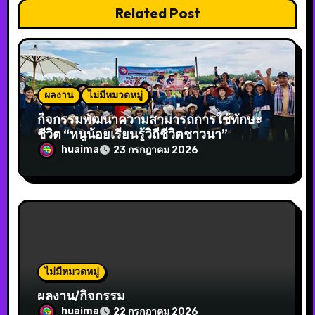
Related Post
ผลงาน
ไม่มีหมวดหมู่
กิจกรรมพัฒนาความสามารถการใช้ทักษะ
ชีวิต “หนูน้อยเรียนรู้วิถีชีวิตชาวนา”
huaima
23 กรกฎาคม 2026
ไม่มีหมวดหมู่
ผลงาน/กิจกรรม
huaima
22 กรกฎาคม 2026