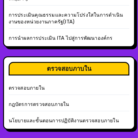
การประเมินคุณธรรมและความโปร่งใสในการดำเนิน
งานของหน่วยงานภาครัฐ(ITA)
การนำผลการประเมิน ITA ไปสู่การพัฒนาองค์กร
ตรวจสอบภาบใน
ตรวจสอบภายใน
กฎบัตรการตรวจสอบภายใน
นโยบายและขั้นตอนการปฏิบัติงานตรวจสอบภายใน