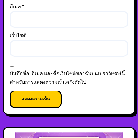
อีเมล
*
เว็บไซต์
บันทึกชื่อ, อีเมล และชื่อเว็บไซต์ของฉันบนเบราว์เซอร์นี้
สำหรับการแสดงความเห็นครั้งถัดไป