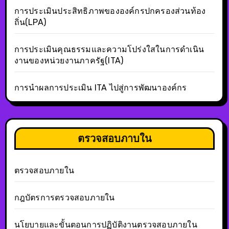
การประเมินประสิทธิภาพขององค์กรปกครองส่วนท้อง
ถิ่น(LPA)
การประเมินคุณธรรมและความโปร่งใสในการดำเนิน
งานของหน่วยงานภาครัฐ(ITA)
การนำผลการประเมิน ITA ไปสู่การพัฒนาองค์กร
ตรวจสอบภาบใน
ตรวจสอบภายใน
กฎบัตรการตรวจสอบภายใน
นโยบายและขั้นตอนการปฏิบัติงานตรวจสอบภายใน