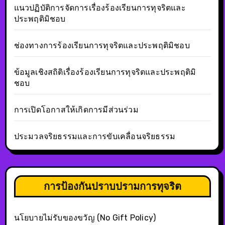
แนวปฏิบัติการจัดการเรื่องร้องเรียนการทุจริตและ
ประพฤติมิชอบ
ช่องทางการร้องเรียนการทุจริตและประพฤติมิชอบ
ข้อมูลเชิงสถิติเรื่องร้องเรียนการทุจริตและประพฤติมิ
ชอบ
การเปิดโอกาสให้เกิดการมีส่วนร่วม
ประมวลจริยธรรมและการขับเคลื่อนจริยธรรม
การป้องกันปราบปรามการทุจริต
นโยบายไม่รับของขวัญ (No Gift Policy)