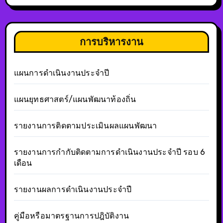
การบริหารงาน
แผนการดำเนินงานประจำปี
แผนยุทธศาสตร์/แผนพัฒนาท้องถิ่น
รายงานการติดตามประเมินผลแผนพัฒนา
รายงานการกำกับติดตามการดำเนินงานประจำปี รอบ 6
เดือน
รายงานผลการดำเนินงานประจำปี
คู่มือหรือมาตรฐานการปฎิบัติงาน