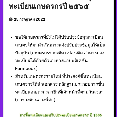
ทะเบียนเกษตรกรปี ๒๕๖๕
25 กรกฎาคม 2022
ขอให้เกษตรกรที่ยังไม่ได้ปรับปรุงข้อมูลทะเบียน
เกษตรให้มาดำเนินการแจ้งปรับปรุงข้อมูลให้เป็น
ปัจจุบัน (เกษตรกรรายเดิม แปลงเดิม สามารถลง
ทะเบียนได้ด้วยตัวเองทางแอปพลิเคชั่น
Farmbook)
สำหรับเกษตรกรรายใหม่ ที่ประสงค์ขึ้นทะเบียน
เกษตรกรให้นำเอกสาร หลักฐานประกอบการขึ้น
ทะเบียนเกษตรกรมายื่นที่เจ้าหน้าที่ตามวันเวลา
(ตารางด้านล่างนี้ค่ะ)