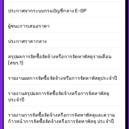
ประกาศจากระบบกรมบัญชีกลาง E-GP
ผู้ชนะการเสนอราคา
ประกาศราคากลาง
สรุปผลการจัดซื้อจัดจ้างหรือการจัดหาพัสดุรายเดือน
(สขร.1)
รายงานผลการจัดซื้อจัดจ้างหรือการจัดหาพัสดุประจำปี
รายงานสรุปผลการจัดซื้อจัดจ้างหรือการจัดหาพัสดุ
ประจำปี
รายงานการจัดซื้อจัดจ้างหรือการจัดหาพัสดุและความ
ก้าวหน้าการจัดซื้อจัดจ้างหรือการจัดหาพัสดุ ประจำปี