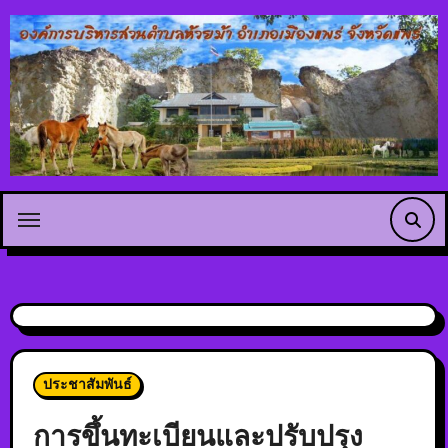
ประชาสัมพันธ์
การขึ้นทะเบียนและปรับปรุง