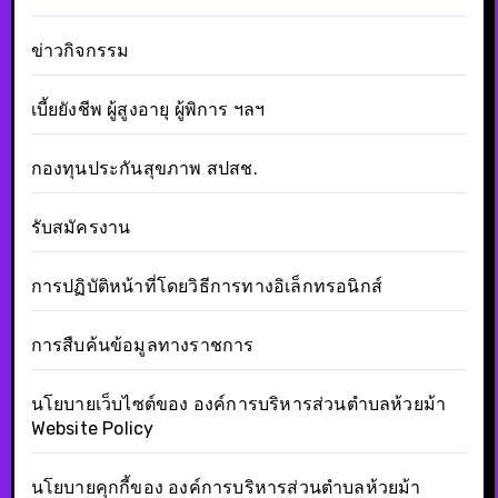
ข่าวกิจกรรม
เบี้ยยังชีพ ผู้สูงอายุ ผู้พิการ ฯลฯ
กองทุนประกันสุขภาพ สปสช.
รับสมัครงาน
การปฏิบัติหน้าที่โดยวิธีการทางอิเล็กทรอนิกส์
การสืบค้นข้อมูลทางราชการ
นโยบายเว็บไซต์ของ องค์การบริหารส่วนตำบลห้วยม้า
Website Policy
นโยบายคุกกี้ของ องค์การบริหารส่วนตำบลห้วยม้า