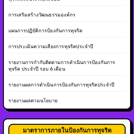
การเสริมสร้างวัฒนธรรมองค์กร
แผนการปฏิบัติการป้องกันการทุจริต
การประเมินความเสียงการทุจริตประจำปี
รายงานการกำกับติดตามการดำเนินการป้องกันการ
ทุจริต ประจำปี รอบ 6 เดือน
รายงานผลการดำเนินการป้องกันการทุจริตประจำปี
รายงานผลตามนโยบาย
มาตราการภายในป้องกันการทุจริต