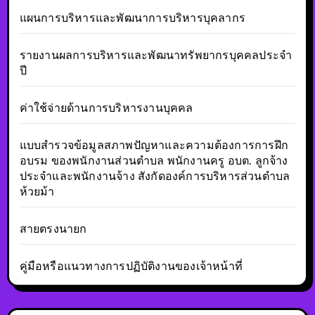
แผนการบริหารและพัฒนาการบริหารบุคลากร
รายงานผลการบริหารและพัฒนาทรัพยากรบุคคลประจำ
ปี
ค่าใช้จ่ายด้านการบริหารงานบุคคล
แบบสำรวจข้อมูลสภาพปัญหาและความต้องการการฝึก
อบรม ของพนักงานส่วนตำบล พนักงานครู อบต. ลูกจ้าง
ประจำและพนักงานจ้าง สังกัดองค์การบริหารส่วนตำบล
ห้วยม้า
สายตรงนายก
คู่มือหรือแนวทางการปฏิบัติงานของเจ้าหน้าที่