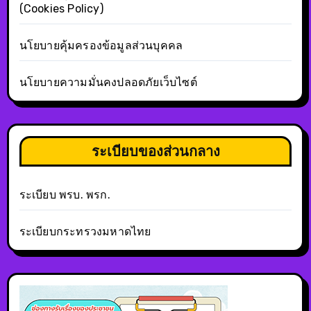
(Cookies Policy)
นโยบายคุ้มครองข้อมูลส่วนบุคคล
นโยบายความมั่นคงปลอดภัยเว็บไซต์
ระเบียบของส่วนกลาง
ระเบียบ พรบ. พรก.
ระเบียบกระทรวงมหาดไทย