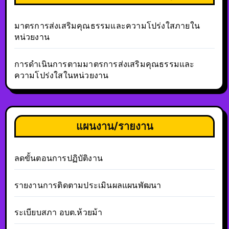
มาตรการส่งเสริมคุณธรรมและความโปร่งใสภายใน
หน่วยงาน
การดำเนินการตามมาตรการส่งเสริมคุณธรรมและ
ความโปร่งใสในหน่วยงาน
แผนงาน/รายงาน
ลดขั้นตอนการปฏิบัติงาน
รายงานการติดตามประเมินผลแผนพัฒนา
ระเบียบสภา อบต.ห้วยม้า