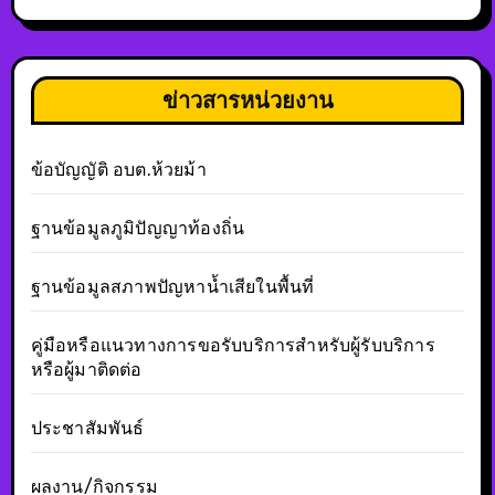
ข่าวสารหน่วยงาน
ข้อบัญญัติ อบต.ห้วยม้า
ฐานข้อมูลภูมิปัญญาท้องถิ่น
ฐานข้อมูลสภาพปัญหาน้ำเสียในพื้นที่
คู่มือหรือแนวทางการขอรับบริการสำหรับผู้รับบริการ
หรือผู้มาติดต่อ
ประชาสัมพันธ์
ผลงาน/กิจกรรม