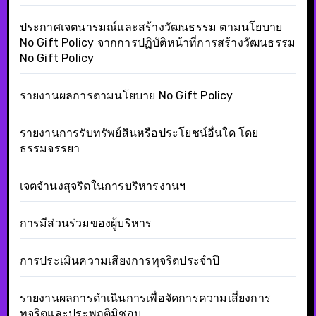
ประกาศเจตนารมณ์และสร้างวัฒนธรรม ตามนโยบาย
No Gift Policy จากการปฏิบัติหน้าที่การสร้างวัฒนธรรม
No Gift Policy
รายงานผลการตามนโยบาย No Gift Policy
รายงานการรับทรัพย์สินหรือประโยชน์อื่นใด โดย
ธรรมจรรยา
เจตจำนงสุจริตในการบริหารงานฯ
การมีส่วนร่วมของผู้บริหาร
การประเมินความเสียงการทุจริตประจำปี
รายงานผลการดำเนินการเพื่อจัดการความเสี่ยงการ
ทุจริตและประพฤติมิชอบ