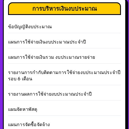
การบริหารเงินงบประมาณ
ข้อบัญญัติงบประมาณ
แผนการใช้จ่ายเงินงบประมาณประจำปี
แผนการใช้จ่ายเงินรวม งบประมาณรายจ่าย
รายงานการกำกับติดตามการใช้จ่ายงบประมาณประจำปี
รอบ 6 เดือน
รายงานผลการใช้จ่ายงบประมาณประจำปี
แผนจัดหาพัสดุ
แผนการจัดซื้อจัดจ้าง