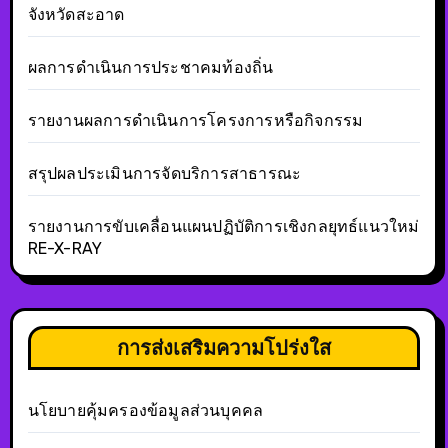
จังหวัดสะอาด
ผลการดำเนินการประชาคมท้องถิ่น
รายงานผลการดำเนินการโครงการหรือกิจกรรม
สรุปผลประเมินการจัดบริการสาธารณะ
รายงานการขับเคลื่อนแผนปฏิบัติการเชิงกลยุทธ์แนวใหม่
RE-X-RAY
การส่งเสริมความโปร่งใส
นโยบายคุ้มครองข้อมูลส่วนบุคคล