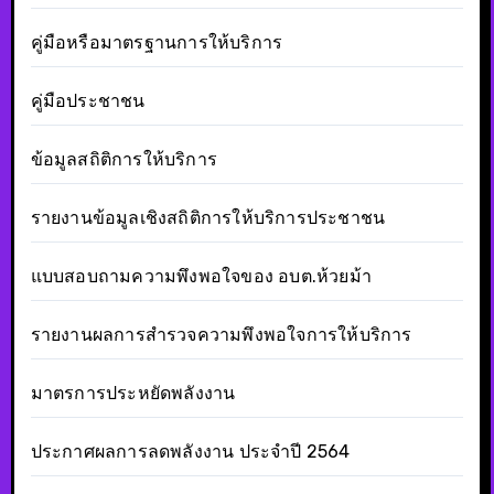
คู่มือหรือมาตรฐานการให้บริการ
คู่มือประชาชน
ข้อมูลสถิติการให้บริการ
รายงานข้อมูลเชิงสถิติการให้บริการประชาชน
แบบสอบถามความพึงพอใจของ อบต.ห้วยม้า
รายงานผลการสำรวจความพึงพอใจการให้บริการ
มาตรการประหยัดพลังงาน
ประกาศผลการลดพลังงาน ประจำปี 2564