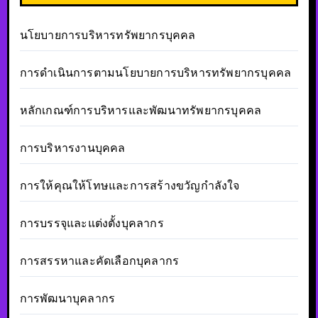
นโยบายการบริหารทรัพยากรบุคคล
การดำเนินการตามนโยบายการบริหารทรัพยากรบุคคล
หลักเกณฑ์การบริหารและพัฒนาทรัพยากรบุคคล
การบริหารงานบุคคล
การให้คุณให้โทษและการสร้างขวัญกำลังใจ
การบรรจุและแต่งตั้งบุคลากร
การสรรหาและคัดเลือกบุคลากร
การพัฒนาบุคลากร