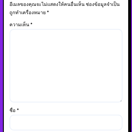
อีเมลของคุณจะไม่แสดงให้คนอื่นเห็น
ช่องข้อมูลจำเป็น
ถูกทำเครื่องหมาย
*
ความเห็น
*
ชื่อ
*