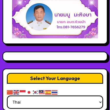
Select Your Language