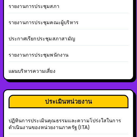
รายงานการประชุมสภา
รายงานการประชุมคณะผู้บริหาร
ประกาศเรียกประชุมสภาสามัญ
รายงานการประชุมพนักงาน
แผนบริหารความเสี่ยง
ประเมินหน่วยงาน
ปฏิทินการประเมินคุณธรรมและความโปร่งใสในการ
ดำเนินงานของหน่วยงานภาครัฐ (ITA)