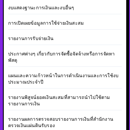
งบแสดงฐานะการเงินและงบอื่นๆ
การเปิดเผยข้อมูลการใช้จ่ายเงินสะสม
รายงานการรับจ่ายเงิน
ประกาศต่างๆ เกี่ยวกับการจัดซื้อจัดจ้างหรือการจัดหา
พัสดุ
แผนและความก้าวหน้าในการดำเนินงานและการใช้งบ
ประมาณประจำปี
รายงานพิสูจน์ยอดเงินสะสมที่สามารถนำไปใช้ตาม
รายงานการเงิน
รายงานผลการตรวจสอบรายงานการเงินที่สำนักงาน
ตรวจเงินแผ่นดินรับรอง