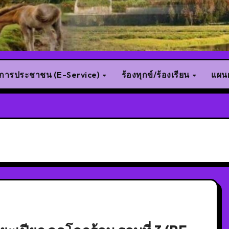
ิการประชาชน (E-Service)
ร้องทุกข์/ร้องเรียน
แผนผ