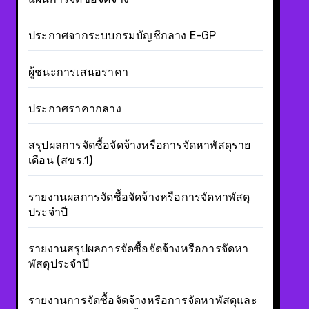
ประกาศจากระบบกรมบัญชีกลาง E-GP
ผู้ชนะการเสนอราคา
ประกาศราคากลาง
สรุปผลการจัดซื้อจัดจ้างหรือการจัดหาพัสดุราย
เดือน (สขร.1)
รายงานผลการจัดซื้อจัดจ้างหรือการจัดหาพัสดุ
ประจำปี
รายงานสรุปผลการจัดซื้อจัดจ้างหรือการจัดหา
พัสดุประจำปี
รายงานการจัดซื้อจัดจ้างหรือการจัดหาพัสดุและ