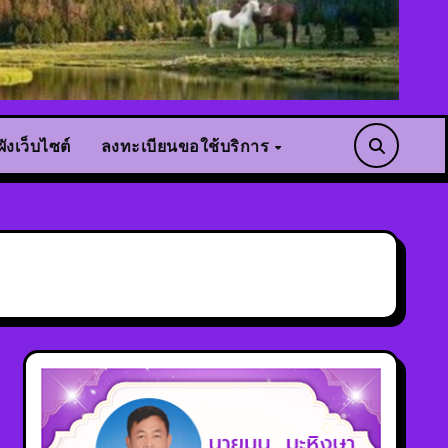
ังเว็บไซต์
ลงทะเบียนขอใช้บริการ