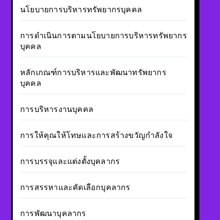
นโยบายการบริหารทรัพยากรบุคคล
การดำเนินการตามนโยบายการบริหารทรัพยากร
บุคคล
หลักเกณฑ์การบริหารและพัฒนาทรัพยากร
บุคคล
การบริหารงานบุคคล
การให้คุณให้โทษและการสร้างขวัญกำลังใจ
การบรรจุและแต่งตั้งบุคลากร
การสรรหาและคัดเลือกบุคลากร
การพัฒนาบุคลากร