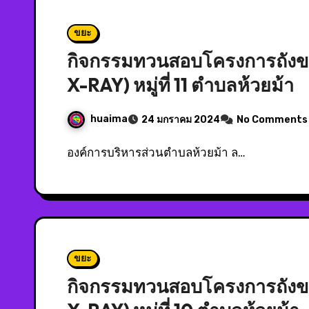
ขยะ
กิจกรรมทวนสอบโครงการถังขยะ
X-RAY) หมู่ที่ 11 ตำบลห้วยม้า
huaima
24 มกราคม 2024
No Comments
องค์การบริหารส่วนตำบลห้วยม้า ล…
ขยะ
กิจกรรมทวนสอบโครงการถังขยะ