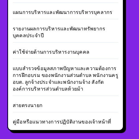
แผนการบริหารและพัฒนาการบริหารบุคลากร
รายงานผลการบริหารและพัฒนาทรัพยากร
บุคคลประจำปี
ค่าใช้จ่ายด้านการบริหารงานบุคคล
แบบสำรวจข้อมูลสภาพปัญหาและความต้องการ
การฝึกอบรม ของพนักงานส่วนตำบล พนักงานครู
อบต. ลูกจ้างประจำและพนักงานจ้าง สังกัด
องค์การบริหารส่วนตำบลห้วยม้า
สายตรงนายก
คู่มือหรือแนวทางการปฏิบัติงานของเจ้าหน้าที่