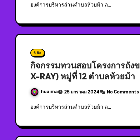
องค์การบริหารส่วนตำบลห้วยม้า ล…
ขยะ
กิจกรรมทวนสอบโครงการถังขยะ
X-RAY) หมู่ที่ 12 ตำบลห้วยม้า
huaima
25 มกราคม 2024
No Comments
องค์การบริหารส่วนตำบลห้วยม้า ล…