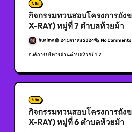
ขยะ
กิจกรรมทวนสอบโครงการถังขยะ
X-RAY) หมู่ที่ 7 ตำบลห้วยม้า
huaima
24 มกราคม 2024
No Comments
องค์การบริหารส่วนตำบลห้วยม้า ล…
ขยะ
กิจกรรมทวนสอบโครงการถังขยะ
X-RAY) หมู่ที่ 6 ตำบลห้วยม้า