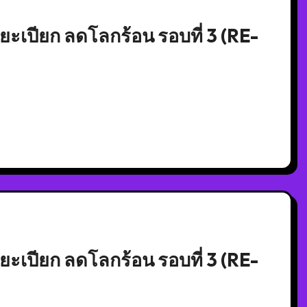
เปียก ลดโลกร้อน รอบที่ 3 (RE-
เปียก ลดโลกร้อน รอบที่ 3 (RE-