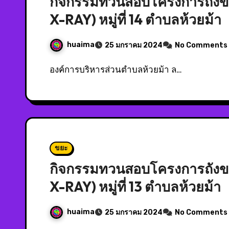
กิจกรรมทวนสอบโครงการถังขยะ
X-RAY) หมู่ที่ 14 ตำบลห้วยม้า
huaima
25 มกราคม 2024
No Comments
องค์การบริหารส่วนตำบลห้วยม้า ล…
ขยะ
กิจกรรมทวนสอบโครงการถังขยะ
X-RAY) หมู่ที่ 13 ตำบลห้วยม้า
huaima
25 มกราคม 2024
No Comments