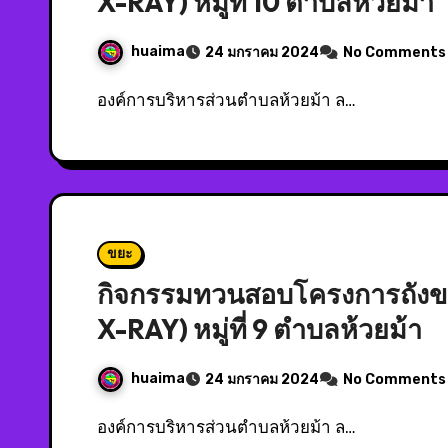
X-RAY) หมู่ที่ 10 ตำบลห้วยม้า
huaima
24 มกราคม 2024
No Comments
องค์การบริหารส่วนตำบลห้วยม้า ล…
ขยะ
กิจกรรมทวนสอบโครงการถังขยะ
X-RAY) หมู่ที่ 9 ตำบลห้วยม้า
huaima
24 มกราคม 2024
No Comments
องค์การบริหารส่วนตำบลห้วยม้า ล…