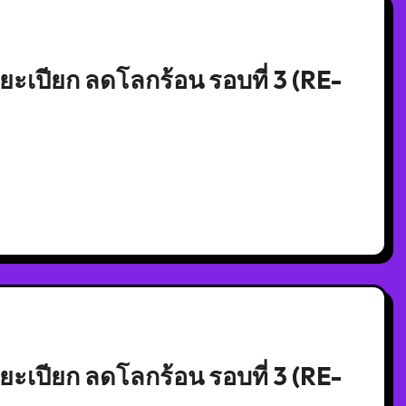
เปียก ลดโลกร้อน รอบที่ 3 (RE-
เปียก ลดโลกร้อน รอบที่ 3 (RE-