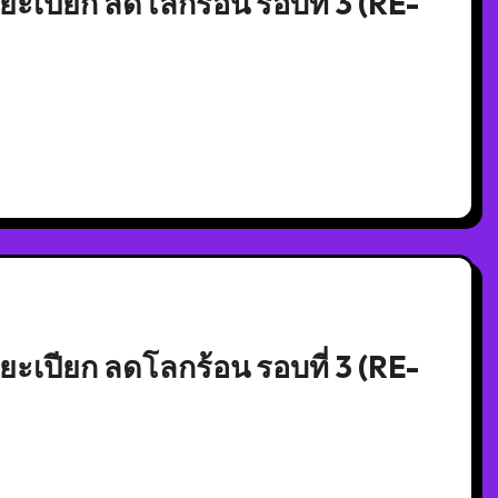
เปียก ลดโลกร้อน รอบที่ 3 (RE-
เปียก ลดโลกร้อน รอบที่ 3 (RE-