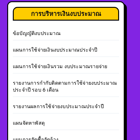
การบริหารเงินงบประมาณ
ข้อบัญญัติงบประมาณ
แผนการใช้จ่ายเงินงบประมาณประจำปี
แผนการใช้จ่ายเงินรวม งบประมาณรายจ่าย
รายงานการกำกับติดตามการใช้จ่ายงบประมาณ
ประจำปี รอบ 6 เดือน
รายงานผลการใช้จ่ายงบประมาณประจำปี
แผนจัดหาพัสดุ
แผนการจัดซื้อจัดจ้าง