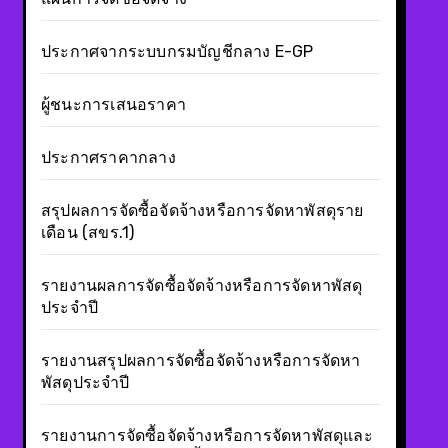
ประกาศจากระบบกรมบัญชีกลาง E-GP
ผู้ชนะการเสนอราคา
ประกาศราคากลาง
สรุปผลการจัดซื้อจัดจ้างหรือการจัดหาพัสดุราย
เดือน (สขร.1)
รายงานผลการจัดซื้อจัดจ้างหรือการจัดหาพัสดุ
ประจำปี
รายงานสรุปผลการจัดซื้อจัดจ้างหรือการจัดหา
พัสดุประจำปี
รายงานการจัดซื้อจัดจ้างหรือการจัดหาพัสดุและ