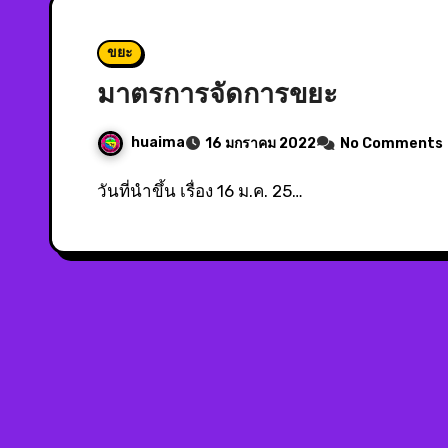
ขยะ
มาตรการจัดการขยะ
huaima
16 มกราคม 2022
No Comments
วันที่นำขึ้น เรื่อง 16 ม.ค. 25…