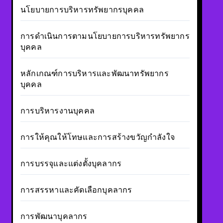
นโยบายการบริหารทรัพยากรบุคคล
การดำเนินการตามนโยบายการบริหารทรัพยากร
บุคคล
หลักเกณฑ์การบริหารและพัฒนาทรัพยากร
บุคคล
การบริหารงานบุคคล
การให้คุณให้โทษและการสร้างขวัญกำลังใจ
การบรรจุและแต่งตั้งบุคลากร
การสรรหาและคัดเลือกบุคลากร
การพัฒนาบุคลากร