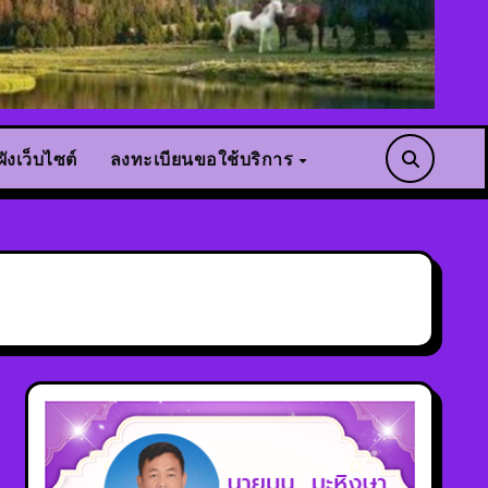
ังเว็บไซต์
ลงทะเบียนขอใช้บริการ