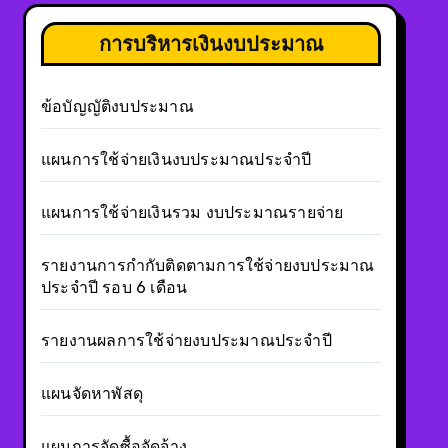
การบริหารเงินงบประมาณ
ข้อบัญญัติงบประมาณ
แผนการใช้จ่ายเงินงบประมาณประจำปี
แผนการใช้จ่ายเงินรวม งบประมาณรายจ่าย
รายงานการกำกับติดตามการใช้จ่ายงบประมาณ
ประจำปี รอบ 6 เดือน
รายงานผลการใช้จ่ายงบประมาณประจำปี
แผนจัดหาพัสดุ
แผนการจัดซื้อจัดจ้าง