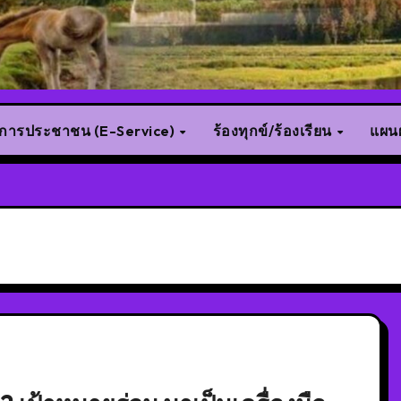
ิการประชาชน (E-Service)
ร้องทุกข์/ร้องเรียน
แผนผ