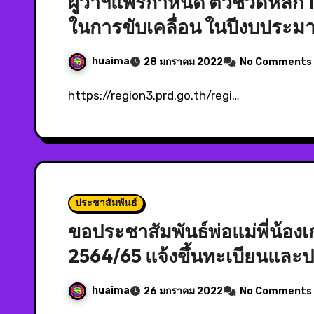
ผู้ว่าฯแพร่กำหนด ตัวชี้วัดหลัก
ในการขับเคลื่อน ในปีงบประม
huaima
28 มกราคม 2022
No Comments
https://region3.prd.go.th/regi…
ประชาสัมพันธ์
ขอประชาสัมพันธ์พ่อแม่พี่น้องเก
2564/65 แจ้งขึ้นทะเบียนและ
huaima
26 มกราคม 2022
No Comments