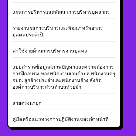
แผนการบริหารและพัฒนาการบริหารบุคลากร
รายงานผลการบริหารและพัฒนาทรัพยากร
บุคคลประจำปี
ค่าใช้จ่ายด้านการบริหารงานบุคคล
แบบสำรวจข้อมูลสภาพปัญหาและความต้องการ
การฝึกอบรม ของพนักงานส่วนตำบล พนักงานครู
อบต. ลูกจ้างประจำและพนักงานจ้าง สังกัด
องค์การบริหารส่วนตำบลห้วยม้า
สายตรงนายก
คู่มือหรือแนวทางการปฏิบัติงานของเจ้าหน้าที่