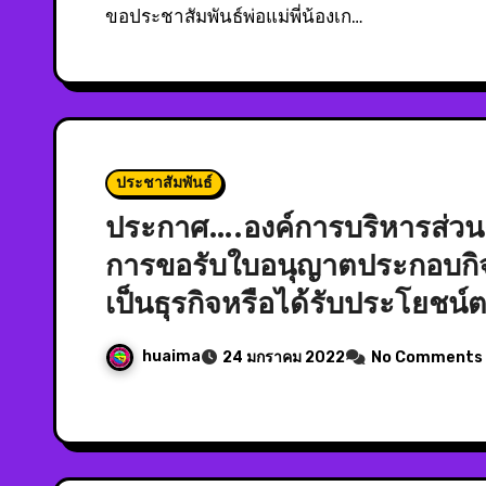
ขอประชาสัมพันธ์พ่อแม่พี่น้องเก…
ประชาสัมพันธ์
ประกาศ….องค์การบริหารส่วนตำ
การขอรับใบอนุญาตประกอบกิจก
เป็นธุรกิจหรือได้รับประโยชน
huaima
24 มกราคม 2022
No Comments