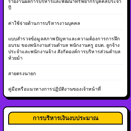
รายงานผลการบริหารและพัฒนาทรัพยากรบุคคลประจำ
ปี
ค่าใช้จ่ายด้านการบริหารงานบุคคล
แบบสำรวจข้อมูลสภาพปัญหาและความต้องการการฝึก
อบรม ของพนักงานส่วนตำบล พนักงานครู อบต. ลูกจ้าง
ประจำและพนักงานจ้าง สังกัดองค์การบริหารส่วนตำบล
ห้วยม้า
สายตรงนายก
คู่มือหรือแนวทางการปฏิบัติงานของเจ้าหน้าที่
การบริหารเงินงบประมาณ