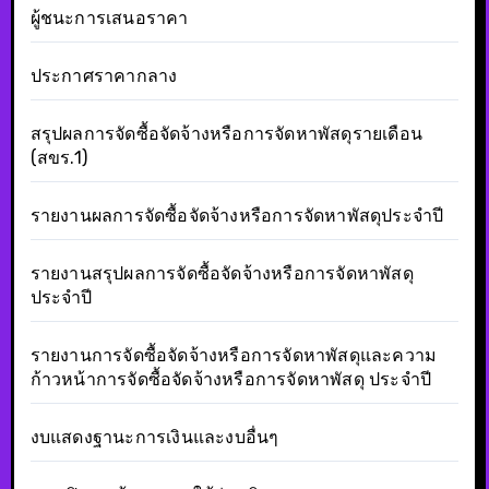
ผู้ชนะการเสนอราคา
ประกาศราคากลาง
สรุปผลการจัดซื้อจัดจ้างหรือการจัดหาพัสดุรายเดือน
(สขร.1)
รายงานผลการจัดซื้อจัดจ้างหรือการจัดหาพัสดุประจำปี
รายงานสรุปผลการจัดซื้อจัดจ้างหรือการจัดหาพัสดุ
ประจำปี
รายงานการจัดซื้อจัดจ้างหรือการจัดหาพัสดุและความ
ก้าวหน้าการจัดซื้อจัดจ้างหรือการจัดหาพัสดุ ประจำปี
งบแสดงฐานะการเงินและงบอื่นๆ