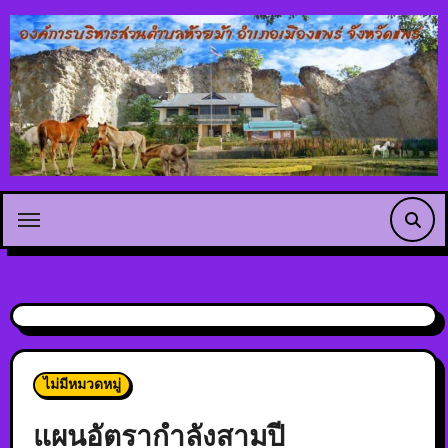
ไม่มีหมวดหมู่
แผนอัตรากำลังสามปี