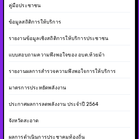
คู่มือประชาชน
ข้อมูลสถิติการให้บริการ
รายงานข้อมูลเชิงสถิติการให้บริการประชาชน
แบบสอบถามความพึงพอใจของ อบต.ห้วยม้า
รายงานผลการสำรวจความพึงพอใจการให้บริการ
มาตรการประหยัดพลังงาน
ประกาศผลการลดพลังงาน ประจำปี 2564
จังหวัดสะอาด
ผลการดำเนินการประชาคมท้องถิ่น