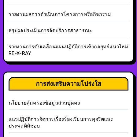
รายงานผลการดำเนินการโครงการหรือกิจกรรม
สรุปผลประเมินการจัดบริการสาธารณะ
รายงานการขับเคลื่อนแผนปฏิบัติการเชิงกลยุทธ์แนวใหม่
RE-X-RAY
การส่งเสริมความโปร่งใส
นโยบายคุ้มครองข้อมูลส่วนบุคคล
แนวปฏิบัติการจัดการเรื่องร้องเรียนการทุจริตและ
ประพฤติมิชอบ