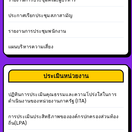
ประกาศเรียกประชุมสภาสามัญ
รายงานการประชุมพนักงาน
แผนบริหารความเสี่ยง
ประเมินหน่วยงาน
ปฏิทินการประเมินคุณธรรมและความโปร่งใสในการ
ดำเนินงานของหน่วยงานภาครัฐ (ITA)
การประเมินประสิทธิภาพขององค์กรปกครองส่วนท้อง
ถิ่น(LPA)