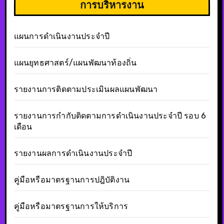
การบริหารงาน
แผนการดำเนินงานประจำปี
แผนยุทธศาสตร์/แผนพัฒนาท้องถิ่น
รายงานการติดตามประเมินผลแผนพัฒนา
รายงานการกำกับติดตามการดำเนินงานประจำปี รอบ 6
เดือน
รายงานผลการดำเนินงานประจำปี
คู่มือหรือมาตรฐานการปฎิบัติงาน
คู่มือหรือมาตรฐานการให้บริการ