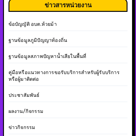
ข่าวสารหน่วยงาน
ข้อบัญญัติ อบต.ห้วยม้า
ฐานข้อมูลภูมิปัญญาท้องถิ่น
ฐานข้อมูลสภาพปัญหาน้ำเสียในพื้นที่
คู่มือหรือแนวทางการขอรับบริการสำหรับผู้รับบริการ
หรือผู้มาติดต่อ
ประชาสัมพันธ์
ผลงาน/กิจกรรม
ข่าวกิจกรรม