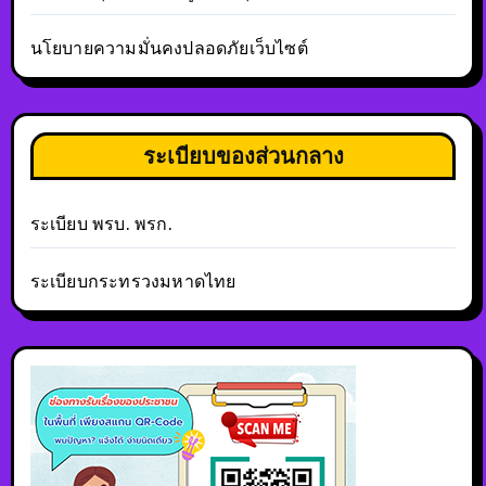
นโยบายความมั่นคงปลอดภัยเว็บไซต์
ระเบียบของส่วนกลาง
ระเบียบ พรบ. พรก.
ระเบียบกระทรวงมหาดไทย