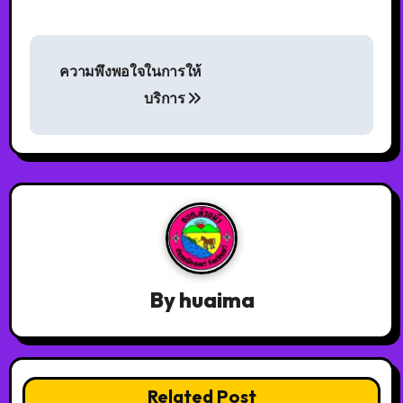
ความพึงพอใจในการให้
บริการ
By
huaima
Related Post