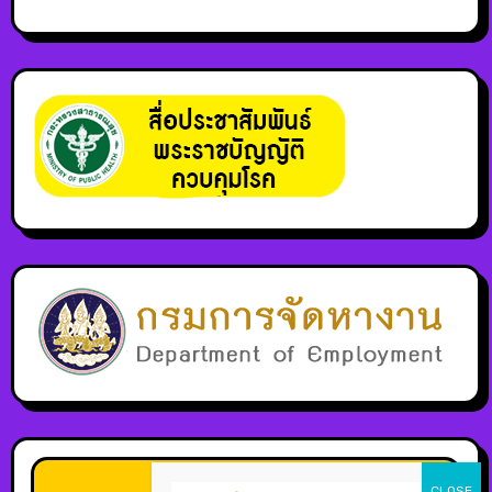
สถิติผู้ใช้บริการ