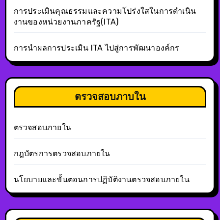
การประเมินคุณธรรมและความโปร่งใสในการดำเนิน
งานของหน่วยงานภาครัฐ(ITA)
การนำผลการประเมิน ITA ไปสู่การพัฒนาองค์กร
ตรวจสอบภาบใน
ตรวจสอบภายใน
กฎบัตรการตรวจสอบภายใน
นโยบายและขั้นตอนการปฏิบัติงานตรวจสอบภายใน