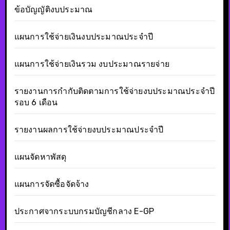
ข้อบัญญัติงบประมาณ
แผนการใช้จ่ายเงินงบประมาณประจำปี
แผนการใช้จ่ายเงินรวม งบประมาณรายจ่าย
รายงานการกำกับติดตามการใช้จ่ายงบประมาณประจำปี
รอบ 6 เดือน
รายงานผลการใช้จ่ายงบประมาณประจำปี
แผนจัดหาพัสดุ
แผนการจัดซื้อจัดจ้าง
ประกาศจากระบบกรมบัญชีกลาง E-GP