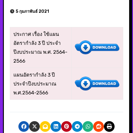
5 กุมภาพันธ์ 2021
ประกาศ เรื่อง ใช้แผน
อัตรากำลัง 3 ปี ประจำ
ปีงบประมาณ พ.ศ. 2564-
2566
แผนอัตรากำลัง 3 ปี
ประจำปีงบประมาณ
พ.ศ.2564-2566