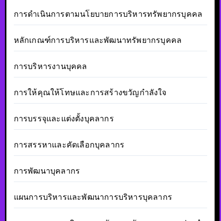
การดำเนินการตามนโยบายการบริหารทรัพยากรบุคคล
หลักเกณฑ์การบริหารและพัฒนาทรัพยากรบุคคล
การบริหารงานบุคคล
การให้คุณให้โทษและการสร้างขวัญกำลังใจ
การบรรจุและแต่งตั้งบุคลากร
การสรรหาและคัดเลือกบุคลากร
การพัฒนาบุคลากร
แผนการบริหารและพัฒนาการบริหารบุคลากร