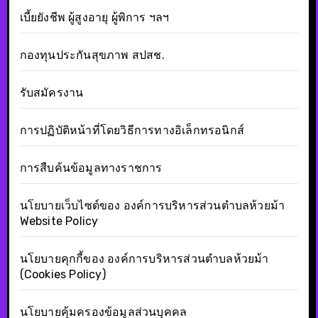
เบี้ยยังชีพ ผู้สูงอายุ ผู้พิการ ฯลฯ
กองทุนประกันสุขภาพ สปสช.
รับสมัครงาน
การปฏิบัติหน้าที่โดยวิธีการทางอิเล็กทรอนิกส์
การสืบค้นข้อมูลทางราชการ
นโยบายเว็บไซต์ของ องค์การบริหารส่วนตำบลห้วยม้า
Website Policy
นโยบายคุกกี้ของ องค์การบริหารส่วนตำบลห้วยม้า
(Cookies Policy)
นโยบายคุ้มครองข้อมูลส่วนบุคคล