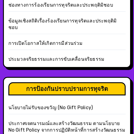
ช่องทางการร้องเรียนการทุจริตและประพฤติมิชอบ
ข้อมูลเชิงสถิติเรื่องร้องเรียนการทุจริตและประพฤติมิ
ชอบ
การเปิดโอกาสให้เกิดการมีส่วนร่วม
ประมวลจริยธรรมและการขับเคลื่อนจริยธรรม
การป้องกันปราบปรามการทุจริต
นโยบายไม่รับของขวัญ (No Gift Policy)
ประกาศเจตนารมณ์และสร้างวัฒนธรรม ตามนโยบาย
No Gift Policy จากการปฏิบัติหน้าที่การสร้างวัฒนธรรม