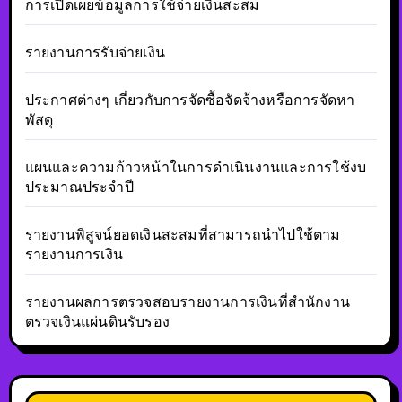
การเปิดเผยข้อมูลการใช้จ่ายเงินสะสม
รายงานการรับจ่ายเงิน
ประกาศต่างๆ เกี่ยวกับการจัดซื้อจัดจ้างหรือการจัดหา
พัสดุ
แผนและความก้าวหน้าในการดำเนินงานและการใช้งบ
ประมาณประจำปี
รายงานพิสูจน์ยอดเงินสะสมที่สามารถนำไปใช้ตาม
รายงานการเงิน
รายงานผลการตรวจสอบรายงานการเงินที่สำนักงาน
ตรวจเงินแผ่นดินรับรอง