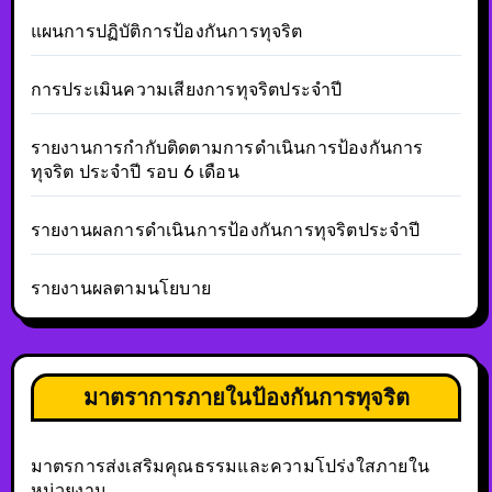
แผนการปฏิบัติการป้องกันการทุจริต
การประเมินความเสียงการทุจริตประจำปี
รายงานการกำกับติดตามการดำเนินการป้องกันการ
ทุจริต ประจำปี รอบ 6 เดือน
รายงานผลการดำเนินการป้องกันการทุจริตประจำปี
รายงานผลตามนโยบาย
มาตราการภายในป้องกันการทุจริต
มาตรการส่งเสริมคุณธรรมและความโปร่งใสภายใน
หน่วยงาน