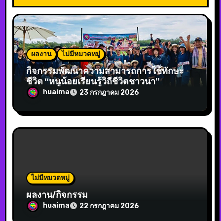
ผลงาน
ไม่มีหมวดหมู่
กิจกรรมพัฒนาความสามารถการใช้ทักษะ
ชีวิต “หนูน้อยเรียนรู้วิถีชีวิตชาวนา”
huaima
23 กรกฎาคม 2026
ไม่มีหมวดหมู่
ผลงาน/กิจกรรม
huaima
22 กรกฎาคม 2026