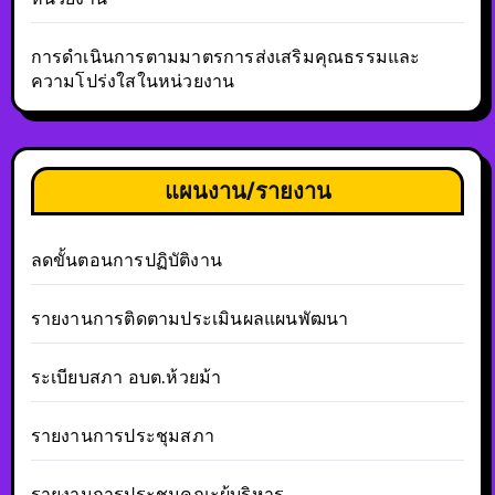
การดำเนินการตามมาตรการส่งเสริมคุณธรรมและ
ความโปร่งใสในหน่วยงาน
แผนงาน/รายงาน
ลดขั้นตอนการปฏิบัติงาน
รายงานการติดตามประเมินผลแผนพัฒนา
ระเบียบสภา อบต.ห้วยม้า
รายงานการประชุมสภา
รายงานการประชุมคณะผู้บริหาร