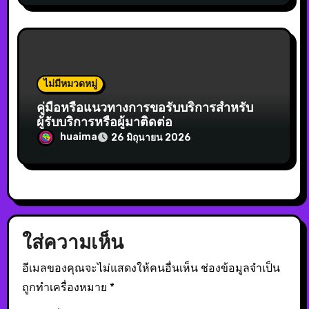
ไม่มีหมวดหมู่
คู่มือหรือแนวทางการขอรับบริการสำหรับ
ผู้รับบริการหรือผู้มาติดต่อ
huaima
26 มิถุนายน 2026
ใส่ความเห็น
อีเมลของคุณจะไม่แสดงให้คนอื่นเห็น
ช่องข้อมูลจำเป็น
ถูกทำเครื่องหมาย
*