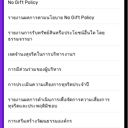
No Gift Policy
รายงานผลการตามนโยบาย No Gift Policy
รายงานการรับทรัพย์สินหรือประโยชน์อื่นใด โดย
ธรรมจรรยา
เจตจำนงสุจริตในการบริหารงานฯ
การมีส่วนร่วมของผู้บริหาร
การประเมินความเสียงการทุจริตประจำปี
รายงานผลการดำเนินการเพื่อจัดการความเสี่ยงการ
ทุจริตและประพฤติมิชอบ
การเสริมสร้างวัฒนธรรมองค์กร