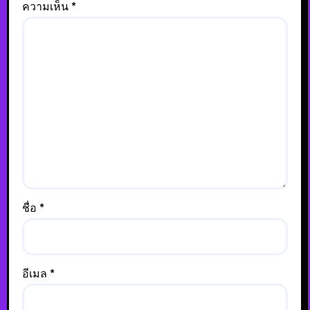
ความเห็น
*
ชื่อ
*
อีเมล
*