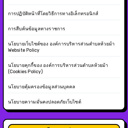
การปฏิบัติหน้าที่โดยวิธีการทางอิเล็กทรอนิกส์
การสืบค้นข้อมูลทางราชการ
นโยบายเว็บไซต์ของ องค์การบริหารส่วนตำบลห้วยม้า
Website Policy
นโยบายคุกกี้ของ องค์การบริหารส่วนตำบลห้วยม้า
(Cookies Policy)
นโยบายคุ้มครองข้อมูลส่วนบุคคล
นโยบายความมั่นคงปลอดภัยเว็บไซต์