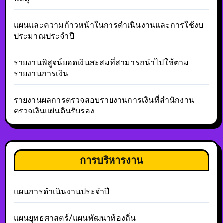
แผนและความก้าวหน้าในการดำเนินงานและการใช้งบ
ประมาณประจำปี
รายงานพิสูจน์ยอดเงินสะสมที่สามารถนำไปใช้ตาม
รายงานการเงิน
รายงานผลการตรวจสอบรายงานการเงินที่สำนักงาน
ตรวจเงินแผ่นดินรับรอง
การบริหารงาน
แผนการดำเนินงานประจำปี
แผนยุทธศาสตร์/แผนพัฒนาท้องถิ่น