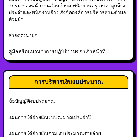
อบรม ของพนักงานส่วนตำบล พนักงานครู อบต. ลูกจ้าง
ประจำและพนักงานจ้าง สังกัดองค์การบริหารส่วนตำบล
ห้วยม้า
สายตรงนายก
คู่มือหรือแนวทางการปฏิบัติงานของเจ้าหน้าที่
การบริหารเงินงบประมาณ
ข้อบัญญัติงบประมาณ
แผนการใช้จ่ายเงินงบประมาณประจำปี
แผนการใช้จ่ายเงินรวม งบประมาณรายจ่าย