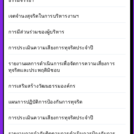
ธรรมจรรยา
เจตจำนงสุจริตในการบริหารงานฯ
การมีส่วนร่วมของผู้บริหาร
การประเมินความเสียงการทุจริตประจำปี
รายงานผลการดำเนินการเพื่อจัดการความเสี่ยงการ
ทุจริตและประพฤติมิชอบ
การเสริมสร้างวัฒนธรรมองค์กร
แผนการปฏิบัติการป้องกันการทุจริต
การประเมินความเสียงการทุจริตประจำปี
รายงานการกำกับติดตามการดำเนินการป้องกันการ