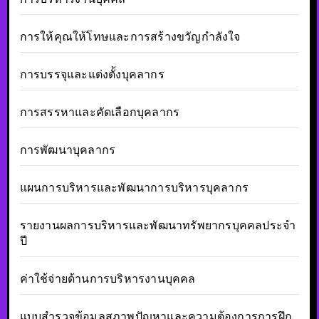
การให้คุณให้โทษและการสร้างขวัญกำลังใจ
การบรรจุและแต่งตั้งบุคลากร
การสรรหาและคัดเลือกบุคลากร
การพัฒนาบุคลากร
แผนการบริหารและพัฒนาการบริหารบุคลากร
รายงานผลการบริหารและพัฒนาทรัพยากรบุคคลประจำ
ปี
ค่าใช้จ่ายด้านการบริหารงานบุคคล
แบบสำรวจข้อมูลสภาพปัญหาและความต้องการการฝึก