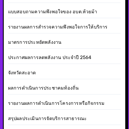
แบบสอบถามความพึงพอใจของ อบต.ห้วยม้า
รายงานผลการสำรวจความพึงพอใจการให้บริการ
มาตรการประหยัดพลังงาน
ประกาศผลการลดพลังงาน ประจำปี 2564
จังหวัดสะอาด
ผลการดำเนินการประชาคมท้องถิ่น
รายงานผลการดำเนินการโครงการหรือกิจกรรม
สรุปผลประเมินการจัดบริการสาธารณะ