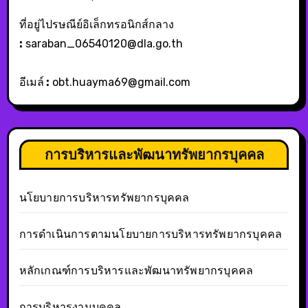
ที่อยู่ไปรษณีย์อิเล็กทรอนิกส์กลาง
:
saraban_06540120@dla.go.th
อีเมล์
:
obt.huayma69@gmail.com
การบริหารและพัฒนาทรัพยากรบุคคล
นโยบายการบริหารทรัพยากรบุคคล
การดำเนินการตามนโยบายการบริหารทรัพยากรบุคคล
หลักเกณฑ์การบริหารและพัฒนาทรัพยากรบุคคล
การบริหารงานบุคคล