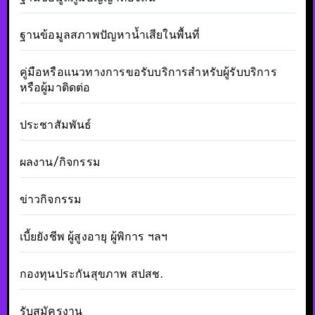
ฐานข้อมูลสภาพปัญหาน้ำเสียในพื้นที่
คู่มือหรือแนวทางการขอรับบริการสำหรับผู้รับบริการ
หรือผู้มาติดต่อ
ประชาสัมพันธ์
ผลงาน/กิจกรรม
ข่าวกิจกรรม
เบี้ยยังชีพ ผู้สูงอายุ ผู้พิการ ฯลฯ
กองทุนประกันสุขภาพ สปสช.
รับสมัครงาน