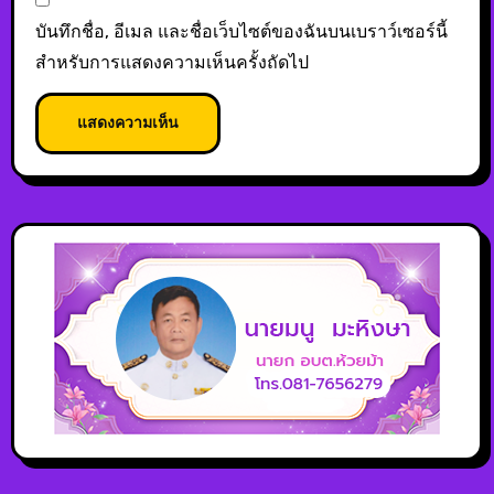
บันทึกชื่อ, อีเมล และชื่อเว็บไซต์ของฉันบนเบราว์เซอร์นี้
สำหรับการแสดงความเห็นครั้งถัดไป