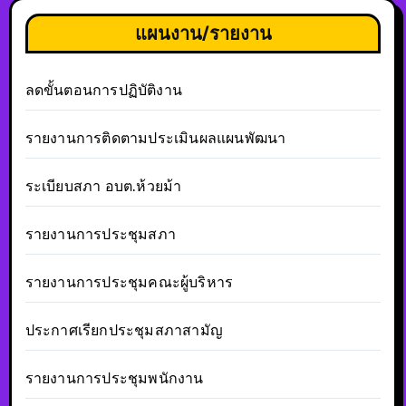
แผนงาน/รายงาน
ลดขั้นตอนการปฏิบัติงาน
รายงานการติดตามประเมินผลแผนพัฒนา
ระเบียบสภา อบต.ห้วยม้า
รายงานการประชุมสภา
รายงานการประชุมคณะผู้บริหาร
ประกาศเรียกประชุมสภาสามัญ
รายงานการประชุมพนักงาน