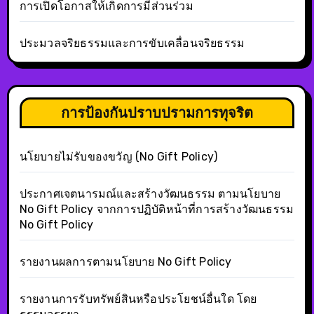
การเปิดโอกาสให้เกิดการมีส่วนร่วม
ประมวลจริยธรรมและการขับเคลื่อนจริยธรรม
การป้องกันปราบปรามการทุจริต
นโยบายไม่รับของขวัญ (No Gift Policy)
ประกาศเจตนารมณ์และสร้างวัฒนธรรม ตามนโยบาย
No Gift Policy จากการปฏิบัติหน้าที่การสร้างวัฒนธรรม
No Gift Policy
รายงานผลการตามนโยบาย No Gift Policy
รายงานการรับทรัพย์สินหรือประโยชน์อื่นใด โดย