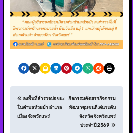
ลงพื้นที่สำรวจบ่อขยะ
กิจกรรมคัดสรรกิจกรรม
ในตำบลห้วยม้า อำเภอ
พัฒนาชุมชนดีเด่นระดับ
เมือง จังหวัดแพร่
จังหวัด จังหวัดแพร่
ประจำปี 2569