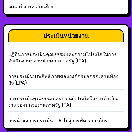
แผนบริหารความเสี่ยง
ประเมินหน่วยงาน
ปฏิทินการประเมินคุณธรรมและความโปร่งใสในการ
ดำเนินงานของหน่วยงานภาครัฐ (ITA)
การประเมินประสิทธิภาพขององค์กรปกครองส่วนท้อง
ถิ่น(LPA)
การประเมินคุณธรรมและความโปร่งใสในการดำเนิน
งานของหน่วยงานภาครัฐ(ITA)
การนำผลการประเมิน ITA ไปสู่การพัฒนาองค์กร