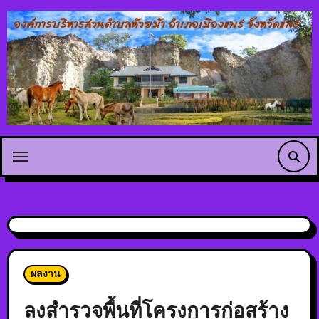
ผลงาน
ลงสำรวจพื้นที่โครงการก่อสร้าง