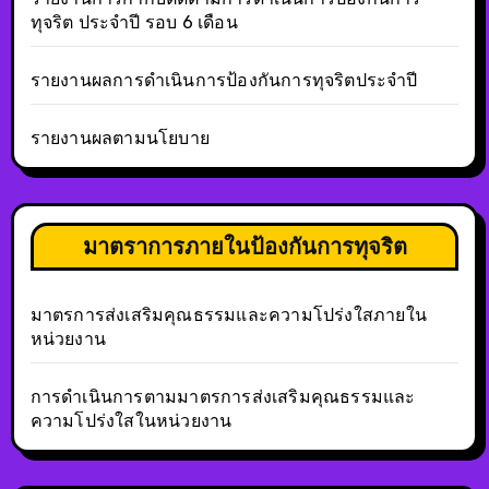
ทุจริต ประจำปี รอบ 6 เดือน
รายงานผลการดำเนินการป้องกันการทุจริตประจำปี
รายงานผลตามนโยบาย
มาตราการภายในป้องกันการทุจริต
มาตรการส่งเสริมคุณธรรมและความโปร่งใสภายใน
หน่วยงาน
การดำเนินการตามมาตรการส่งเสริมคุณธรรมและ
ความโปร่งใสในหน่วยงาน