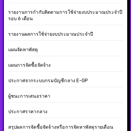
รายงานการกำกับติดตามการใช้จ่ายงบประมาณประจำปี
รอบ 6 เดือน
รายงานผลการใช้จ่ายงบประมาณประจำปี
แผนจัดหาพัสดุ
แผนการจัดซื้อจัดจ้าง
ประกาศจากระบบกรมบัญชีกลาง E-GP
ผู้ชนะการเสนอราคา
ประกาศราคากลาง
สรุปผลการจัดซื้อจัดจ้างหรือการจัดหาพัสดุรายเดือน