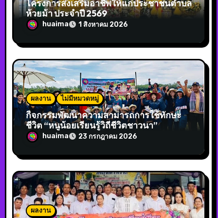
โครงการส่งเสริมอาชีพให้แก่ประชาชนตำบล
ห้วยม้า ประจำปี 2569
huaima
1 สิงหาคม 2026
ผลงาน
ไม่มีหมวดหมู่
กิจกรรมพัฒนาความสามารถการใช้ทักษะ
ชีวิต “หนูน้อยเรียนรู้วิถีชีวิตชาวนา”
huaima
23 กรกฎาคม 2026
ผลงาน