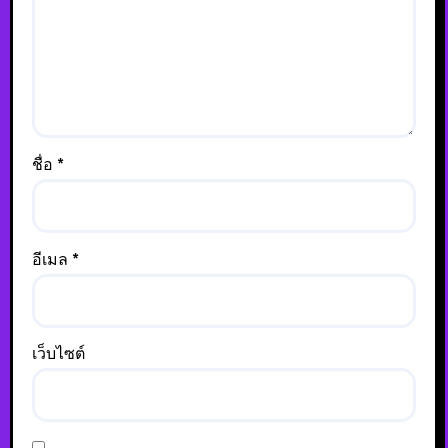
ชื่อ
*
อีเมล
*
เว็บไซต์