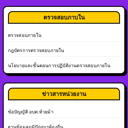
ตรวจสอบภาบใน
ตรวจสอบภายใน
กฎบัตรการตรวจสอบภายใน
นโยบายและขั้นตอนการปฏิบัติงานตรวจสอบภายใน
ข่าวสารหน่วยงาน
ข้อบัญญัติ อบต.ห้วยม้า
ฐานข้อมูลภูมิปัญญาท้องถิ่น