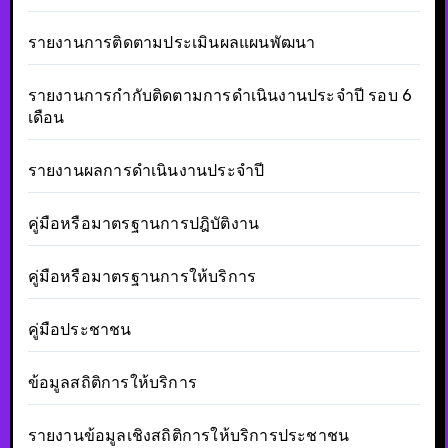
รายงานการติดตามประเมินผลแผนพัฒนา
รายงานการกำกับติดตามการดำเนินงานประจำปี รอบ 6
เดือน
รายงานผลการดำเนินงานประจำปี
คู่มือหรือมาตรฐานการปฎิบัติงาน
คู่มือหรือมาตรฐานการให้บริการ
คู่มือประชาชน
ข้อมูลสถิติการให้บริการ
รายงานข้อมูลเชิงสถิติการให้บริการประชาชน