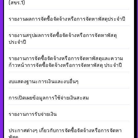
(สขร.1)
รายงานผลการจัดซื้อจัดจ้างหรือการจัดหาพัสดุประจำปี
รายงานสรุปผลการจัดซื้อจัดจ้างหรือการจัดหาพัสดุ
ประจำปี
รายงานการจัดซื้อจัดจ้างหรือการจัดหาพัสดุและความ
ก้าวหน้าการจัดซื้อจัดจ้างหรือการจัดหาพัสดุ ประจำปี
งบแสดงฐานะการเงินและงบอื่นๆ
การเปิดเผยข้อมูลการใช้จ่ายเงินสะสม
รายงานการรับจ่ายเงิน
ประกาศต่างๆ เกี่ยวกับการจัดซื้อจัดจ้างหรือการจัดหา
พัสดุ