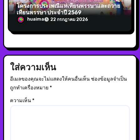
โครงการประเพณีแห่เทียนพรรษาและถวาย
เทียนพรรษา ประจำปี 2569
huaima
22 กรกฎาคม 2026
ใส่ความเห็น
อีเมลของคุณจะไม่แสดงให้คนอื่นเห็น
ช่องข้อมูลจำเป็น
ถูกทำเครื่องหมาย
*
ความเห็น
*