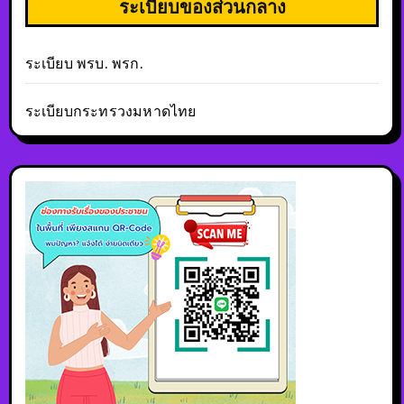
ระเบียบของส่วนกลาง
ระเบียบ พรบ. พรก.
ระเบียบกระทรวงมหาดไทย