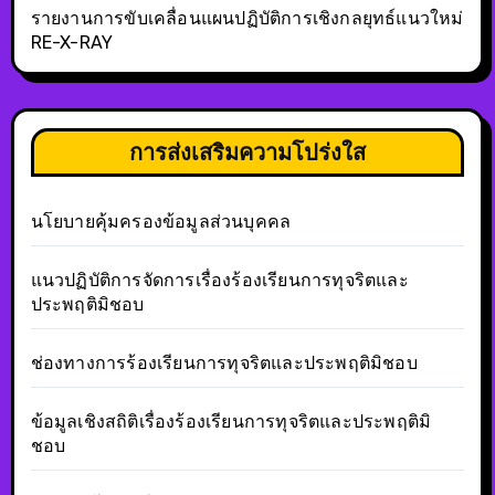
รายงานการขับเคลื่อนแผนปฏิบัติการเชิงกลยุทธ์แนวใหม่
RE-X-RAY
การส่งเสริมความโปร่งใส
นโยบายคุ้มครองข้อมูลส่วนบุคคล
แนวปฏิบัติการจัดการเรื่องร้องเรียนการทุจริตและ
ประพฤติมิชอบ
ช่องทางการร้องเรียนการทุจริตและประพฤติมิชอบ
ข้อมูลเชิงสถิติเรื่องร้องเรียนการทุจริตและประพฤติมิ
ชอบ