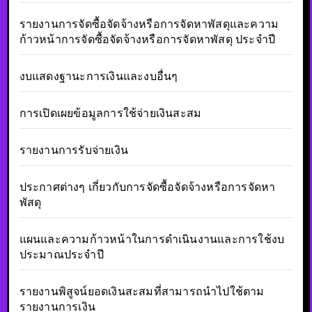
รายงานการจัดซื้อจัดจ้างหรือการจัดหาพัสดุและความ
ก้าวหน้าการจัดซื้อจัดจ้างหรือการจัดหาพัสดุ ประจำปี
งบแสดงฐานะการเงินและงบอื่นๆ
การเปิดเผยข้อมูลการใช้จ่ายเงินสะสม
รายงานการรับจ่ายเงิน
ประกาศต่างๆ เกี่ยวกับการจัดซื้อจัดจ้างหรือการจัดหา
พัสดุ
แผนและความก้าวหน้าในการดำเนินงานและการใช้งบ
ประมาณประจำปี
รายงานพิสูจน์ยอดเงินสะสมที่สามารถนำไปใช้ตาม
รายงานการเงิน