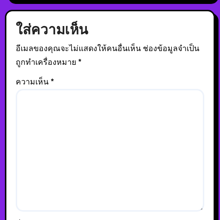
ใส่ความเห็น
อีเมลของคุณจะไม่แสดงให้คนอื่นเห็น
ช่องข้อมูลจำเป็น
ถูกทำเครื่องหมาย
*
ความเห็น
*