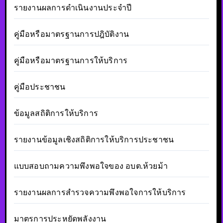
รายงานผลการดำเนินงานประจำปี
คู่มือหรือมาตรฐานการปฎิบัติงาน
คู่มือหรือมาตรฐานการให้บริการ
คู่มือประชาชน
ข้อมูลสถิติการให้บริการ
รายงานข้อมูลเชิงสถิติการให้บริการประชาชน
แบบสอบถามความพึงพอใจของ อบต.ห้วยม้า
รายงานผลการสำรวจความพึงพอใจการให้บริการ
มาตรการประหยัดพลังงาน