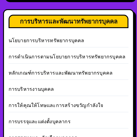
การบริหารและพัฒนาทรัพยากรบุคคล
นโยบายการบริหารทรัพยากรบุคคล
การดำเนินการตามนโยบายการบริหารทรัพยากรบุคคล
หลักเกณฑ์การบริหารและพัฒนาทรัพยากรบุคคล
การบริหารงานบุคคล
การให้คุณให้โทษและการสร้างขวัญกำลังใจ
การบรรจุและแต่งตั้งบุคลากร