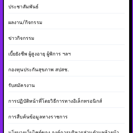
ประชาสัมพันธ์
ผลงาน/กิจกรรม
ข่าวกิจกรรม
เบี้ยยังชีพ ผู้สูงอายุ ผู้พิการ ฯลฯ
กองทุนประกันสุขภาพ สปสช.
รับสมัครงาน
การปฏิบัติหน้าที่โดยวิธีการทางอิเล็กทรอนิกส์
การสืบค้นข้อมูลทางราชการ
นโยบายเว็บไซต์ของ องค์การบริหารส่วนตำบลห้วยม้า