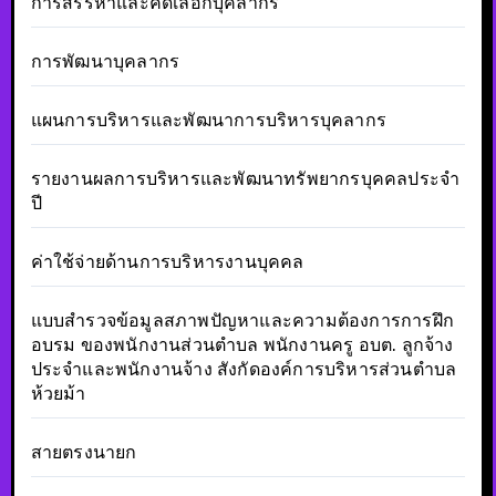
การสรรหาและคัดเลือกบุคลากร
การพัฒนาบุคลากร
แผนการบริหารและพัฒนาการบริหารบุคลากร
รายงานผลการบริหารและพัฒนาทรัพยากรบุคคลประจำ
ปี
ค่าใช้จ่ายด้านการบริหารงานบุคคล
แบบสำรวจข้อมูลสภาพปัญหาและความต้องการการฝึก
อบรม ของพนักงานส่วนตำบล พนักงานครู อบต. ลูกจ้าง
ประจำและพนักงานจ้าง สังกัดองค์การบริหารส่วนตำบล
ห้วยม้า
สายตรงนายก