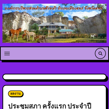
ผลงาน
ประชุมสภา ครั้งแรก ประจำปี