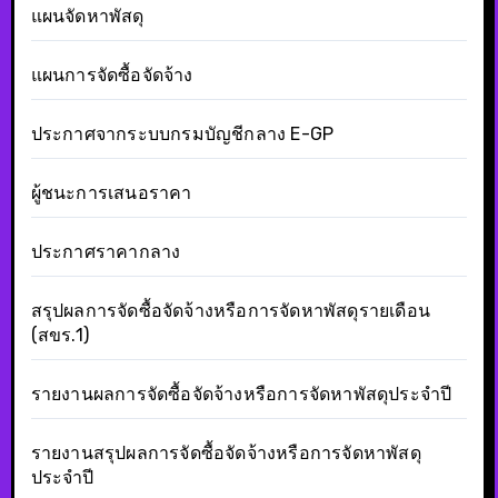
แผนจัดหาพัสดุ
แผนการจัดซื้อจัดจ้าง
ประกาศจากระบบกรมบัญชีกลาง E-GP
ผู้ชนะการเสนอราคา
ประกาศราคากลาง
สรุปผลการจัดซื้อจัดจ้างหรือการจัดหาพัสดุรายเดือน
(สขร.1)
รายงานผลการจัดซื้อจัดจ้างหรือการจัดหาพัสดุประจำปี
รายงานสรุปผลการจัดซื้อจัดจ้างหรือการจัดหาพัสดุ
ประจำปี