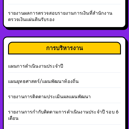
รายงานผลการตรวจสอบรายงานการเงินที่สำนักงาน
ตรวจเงินแผ่นดินรับรอง
การบริหารงาน
แผนการดำเนินงานประจำปี
แผนยุทธศาสตร์/แผนพัฒนาท้องถิ่น
รายงานการติดตามประเมินผลแผนพัฒนา
รายงานการกำกับติดตามการดำเนินงานประจำปี รอบ 6
เดือน