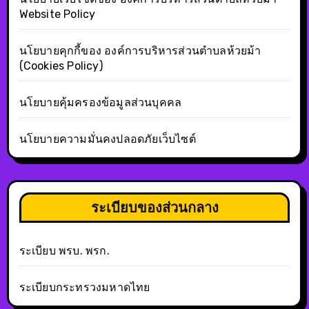
Website Policy
นโยบายคุกกี้ของ องค์การบริหารส่วนตำบลห้วยม้า
(Cookies Policy)
นโยบายคุ้มครองข้อมูลส่วนบุคคล
นโยบายความมั่นคงปลอดภัยเว็บไซต์
ระเบียบของส่วนกลาง
ระเบียบ พรบ. พรก.
ระเบียบกระทรวงมหาดไทย