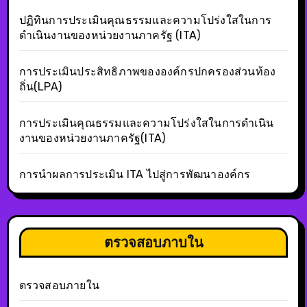
ปฏิทินการประเมินคุณธรรมและความโปร่งใสในการ
ดำเนินงานของหน่วยงานภาครัฐ (ITA)
การประเมินประสิทธิภาพขององค์กรปกครองส่วนท้อง
ถิ่น(LPA)
การประเมินคุณธรรมและความโปร่งใสในการดำเนิน
งานของหน่วยงานภาครัฐ(ITA)
การนำผลการประเมิน ITA ไปสู่การพัฒนาองค์กร
ตรวจสอบภาบใน
ตรวจสอบภายใน