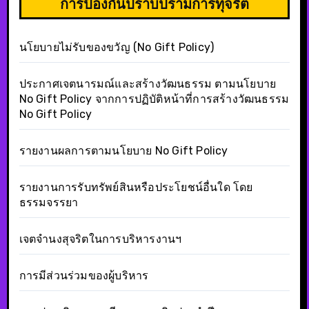
การป้องกันปราบปรามการทุจริต
นโยบายไม่รับของขวัญ (No Gift Policy)
ประกาศเจตนารมณ์และสร้างวัฒนธรรม ตามนโยบาย
No Gift Policy จากการปฏิบัติหน้าที่การสร้างวัฒนธรรม
No Gift Policy
รายงานผลการตามนโยบาย No Gift Policy
รายงานการรับทรัพย์สินหรือประโยชน์อื่นใด โดย
ธรรมจรรยา
เจตจำนงสุจริตในการบริหารงานฯ
การมีส่วนร่วมของผู้บริหาร