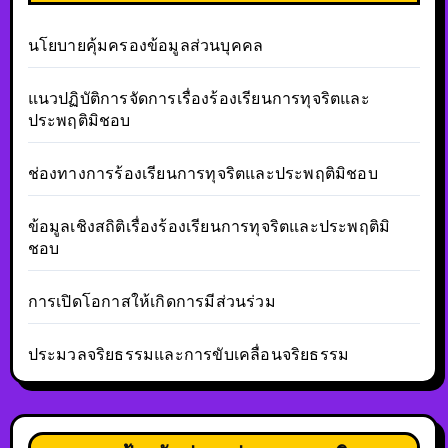
นโยบายคุ้มครองข้อมูลส่วนบุคคล
แนวปฏิบัติการจัดการเรื่องร้องเรียนการทุจริตและ
ประพฤติมิชอบ
ช่องทางการร้องเรียนการทุจริตและประพฤติมิชอบ
ข้อมูลเชิงสถิติเรื่องร้องเรียนการทุจริตและประพฤติมิ
ชอบ
การเปิดโอกาสให้เกิดการมีส่วนร่วม
ประมวลจริยธรรมและการขับเคลื่อนจริยธรรม