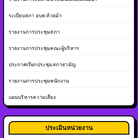
ระเบียบสภา อบต.ห้วยม้า
รายงานการประชุมสภา
รายงานการประชุมคณะผู้บริหาร
ประกาศเรียกประชุมสภาสามัญ
รายงานการประชุมพนักงาน
แผนบริหารความเสี่ยง
ประเมินหน่วยงาน