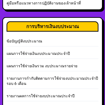
คู่มือหรือแนวทางการปฏิบัติงานของเจ้าหน้าที่
การบริหารเงินงบประมาณ
ข้อบัญญัติงบประมาณ
แผนการใช้จ่ายเงินงบประมาณประจำปี
แผนการใช้จ่ายเงินรวม งบประมาณรายจ่าย
รายงานการกำกับติดตามการใช้จ่ายงบประมาณประจำปี
รอบ 6 เดือน
รายงานผลการใช้จ่ายงบประมาณประจำปี