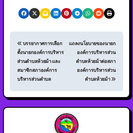
บรรยากาศการเลือก
แถลงนโยบายของนายก
ตั้งนายกองค์การบริหาร
องค์การบริหารส่วน
ส่วนตำบลห้วยม้า และ
ตำบลห้วยม้าต่อสภา
สมาชิกสภาองค์การ
องค์การบริหารส่วน
บริหารส่วนตำบล
ตำบลห้วยม้า