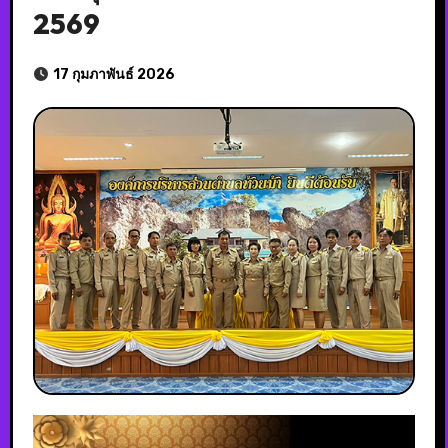
2569
17 กุมภาพันธ์ 2026