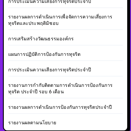
การประเมินความเสียงการทุจริตประจำปี
รายงานผลการดำเนินการเพื่อจัดการความเสี่ยงการ
ทุจริตและประพฤติมิชอบ
การเสริมสร้างวัฒนธรรมองค์กร
แผนการปฏิบัติการป้องกันการทุจริต
การประเมินความเสียงการทุจริตประจำปี
รายงานการกำกับติดตามการดำเนินการป้องกันการ
ทุจริต ประจำปี รอบ 6 เดือน
รายงานผลการดำเนินการป้องกันการทุจริตประจำปี
รายงานผลตามนโยบาย