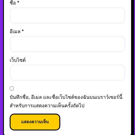
ชื่อ
*
อีเมล
*
เว็บไซต์
บันทึกชื่อ, อีเมล และชื่อเว็บไซต์ของฉันบนเบราว์เซอร์นี้
สำหรับการแสดงความเห็นครั้งถัดไป