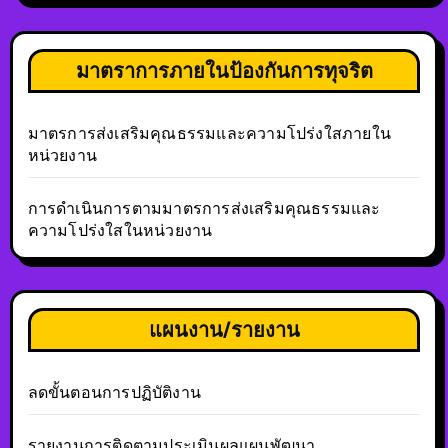
มาตราการภายในป้องกันการทุจริต
มาตรการส่งเสริมคุณธรรมและความโปร่งใสภายใน
หน่วยงาน
การดำเนินการตามมาตรการส่งเสริมคุณธรรมและ
ความโปร่งใสในหน่วยงาน
แผนงาน/รายงาน
ลดขั้นตอนการปฏิบัติงาน
รายงานการติดตามประเมินผลแผนพัฒนา