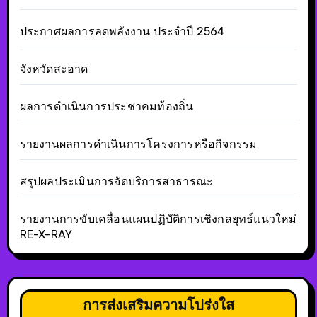
ประกาศผลการลดพลังงาน ประจำปี 2564
จังหวัดสะอาด
ผลการดำเนินการประชาคมท้องถิ่น
รายงานผลการดำเนินการโครงการหรือกิจกรรม
สรุปผลประเมินการจัดบริการสาธารณะ
รายงานการขับเคลื่อนแผนปฏิบัติการเชิงกลยุทธ์แนวใหม่
RE-X-RAY
การส่งเสริมความโปร่งใส