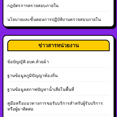
กฎบัตรการตรวจสอบภายใน
นโยบายและขั้นตอนการปฏิบัติงานตรวจสอบภายใน
ข่าวสารหน่วยงาน
ข้อบัญญัติ อบต.ห้วยม้า
ฐานข้อมูลภูมิปัญญาท้องถิ่น
ฐานข้อมูลสภาพปัญหาน้ำเสียในพื้นที่
คู่มือหรือแนวทางการขอรับบริการสำหรับผู้รับบริการ
หรือผู้มาติดต่อ