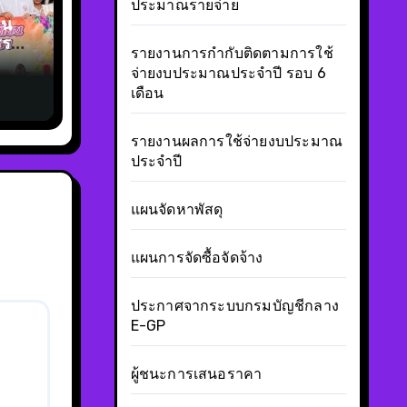
ประมาณรายจ่าย
ยน
รรษา
รายงานการกำกับติดตามการใช้
จ่ายงบประมาณประจำปี รอบ 6
เดือน
รายงานผลการใช้จ่ายงบประมาณ
ประจำปี
แผนจัดหาพัสดุ
แผนการจัดซื้อจัดจ้าง
ประกาศจากระบบกรมบัญชีกลาง
E-GP
ผู้ชนะการเสนอราคา