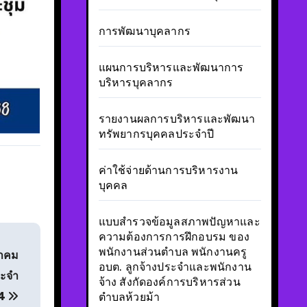
การพัฒนาบุคลากร
แผนการบริหารและพัฒนาการ
บริหารบุคลากร
รายงานผลการบริหารและพัฒนา
ทรัพยากรบุคคลประจำปี
ค่าใช้จ่ายด้านการบริหารงาน
บุคคล
แบบสำรวจข้อมูลสภาพปัญหาและ
ความต้องการการฝึกอบรม ของ
พนักงานส่วนตำบล พนักงานครู
ชาคม
อบต. ลูกจ้างประจำและพนักงาน
ระจำ
จ้าง สังกัดองค์การบริหารส่วน
14
ตำบลห้วยม้า