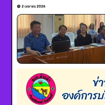
2 เมษายน 2026