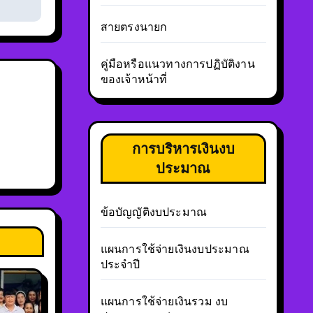
สายตรงนายก
คู่มือหรือแนวทางการปฏิบัติงาน
ของเจ้าหน้าที่
การบริหารเงินงบ
ประมาณ
ข้อบัญญัติงบประมาณ
แผนการใช้จ่ายเงินงบประมาณ
ประจำปี
แผนการใช้จ่ายเงินรวม งบ