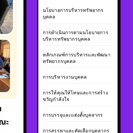
นโยบายการบริหารทรัพยากร
บุคคล
การดำเนินการตามนโยบายการ
บริหารทรัพยากรบุคคล
หลักเกณฑ์การบริหารและพัฒนา
ทรัพยากรบุคคล
การบริหารงานบุคคล
การให้คุณให้โทษและการสร้าง
ขวัญกำลังใจ
การบรรจุและแต่งตั้งบุคลากร
การสรรหาและคัดเลือกบุคลากร