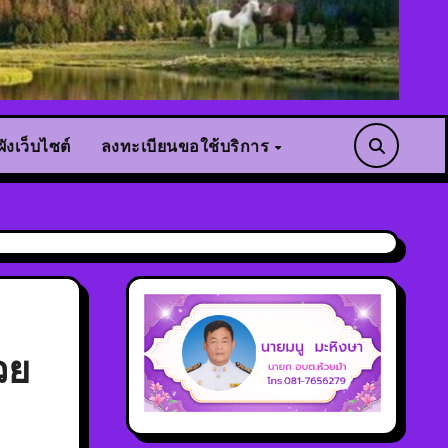
ังเว็บไซต์
ลงทะเบียนขอใช้บริการ
วย