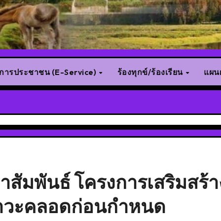
ิการประชาชน (E-Service)
ร้องทุกข์/ร้องเรียน
แผนผ
ชาสัมพันธ์ โครงการเสริมสร้า
ภาวะคลอดก่อนกำหนด