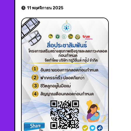
11 พฤศจิกายน 2025