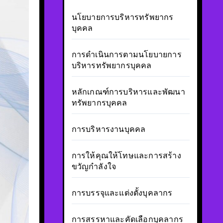
นโยบายการบริหารทรัพยากร
บุคคล
การดำเนินการตามนโยบายการ
บริหารทรัพยากรบุคคล
หลักเกณฑ์การบริหารและพัฒนา
ทรัพยากรบุคคล
การบริหารงานบุคคล
การให้คุณให้โทษและการสร้าง
ขวัญกำลังใจ
การบรรจุและแต่งตั้งบุคลากร
การสรรหาและคัดเลือกบุคลากร