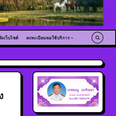
ังเว็บไซต์
ลงทะเบียนขอใช้บริการ
ง