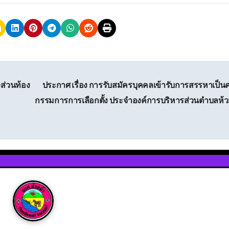
ส่วนท้อง
ประกาศ เรื่อง การรับสมัครบุคคลเข้ารับการสรรหาเป็
กรรมการการเลือกตั้ง ประจำองค์การบริหารส่วนตำบลห้ว