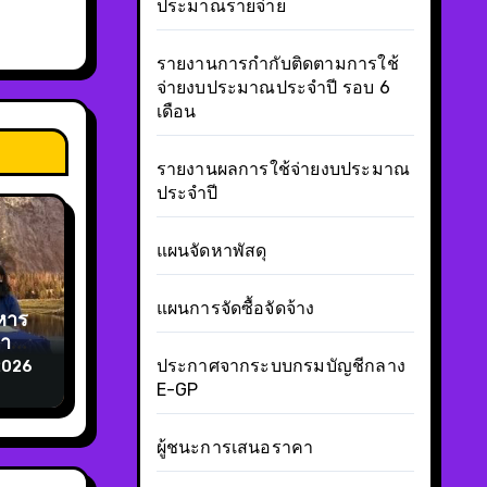
ประมาณรายจ่าย
รายงานการกำกับติดตามการใช้
จ่ายงบประมาณประจำปี รอบ 6
เดือน
รายงานผลการใช้จ่ายงบประมาณ
ประจำปี
แผนจัดหาพัสดุ
แผนการจัดซื้อจัดจ้าง
หาร
การ
หมู่
ประกาศจากระบบกรมบัญชีกลาง
2026
E-GP
ผู้ชนะการเสนอราคา