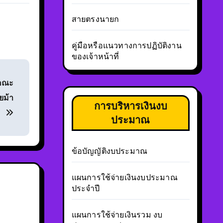
สายตรงนายก
คู่มือหรือแนวทางการปฏิบัติงาน
ของเจ้าหน้าที่
นคณะ
ยม้า
การบริหารเงินงบ
ประมาณ
ข้อบัญญัติงบประมาณ
แผนการใช้จ่ายเงินงบประมาณ
ประจำปี
แผนการใช้จ่ายเงินรวม งบ