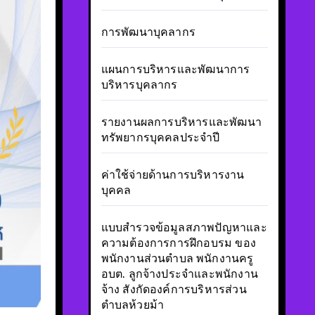
การพัฒนาบุคลากร
แผนการบริหารและพัฒนาการ
บริหารบุคลากร
รายงานผลการบริหารและพัฒนา
ทรัพยากรบุคคลประจำปี
ค่าใช้จ่ายด้านการบริหารงาน
บุคคล
แบบสำรวจข้อมูลสภาพปัญหาและ
ความต้องการการฝึกอบรม ของ
พนักงานส่วนตำบล พนักงานครู
อบต. ลูกจ้างประจำและพนักงาน
จ้าง สังกัดองค์การบริหารส่วน
ตำบลห้วยม้า