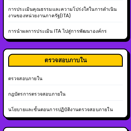
การประเมินคุณธรรมและความโปร่งใสในการดำเนิน
งานของหน่วยงานภาครัฐ(ITA)
การนำผลการประเมิน ITA ไปสู่การพัฒนาองค์กร
ตรวจสอบภาบใน
ตรวจสอบภายใน
กฎบัตรการตรวจสอบภายใน
นโยบายและขั้นตอนการปฏิบัติงานตรวจสอบภายใน