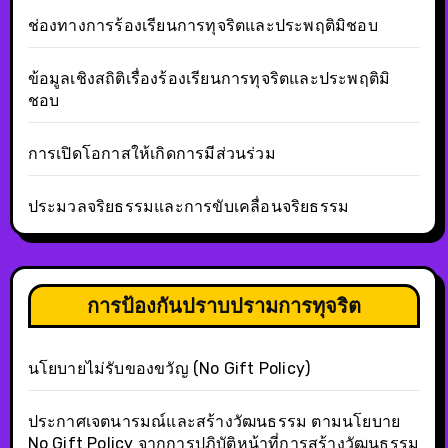
ช่องทางการร้องเรียนการทุจริตและประพฤติมิชอบ
ข้อมูลเชิงสถิติเรื่องร้องเรียนการทุจริตและประพฤติมิ
ชอบ
การเปิดโอกาสให้เกิดการมีส่วนร่วม
ประมวลจริยธรรมและการขับเคลื่อนจริยธรรม
การป้องกันปราบปรามการทุจริต
นโยบายไม่รับของขวัญ (No Gift Policy)
ประกาศเจตนารมณ์และสร้างวัฒนธรรม ตามนโยบาย
No Gift Policy จากการปฏิบัติหน้าที่การสร้างวัฒนธรรม