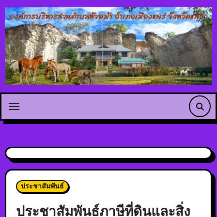
ประชาสัมพันธ์
ประชาสัมพันธ์ภาษีที่ดินและสิ่ง