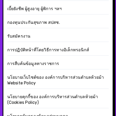
เบี้ยยังชีพ ผู้สูงอายุ ผู้พิการ ฯลฯ
กองทุนประกันสุขภาพ สปสช.
รับสมัครงาน
การปฏิบัติหน้าที่โดยวิธีการทางอิเล็กทรอนิกส์
การสืบค้นข้อมูลทางราชการ
นโยบายเว็บไซต์ของ องค์การบริหารส่วนตำบลห้วยม้า
Website Policy
นโยบายคุกกี้ของ องค์การบริหารส่วนตำบลห้วยม้า
(Cookies Policy)