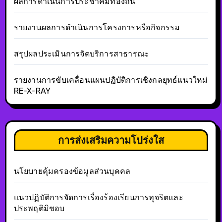
ผลการดำเนินการประชาคมท้องถิ่น
รายงานผลการดำเนินการโครงการหรือกิจกรรม
สรุปผลประเมินการจัดบริการสาธารณะ
รายงานการขับเคลื่อนแผนปฏิบัติการเชิงกลยุทธ์แนวใหม่
RE-X-RAY
การส่งเสริมความโปร่งใส
นโยบายคุ้มครองข้อมูลส่วนบุคคล
แนวปฏิบัติการจัดการเรื่องร้องเรียนการทุจริตและ
ประพฤติมิชอบ