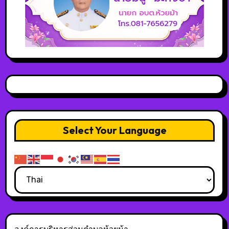
Select Your Language