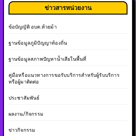
ข่าวสารหน่วยงาน
ข้อบัญญัติ อบต.ห้วยม้า
ฐานข้อมูลภูมิปัญญาท้องถิ่น
ฐานข้อมูลสภาพปัญหาน้ำเสียในพื้นที่
คู่มือหรือแนวทางการขอรับบริการสำหรับผู้รับบริการ
หรือผู้มาติดต่อ
ประชาสัมพันธ์
ผลงาน/กิจกรรม
ข่าวกิจกรรม