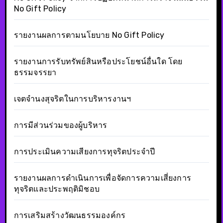
No Gift Policy
รายงานผลการตามนโยบาย No Gift Policy
รายงานการรับทรัพย์สินหรือประโยชน์อื่นใด โดย
ธรรมจรรยา
เจตจำนงสุจริตในการบริหารงานฯ
การมีส่วนร่วมของผู้บริหาร
การประเมินความเสียงการทุจริตประจำปี
รายงานผลการดำเนินการเพื่อจัดการความเสี่ยงการ
ทุจริตและประพฤติมิชอบ
การเสริมสร้างวัฒนธรรมองค์กร