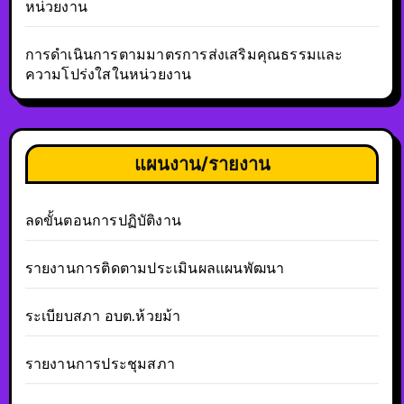
หน่วยงาน
การดำเนินการตามมาตรการส่งเสริมคุณธรรมและ
ความโปร่งใสในหน่วยงาน
แผนงาน/รายงาน
ลดขั้นตอนการปฏิบัติงาน
รายงานการติดตามประเมินผลแผนพัฒนา
ระเบียบสภา อบต.ห้วยม้า
รายงานการประชุมสภา