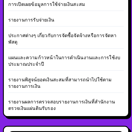
การเปิดเผยข้อมูลการใช้จ่ายเงินสะสม
รายงานการรับจ่ายเงิน
ประกาศต่างๆ เกี่ยวกับการจัดซื้อจัดจ้างหรือการจัดหา
พัสดุ
แผนและความก้าวหน้าในการดำเนินงานและการใช้งบ
ประมาณประจำปี
รายงานพิสูจน์ยอดเงินสะสมที่สามารถนำไปใช้ตาม
รายงานการเงิน
รายงานผลการตรวจสอบรายงานการเงินที่สำนักงาน
ตรวจเงินแผ่นดินรับรอง