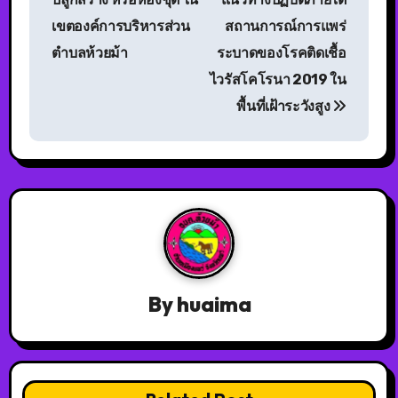
เขตองค์การบริหารส่วน
สถานการณ์การแพร่
ตำบลห้วยม้า
ระบาดของโรคติดเชื้อ
ไวรัสโคโรนา 2019 ใน
พื้นที่เฝ้าระวังสูง
By
huaima