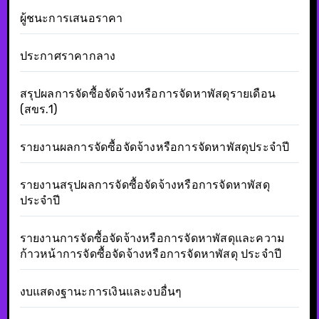
ผู้ชนะการเสนอราคา
ประกาศราคากลาง
สรุปผลการจัดซื้อจัดจ้างหรือการจัดหาพัสดุรายเดือน
(สขร.1)
รายงานผลการจัดซื้อจัดจ้างหรือการจัดหาพัสดุประจำปี
รายงานสรุปผลการจัดซื้อจัดจ้างหรือการจัดหาพัสดุ
ประจำปี
รายงานการจัดซื้อจัดจ้างหรือการจัดหาพัสดุและความ
ก้าวหน้าการจัดซื้อจัดจ้างหรือการจัดหาพัสดุ ประจำปี
งบแสดงฐานะการเงินและงบอื่นๆ