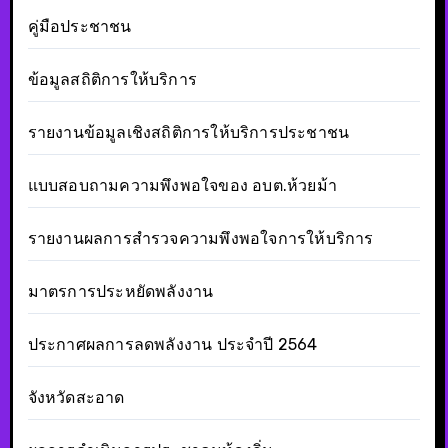
คู่มือประชาชน
ข้อมูลสถิติการให้บริการ
รายงานข้อมูลเชิงสถิติการให้บริการประชาชน
แบบสอบถามความพึงพอใจของ อบต.ห้วยม้า
รายงานผลการสำรวจความพึงพอใจการให้บริการ
มาตรการประหยัดพลังงาน
ประกาศผลการลดพลังงาน ประจำปี 2564
จังหวัดสะอาด