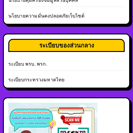
นโยบายคุ้มครองข้อมูลส่วนบุคคล
นโยบายความมั่นคงปลอดภัยเว็บไซต์
ระเบียบของส่วนกลาง
ระเบียบ พรบ. พรก.
ระเบียบกระทรวงมหาดไทย