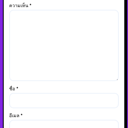
ความเห็น
*
ชื่อ
*
อีเมล
*