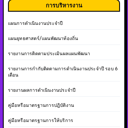
การบริหารงาน
แผนการดำเนินงานประจำปี
แผนยุทธศาสตร์/แผนพัฒนาท้องถิ่น
รายงานการติดตามประเมินผลแผนพัฒนา
รายงานการกำกับติดตามการดำเนินงานประจำปี รอบ 6
เดือน
รายงานผลการดำเนินงานประจำปี
คู่มือหรือมาตรฐานการปฎิบัติงาน
คู่มือหรือมาตรฐานการให้บริการ