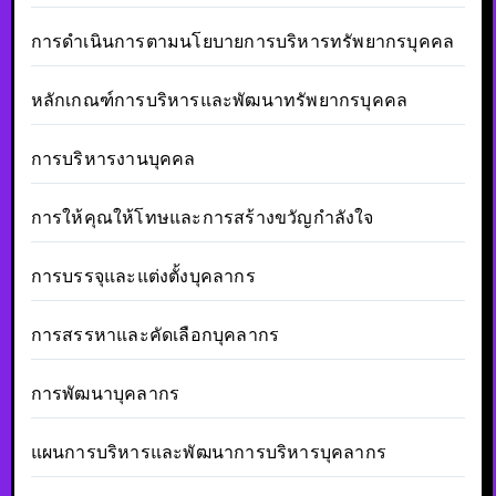
การดำเนินการตามนโยบายการบริหารทรัพยากรบุคคล
หลักเกณฑ์การบริหารและพัฒนาทรัพยากรบุคคล
การบริหารงานบุคคล
การให้คุณให้โทษและการสร้างขวัญกำลังใจ
การบรรจุและแต่งตั้งบุคลากร
การสรรหาและคัดเลือกบุคลากร
การพัฒนาบุคลากร
แผนการบริหารและพัฒนาการบริหารบุคลากร