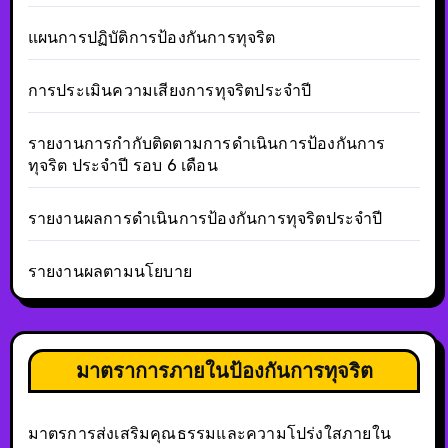
แผนการปฏิบัติการป้องกันการทุจริต
การประเมินความเสียงการทุจริตประจำปี
รายงานการกำกับติดตามการดำเนินการป้องกันการ
ทุจริต ประจำปี รอบ 6 เดือน
รายงานผลการดำเนินการป้องกันการทุจริตประจำปี
รายงานผลตามนโยบาย
มาตราการภายในป้องกันการทุจริต
มาตรการส่งเสริมคุณธรรมและความโปร่งใสภายใน