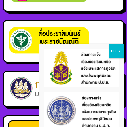
สถิติผู้ใช้บริการ