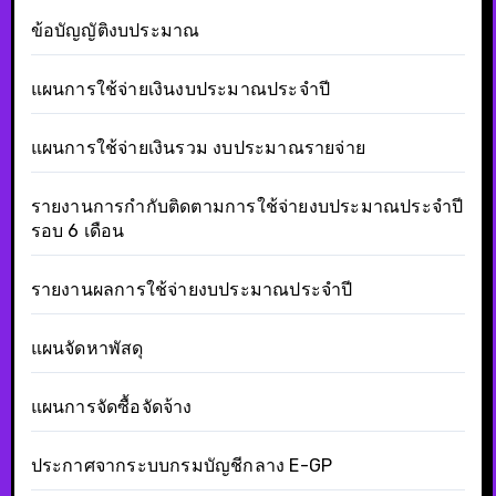
ข้อบัญญัติงบประมาณ
แผนการใช้จ่ายเงินงบประมาณประจำปี
แผนการใช้จ่ายเงินรวม งบประมาณรายจ่าย
รายงานการกำกับติดตามการใช้จ่ายงบประมาณประจำปี
รอบ 6 เดือน
รายงานผลการใช้จ่ายงบประมาณประจำปี
แผนจัดหาพัสดุ
แผนการจัดซื้อจัดจ้าง
ประกาศจากระบบกรมบัญชีกลาง E-GP