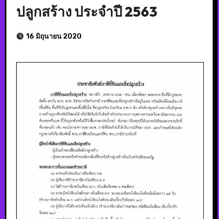
ปลูกสร้าง ประจำปี 2563
16 มิถุนายน 2020