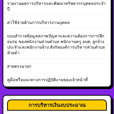
รายงานผลการบริหารและพัฒนาทรัพยากรบุคคลประจำ
ปี
ค่าใช้จ่ายด้านการบริหารงานบุคคล
แบบสำรวจข้อมูลสภาพปัญหาและความต้องการการฝึก
อบรม ของพนักงานส่วนตำบล พนักงานครู อบต. ลูกจ้าง
ประจำและพนักงานจ้าง สังกัดองค์การบริหารส่วนตำบล
ห้วยม้า
สายตรงนายก
คู่มือหรือแนวทางการปฏิบัติงานของเจ้าหน้าที่
การบริหารเงินงบประมาณ