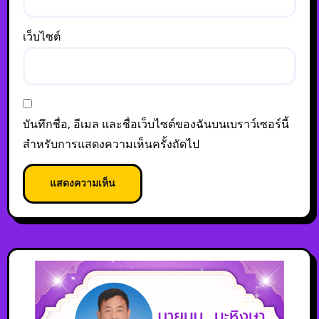
เว็บไซต์
บันทึกชื่อ, อีเมล และชื่อเว็บไซต์ของฉันบนเบราว์เซอร์นี้
สำหรับการแสดงความเห็นครั้งถัดไป