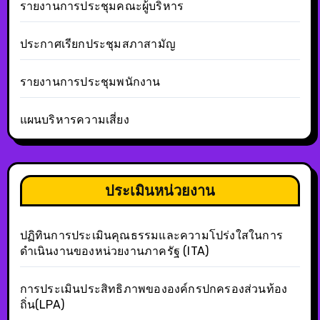
รายงานการประชุมคณะผู้บริหาร
ประกาศเรียกประชุมสภาสามัญ
รายงานการประชุมพนักงาน
แผนบริหารความเสี่ยง
ประเมินหน่วยงาน
ปฏิทินการประเมินคุณธรรมและความโปร่งใสในการ
ดำเนินงานของหน่วยงานภาครัฐ (ITA)
การประเมินประสิทธิภาพขององค์กรปกครองส่วนท้อง
ถิ่น(LPA)