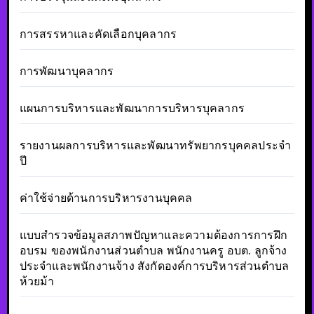
การสรรหาและคัดเลือกบุคลากร
การพัฒนาบุคลากร
แผนการบริหารและพัฒนาการบริหารบุคลากร
รายงานผลการบริหารและพัฒนาทรัพยากรบุคคลประจำ
ปี
ค่าใช้จ่ายด้านการบริหารงานบุคคล
แบบสำรวจข้อมูลสภาพปัญหาและความต้องการการฝึก
อบรม ของพนักงานส่วนตำบล พนักงานครู อบต. ลูกจ้าง
ประจำและพนักงานจ้าง สังกัดองค์การบริหารส่วนตำบล
ห้วยม้า