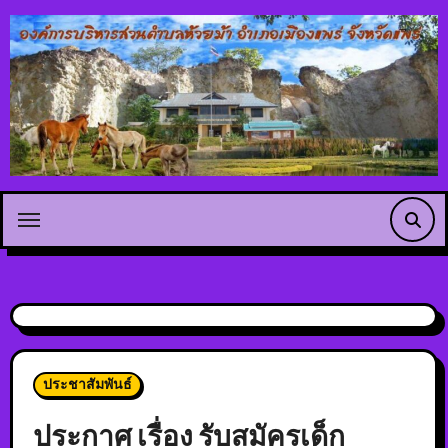
ประชาสัมพันธ์
ประกาศ เรื่อง รับสมัครเด็ก