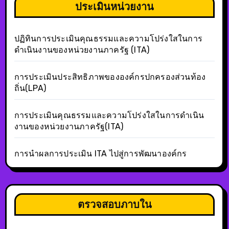
ประเมินหน่วยงาน
ปฏิทินการประเมินคุณธรรมและความโปร่งใสในการ
ดำเนินงานของหน่วยงานภาครัฐ (ITA)
การประเมินประสิทธิภาพขององค์กรปกครองส่วนท้อง
ถิ่น(LPA)
การประเมินคุณธรรมและความโปร่งใสในการดำเนิน
งานของหน่วยงานภาครัฐ(ITA)
การนำผลการประเมิน ITA ไปสู่การพัฒนาองค์กร
ตรวจสอบภาบใน