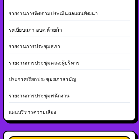
รายงานการติดตามประเมินผลแผนพัฒนา
ระเบียบสภา อบต.ห้วยม้า
รายงานการประชุมสภา
รายงานการประชุมคณะผู้บริหาร
ประกาศเรียกประชุมสภาสามัญ
รายงานการประชุมพนักงาน
แผนบริหารความเสี่ยง