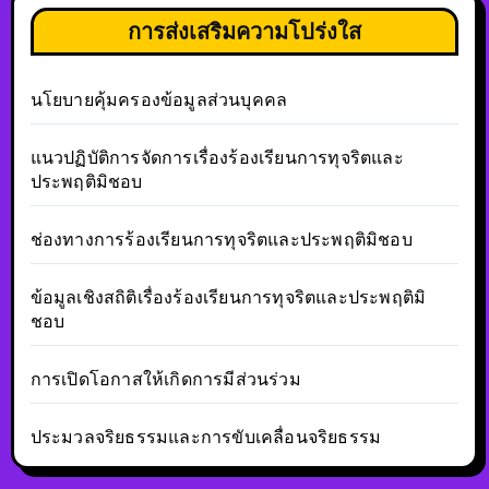
การส่งเสริมความโปร่งใส
นโยบายคุ้มครองข้อมูลส่วนบุคคล
แนวปฏิบัติการจัดการเรื่องร้องเรียนการทุจริตและ
ประพฤติมิชอบ
ช่องทางการร้องเรียนการทุจริตและประพฤติมิชอบ
ข้อมูลเชิงสถิติเรื่องร้องเรียนการทุจริตและประพฤติมิ
ชอบ
การเปิดโอกาสให้เกิดการมีส่วนร่วม
ประมวลจริยธรรมและการขับเคลื่อนจริยธรรม