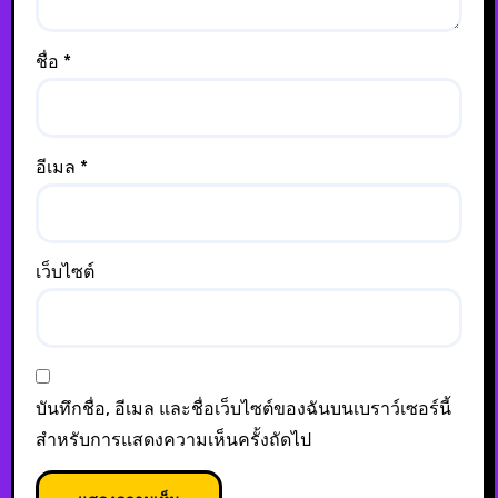
ชื่อ
*
อีเมล
*
เว็บไซต์
บันทึกชื่อ, อีเมล และชื่อเว็บไซต์ของฉันบนเบราว์เซอร์นี้
สำหรับการแสดงความเห็นครั้งถัดไป