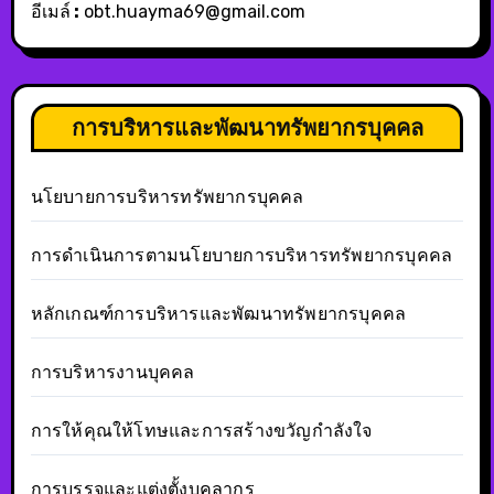
อีเมล์
:
obt.huayma69@gmail.com
การบริหารและพัฒนาทรัพยากรบุคคล
นโยบายการบริหารทรัพยากรบุคคล
การดำเนินการตามนโยบายการบริหารทรัพยากรบุคคล
หลักเกณฑ์การบริหารและพัฒนาทรัพยากรบุคคล
การบริหารงานบุคคล
การให้คุณให้โทษและการสร้างขวัญกำลังใจ
การบรรจุและแต่งตั้งบุคลากร