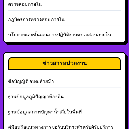
ตรวจสอบภายใน
กฎบัตรการตรวจสอบภายใน
นโยบายและขั้นตอนการปฏิบัติงานตรวจสอบภายใน
ข่าวสารหน่วยงาน
ข้อบัญญัติ อบต.ห้วยม้า
ฐานข้อมูลภูมิปัญญาท้องถิ่น
ฐานข้อมูลสภาพปัญหาน้ำเสียในพื้นที่
คู่มือหรือแนวทางการขอรับบริการสำหรับผู้รับบริการ