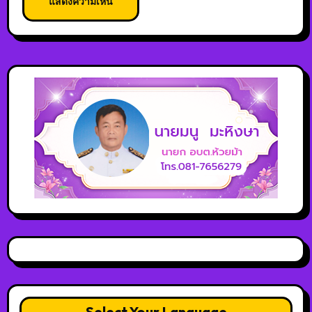
Select Your Language