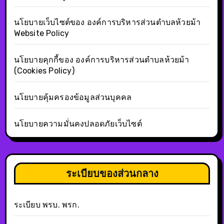
นโยบายเว็บไซต์ของ องค์การบริหารส่วนตำบลห้วยม้า
Website Policy
นโยบายคุกกี้ของ องค์การบริหารส่วนตำบลห้วยม้า
(Cookies Policy)
นโยบายคุ้มครองข้อมูลส่วนบุคคล
นโยบายความมั่นคงปลอดภัยเว็บไซต์
ระเบียบของส่วนกลาง
ระเบียบ พรบ. พรก.