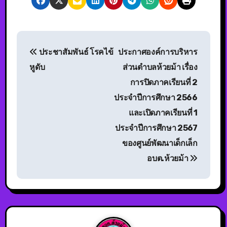
ประชาสัมพันธ์ โรคไข้
ประกาศองค์การบริหาร
หูดับ
ส่วนตำบลห้วยม้า เรื่อง
การปิดภาคเรียนที่ 2
ประจำปีการศึกษา 2566
และเปิดภาคเรียนที่ 1
ประจำปีการศึกษา 2567
ของศูนย์พัฒนาเด็กเล็ก
อบต.ห้วยม้า