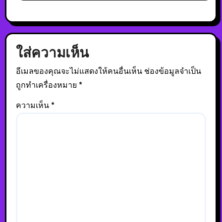
ใส่ความเห็น
อีเมลของคุณจะไม่แสดงให้คนอื่นเห็น
ช่องข้อมูลจำเป็น
ถูกทำเครื่องหมาย
*
ความเห็น
*