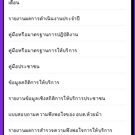
เดือน
รายงานผลการดำเนินงานประจำปี
คู่มือหรือมาตรฐานการปฎิบัติงาน
คู่มือหรือมาตรฐานการให้บริการ
คู่มือประชาชน
ข้อมูลสถิติการให้บริการ
รายงานข้อมูลเชิงสถิติการให้บริการประชาชน
แบบสอบถามความพึงพอใจของ อบต.ห้วยม้า
รายงานผลการสำรวจความพึงพอใจการให้บริการ