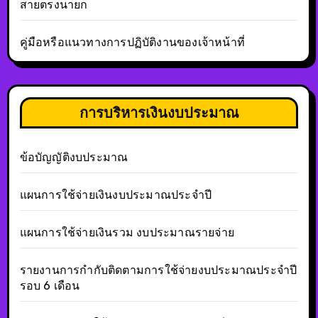
สายตรงนายก
คู่มือหรือแนวทางการปฏิบัติงานของเจ้าหน้าที่
การบริหารเงินงบประมาณ
ข้อบัญญัติงบประมาณ
แผนการใช้จ่ายเงินงบประมาณประจำปี
แผนการใช้จ่ายเงินรวม งบประมาณรายจ่าย
รายงานการกำกับติดตามการใช้จ่ายงบประมาณประจำปี
รอบ 6 เดือน