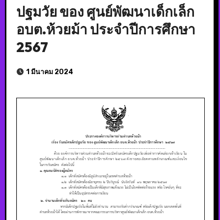
ปฐมวัย ของ ศูนย์พัฒนาเด็กเล็ก
อบต.ห้วยม้า ประจำปีการศึกษา
2567
1 มีนาคม 2024