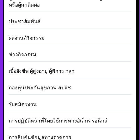
หรือผู้มาติดต่อ
ประชาสัมพันธ์
ผลงาน/กิจกรรม
ข่าวกิจกรรม
เบี้ยยังชีพ ผู้สูงอายุ ผู้พิการ ฯลฯ
กองทุนประกันสุขภาพ สปสช.
รับสมัครงาน
การปฏิบัติหน้าที่โดยวิธีการทางอิเล็กทรอนิกส์
การสืบค้นข้อมูลทางราชการ