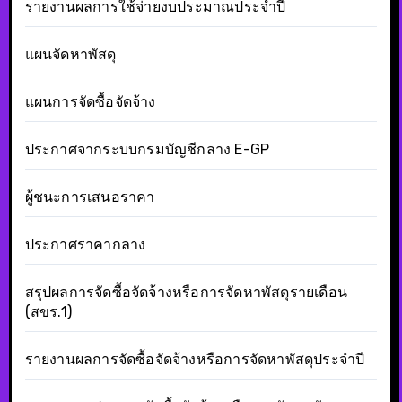
รายงานผลการใช้จ่ายงบประมาณประจำปี
แผนจัดหาพัสดุ
แผนการจัดซื้อจัดจ้าง
ประกาศจากระบบกรมบัญชีกลาง E-GP
ผู้ชนะการเสนอราคา
ประกาศราคากลาง
สรุปผลการจัดซื้อจัดจ้างหรือการจัดหาพัสดุรายเดือน
(สขร.1)
รายงานผลการจัดซื้อจัดจ้างหรือการจัดหาพัสดุประจำปี