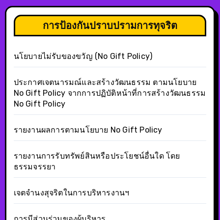
การป้องกันปราบปรามการทุจริต
นโยบายไม่รับของขวัญ (No Gift Policy)
ประกาศเจตนารมณ์และสร้างวัฒนธรรม ตามนโยบาย
No Gift Policy จากการปฏิบัติหน้าที่การสร้างวัฒนธรรม
No Gift Policy
รายงานผลการตามนโยบาย No Gift Policy
รายงานการรับทรัพย์สินหรือประโยชน์อื่นใด โดย
ธรรมจรรยา
เจตจำนงสุจริตในการบริหารงานฯ
การมีส่วนร่วมของผู้บริหาร