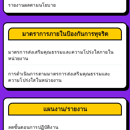
รายงานผลตามนโยบาย
มาตราการภายในป้องกันการทุจริต
มาตรการส่งเสริมคุณธรรมและความโปร่งใสภายใน
หน่วยงาน
การดำเนินการตามมาตรการส่งเสริมคุณธรรมและ
ความโปร่งใสในหน่วยงาน
แผนงาน/รายงาน
ลดขั้นตอนการปฏิบัติงาน