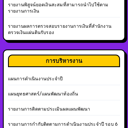
รายงานพิสูจน์ยอดเงินสะสมที่สามารถนำไปใช้ตาม
รายงานการเงิน
รายงานผลการตรวจสอบรายงานการเงินที่สำนักงาน
ตรวจเงินแผ่นดินรับรอง
การบริหารงาน
แผนการดำเนินงานประจำปี
แผนยุทธศาสตร์/แผนพัฒนาท้องถิ่น
รายงานการติดตามประเมินผลแผนพัฒนา
รายงานการกำกับติดตามการดำเนินงานประจำปี รอบ 6