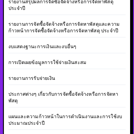
รายงานสรุปผลการจัดซื้อจัดจ้างหรือการจัดหาพัสดุ
ประจำปี
รายงานการจัดซื้อจัดจ้างหรือการจัดหาพัสดุและความ
ก้าวหน้าการจัดซื้อจัดจ้างหรือการจัดหาพัสดุ ประจำปี
งบแสดงฐานะการเงินและงบอื่นๆ
การเปิดเผยข้อมูลการใช้จ่ายเงินสะสม
รายงานการรับจ่ายเงิน
ประกาศต่างๆ เกี่ยวกับการจัดซื้อจัดจ้างหรือการจัดหา
พัสดุ
แผนและความก้าวหน้าในการดำเนินงานและการใช้งบ
ประมาณประจำปี