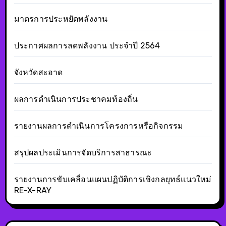
มาตรการประหยัดพลังงาน
ประกาศผลการลดพลังงาน ประจำปี 2564
จังหวัดสะอาด
ผลการดำเนินการประชาคมท้องถิ่น
รายงานผลการดำเนินการโครงการหรือกิจกรรม
สรุปผลประเมินการจัดบริการสาธารณะ
รายงานการขับเคลื่อนแผนปฏิบัติการเชิงกลยุทธ์แนวใหม่
RE-X-RAY