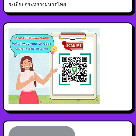
ระเบียบกระทรวงมหาดไทย