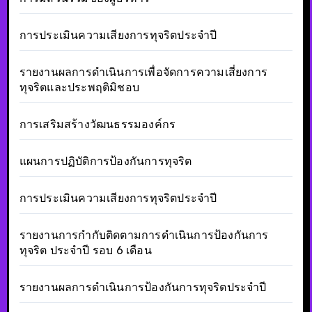
การประเมินความเสียงการทุจริตประจำปี
รายงานผลการดำเนินการเพื่อจัดการความเสี่ยงการ
ทุจริตและประพฤติมิชอบ
การเสริมสร้างวัฒนธรรมองค์กร
แผนการปฏิบัติการป้องกันการทุจริต
การประเมินความเสียงการทุจริตประจำปี
รายงานการกำกับติดตามการดำเนินการป้องกันการ
ทุจริต ประจำปี รอบ 6 เดือน
รายงานผลการดำเนินการป้องกันการทุจริตประจำปี