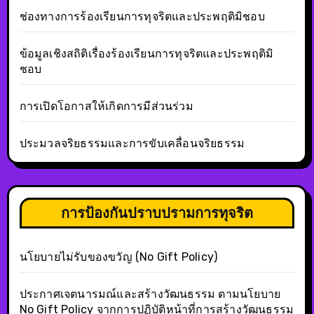
ช่องทางการร้องเรียนการทุจริตและประพฤติมิชอบ
ข้อมูลเชิงสถิติเรื่องร้องเรียนการทุจริตและประพฤติมิ
ชอบ
การเปิดโอกาสให้เกิดการมีส่วนร่วม
ประมวลจริยธรรมและการขับเคลื่อนจริยธรรม
การป้องกันปราบปรามการทุจริต
นโยบายไม่รับของขวัญ (No Gift Policy)
ประกาศเจตนารมณ์และสร้างวัฒนธรรม ตามนโยบาย
No Gift Policy จากการปฏิบัติหน้าที่การสร้างวัฒนธรรม