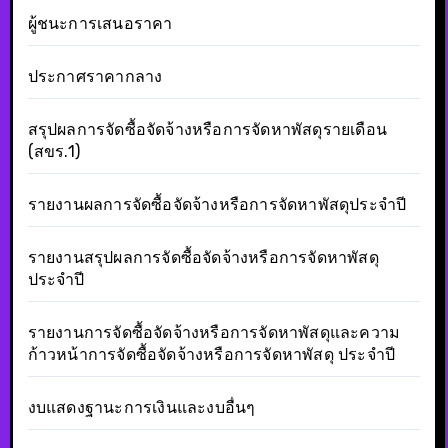
ผู้ชนะการเสนอราคา
ประกาศราคากลาง
สรุปผลการจัดซื้อจัดจ้างหรือการจัดหาพัสดุรายเดือน
(สขร.1)
รายงานผลการจัดซื้อจัดจ้างหรือการจัดหาพัสดุประจำปี
รายงานสรุปผลการจัดซื้อจัดจ้างหรือการจัดหาพัสดุ
ประจำปี
รายงานการจัดซื้อจัดจ้างหรือการจัดหาพัสดุและความ
ก้าวหน้าการจัดซื้อจัดจ้างหรือการจัดหาพัสดุ ประจำปี
งบแสดงฐานะการเงินและงบอื่นๆ