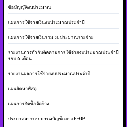
ข้อบัญญัติงบประมาณ
แผนการใช้จ่ายเงินงบประมาณประจำปี
แผนการใช้จ่ายเงินรวม งบประมาณรายจ่าย
รายงานการกำกับติดตามการใช้จ่ายงบประมาณประจำปี
รอบ 6 เดือน
รายงานผลการใช้จ่ายงบประมาณประจำปี
แผนจัดหาพัสดุ
แผนการจัดซื้อจัดจ้าง
ประกาศจากระบบกรมบัญชีกลาง E-GP