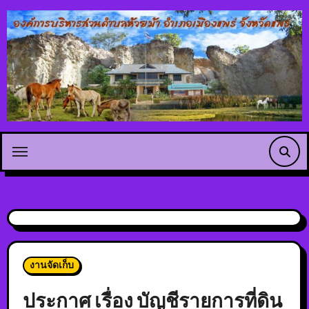
งานจัดเก็บ
ประกาศ เรื่อง บัญชีรายการที่ดิน