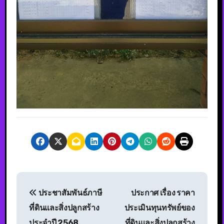
ประชาสัมพันธ์ภาษี
ประกาศ เรื่อง ราคา
ที่ดินและสิ่งปลูกสร้าง
ประเมินทุนทรัพย์ของ
ประจำปี 2568
ที่ดินและสิ่งปลูกสร้าง