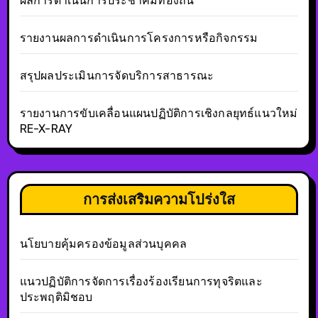
ผลการดำเนินการประชาคมท้องถิ่น
รายงานผลการดำเนินการโครงการหรือกิจกรรม
สรุปผลประเมินการจัดบริการสาธารณะ
รายงานการขับเคลื่อนแผนปฏิบัติการเชิงกลยุทธ์แนวใหม่
RE-X-RAY
การส่งเสริมความโปร่งใส
นโยบายคุ้มครองข้อมูลส่วนบุคคล
แนวปฏิบัติการจัดการเรื่องร้องเรียนการทุจริตและ
ประพฤติมิชอบ