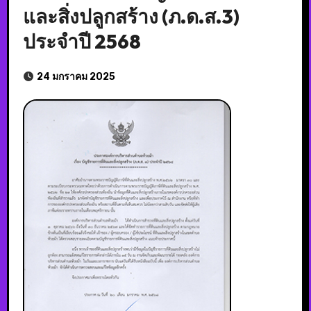
และสิ่งปลูกสร้าง (ภ.ด.ส.3)
ประจำปี 2568
24 มกราคม 2025