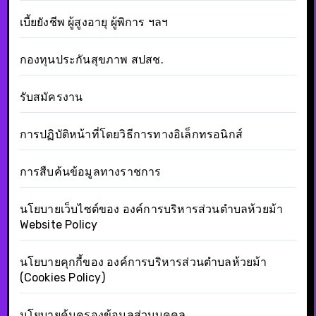
เบี้ยยังชีพ ผู้สูงอายุ ผู้พิการ ฯลฯ
กองทุนประกันสุขภาพ สปสช.
รับสมัครงาน
การปฏิบัติหน้าที่โดยวิธีการทางอิเล็กทรอนิกส์
การสืบค้นข้อมูลทางราชการ
นโยบายเว็บไซต์ของ องค์การบริหารส่วนตำบลห้วยม้า
Website Policy
นโยบายคุกกี้ของ องค์การบริหารส่วนตำบลห้วยม้า
(Cookies Policy)
นโยบายคุ้มครองข้อมูลส่วนบุคคล