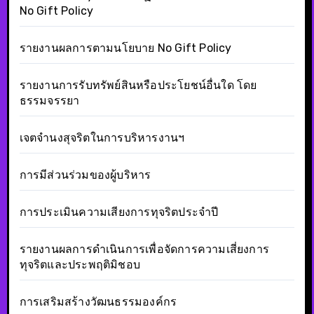
No Gift Policy
รายงานผลการตามนโยบาย No Gift Policy
รายงานการรับทรัพย์สินหรือประโยชน์อื่นใด โดย
ธรรมจรรยา
เจตจำนงสุจริตในการบริหารงานฯ
การมีส่วนร่วมของผู้บริหาร
การประเมินความเสียงการทุจริตประจำปี
รายงานผลการดำเนินการเพื่อจัดการความเสี่ยงการ
ทุจริตและประพฤติมิชอบ
การเสริมสร้างวัฒนธรรมองค์กร