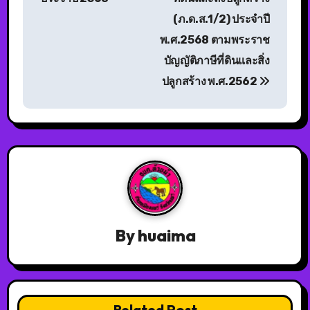
(ภ.ด.ส.1/2) ประจำปี
พ.ศ.2568 ตามพระราช
บัญญัติภาษีที่ดินและสิ่ง
ปลูกสร้าง พ.ศ.2562
By
huaima
Related Post