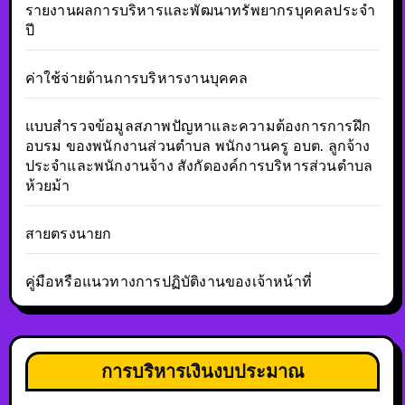
รายงานผลการบริหารและพัฒนาทรัพยากรบุคคลประจำ
ปี
ค่าใช้จ่ายด้านการบริหารงานบุคคล
แบบสำรวจข้อมูลสภาพปัญหาและความต้องการการฝึก
อบรม ของพนักงานส่วนตำบล พนักงานครู อบต. ลูกจ้าง
ประจำและพนักงานจ้าง สังกัดองค์การบริหารส่วนตำบล
ห้วยม้า
สายตรงนายก
คู่มือหรือแนวทางการปฏิบัติงานของเจ้าหน้าที่
การบริหารเงินงบประมาณ