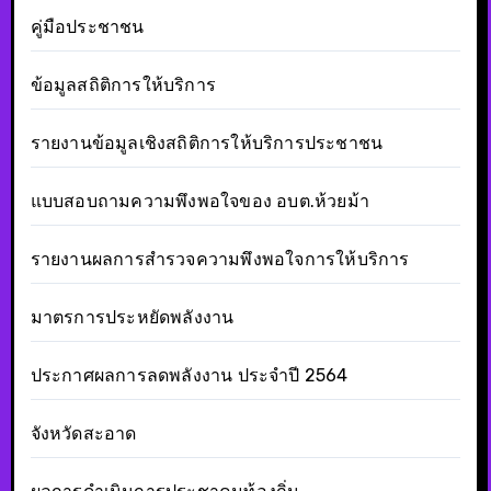
คู่มือประชาชน
ข้อมูลสถิติการให้บริการ
รายงานข้อมูลเชิงสถิติการให้บริการประชาชน
แบบสอบถามความพึงพอใจของ อบต.ห้วยม้า
รายงานผลการสำรวจความพึงพอใจการให้บริการ
มาตรการประหยัดพลังงาน
ประกาศผลการลดพลังงาน ประจำปี 2564
จังหวัดสะอาด