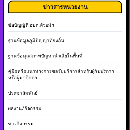
ข่าวสารหน่วยงาน
ข้อบัญญัติ อบต.ห้วยม้า
ฐานข้อมูลภูมิปัญญาท้องถิ่น
ฐานข้อมูลสภาพปัญหาน้ำเสียในพื้นที่
คู่มือหรือแนวทางการขอรับบริการสำหรับผู้รับบริการ
หรือผู้มาติดต่อ
ประชาสัมพันธ์
ผลงาน/กิจกรรม
ข่าวกิจกรรม