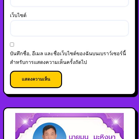
เว็บไซต์
บันทึกชื่อ, อีเมล และชื่อเว็บไซต์ของฉันบนเบราว์เซอร์นี้
สำหรับการแสดงความเห็นครั้งถัดไป