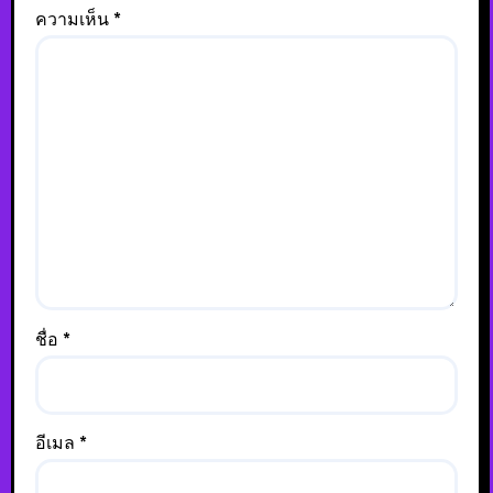
ความเห็น
*
ชื่อ
*
อีเมล
*