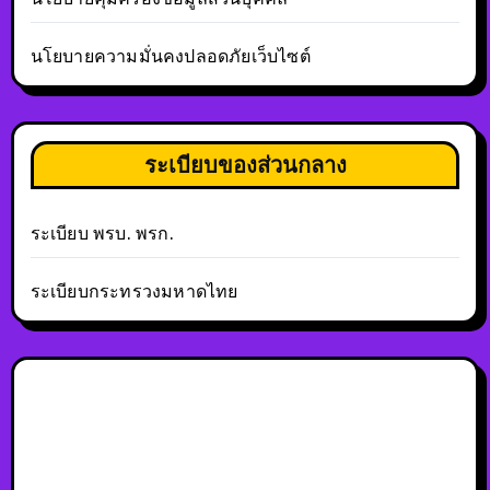
นโยบายความมั่นคงปลอดภัยเว็บไซต์
ระเบียบของส่วนกลาง
ระเบียบ พรบ. พรก.
ระเบียบกระทรวงมหาดไทย