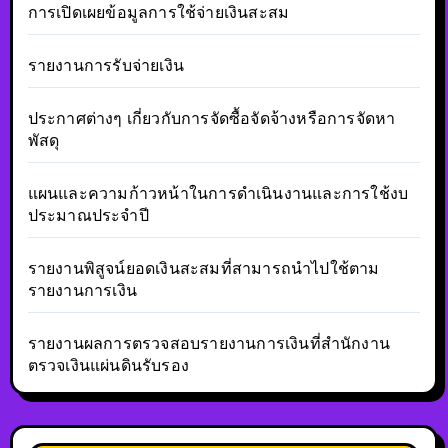
การเปิดเผยข้อมูลการใช้จ่ายเงินสะสม
รายงานการรับจ่ายเงิน
ประกาศต่างๆ เกี่ยวกับการจัดซื้อจัดจ้างหรือการจัดหา
พัสดุ
แผนและความก้าวหน้าในการดำเนินงานและการใช้งบ
ประมาณประจำปี
รายงานพิสูจน์ยอดเงินสะสมที่สามารถนำไปใช้ตาม
รายงานการเงิน
รายงานผลการตรวจสอบรายงานการเงินที่สำนักงาน
ตรวจเงินแผ่นดินรับรอง