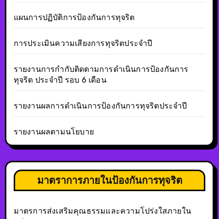
แผนการปฏิบัติการป้องกันการทุจริต
การประเมินความเสียงการทุจริตประจำปี
รายงานการกำกับติดตามการดำเนินการป้องกันการ
ทุจริต ประจำปี รอบ 6 เดือน
รายงานผลการดำเนินการป้องกันการทุจริตประจำปี
รายงานผลตามนโยบาย
มาตราการภายในป้องกันการทุจริต
มาตรการส่งเสริมคุณธรรมและความโปร่งใสภายใน