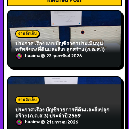
งานจัดเก็บ
ประกาศ เรื่อง แบบบัญชีราคาประเมินทุน
ทรัพย์ของที่ดินและสิ่งปลูกสร้าง (ภ.ด.ส.1)
ประจำปี 2569
huaima
23 กุมภาพันธ์ 2026
งานจัดเก็บ
ประกาศ เรื่อง บัญชีรายการที่ดินและสิ่งปลูก
สร้าง (ภ.ด.ส.3) ประจำปี 2569
huaima
21 มกราคม 2026