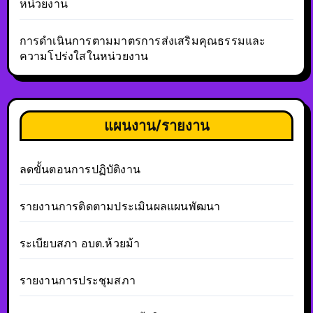
หน่วยงาน
การดำเนินการตามมาตรการส่งเสริมคุณธรรมและ
ความโปร่งใสในหน่วยงาน
แผนงาน/รายงาน
ลดขั้นตอนการปฏิบัติงาน
รายงานการติดตามประเมินผลแผนพัฒนา
ระเบียบสภา อบต.ห้วยม้า
รายงานการประชุมสภา