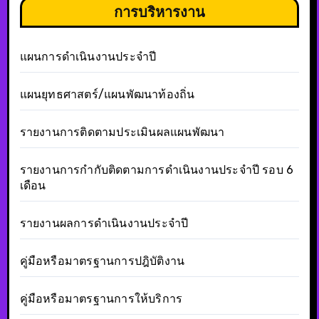
การบริหารงาน
แผนการดำเนินงานประจำปี
แผนยุทธศาสตร์/แผนพัฒนาท้องถิ่น
รายงานการติดตามประเมินผลแผนพัฒนา
รายงานการกำกับติดตามการดำเนินงานประจำปี รอบ 6
เดือน
รายงานผลการดำเนินงานประจำปี
คู่มือหรือมาตรฐานการปฎิบัติงาน
คู่มือหรือมาตรฐานการให้บริการ