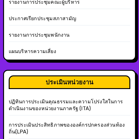
รายงานการประชุมคณะผู้บริหาร
ประกาศเรียกประชุมสภาสามัญ
รายงานการประชุมพนักงาน
แผนบริหารความเสี่ยง
ประเมินหน่วยงาน
ปฏิทินการประเมินคุณธรรมและความโปร่งใสในการ
ดำเนินงานของหน่วยงานภาครัฐ (ITA)
การประเมินประสิทธิภาพขององค์กรปกครองส่วนท้อง
ถิ่น(LPA)