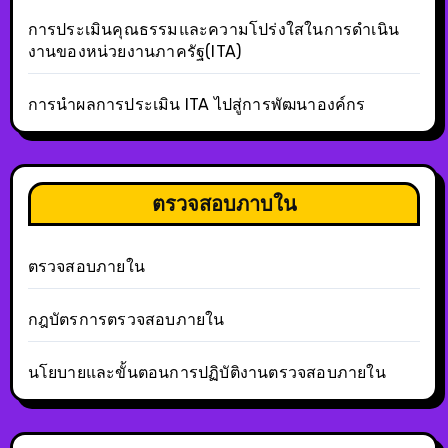
การประเมินคุณธรรมและความโปร่งใสในการดำเนิน
งานของหน่วยงานภาครัฐ(ITA)
การนำผลการประเมิน ITA ไปสู่การพัฒนาองค์กร
ตรวจสอบภาบใน
ตรวจสอบภายใน
กฎบัตรการตรวจสอบภายใน
นโยบายและขั้นตอนการปฏิบัติงานตรวจสอบภายใน