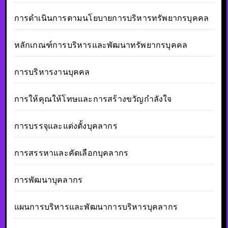
การดำเนินการตามนโยบายการบริหารทรัพยากรบุคคล
หลักเกณฑ์การบริหารและพัฒนาทรัพยากรบุคคล
การบริหารงานบุคคล
การให้คุณให้โทษและการสร้างขวัญกำลังใจ
การบรรจุและแต่งตั้งบุคลากร
การสรรหาและคัดเลือกบุคลากร
การพัฒนาบุคลากร
แผนการบริหารและพัฒนาการบริหารบุคลากร