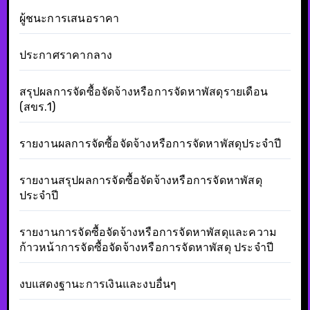
ผู้ชนะการเสนอราคา
ประกาศราคากลาง
สรุปผลการจัดซื้อจัดจ้างหรือการจัดหาพัสดุรายเดือน
(สขร.1)
รายงานผลการจัดซื้อจัดจ้างหรือการจัดหาพัสดุประจำปี
รายงานสรุปผลการจัดซื้อจัดจ้างหรือการจัดหาพัสดุ
ประจำปี
รายงานการจัดซื้อจัดจ้างหรือการจัดหาพัสดุและความ
ก้าวหน้าการจัดซื้อจัดจ้างหรือการจัดหาพัสดุ ประจำปี
งบแสดงฐานะการเงินและงบอื่นๆ