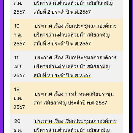
ต.ค.
บริหารส่วนตำบลห้วยม้า สมัยวิสามัญ
2567
สมัยที่ 2 ประจำปี พ.ศ.2567
10
ประกาศ เรื่อง เรียกประชุมสภาองค์การ
ก.ค.
บริหารส่วนตำบลห้วยม้า สมัยสามัญ
2567
สมัยที่ 3 ประจำปี พ.ศ.2567
11
ประกาศ เรื่อง เรียกประชุมสภาองค์การ
เม.ย.
บริหารส่วนตำบลห้วยม้า สมัยสามัญ
2567
สมัยที่ 2 ประจำปี พ.ศ.2567
18
ประกาศ เรื่อง การกำหนดสมัยประชุม
ม.ค.
สภา สมัยสามัญ ประจำปี พ.ศ.2567
2567
20
ประกาศ เรื่อง เรียกประชุมสภาองค์การ
ธ.ค.
บริหารส่วนตำบลห้วยม้า สมัยสามัญ