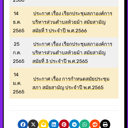
14
ประกาศ เรื่อง เรียกประชุมสภาองค์การ
ธ.ค.
บริหารส่วนตำบลห้วยม้า สมัยสามัญ
2565
สมัยที่ 1 ประจำปี พ.ศ.2566
25
ประกาศ เรื่อง เรียกประชุมสภาองค์การ
ก.ค.
บริหารส่วนตำบลห้วยม้า สมัยสามัญ
2565
สมัยที่ 3 ประจำปี พ.ศ.2565
14
ประกาศ เรื่อง การกำหนดสมัยประชุม
ม.ค.
สภา สมัยสามัญ ประจำปี พ.ศ.2565
2565