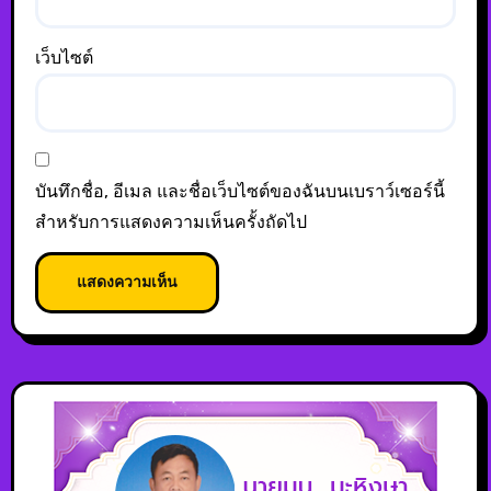
เว็บไซต์
บันทึกชื่อ, อีเมล และชื่อเว็บไซต์ของฉันบนเบราว์เซอร์นี้
สำหรับการแสดงความเห็นครั้งถัดไป