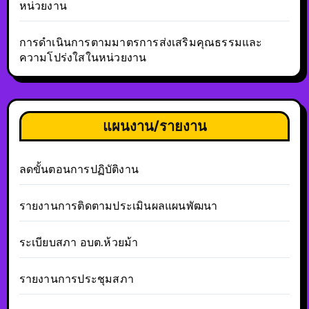
หน่วยงาน
การดำเนินการตามมาตรการส่งเสริมคุณธรรมและ
ความโปร่งใสในหน่วยงาน
แผนงาน/รายงาน
ลดขั้นตอนการปฏิบัติงาน
รายงานการติดตามประเมินผลแผนพัฒนา
ระเบียบสภา อบต.ห้วยม้า
รายงานการประชุมสภา