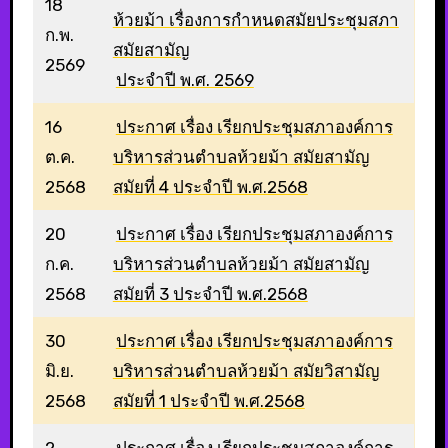
18
ห้วยม้า เรื่องการกำหนดสมัยประชุมสภา
ก.พ.
สมัยสามัญ
2569
ประจำปี พ.ศ. 2569
16
ประกาศ เรื่อง เรียกประชุมสภาองค์การ
ต.ค.
บริหารส่วนตำบลห้วยม้า สมัยสามัญ
2568
สมัยที่ 4 ประจำปี พ.ศ.2568
20
ประกาศ เรื่อง เรียกประชุมสภาองค์การ
ก.ค.
บริหารส่วนตำบลห้วยม้า สมัยสามัญ
2568
สมัยที่ 3 ประจำปี พ.ศ.2568
30
ประกาศ เรื่อง เรียกประชุมสภาองค์การ
มิ.ย.
บริหารส่วนตำบลห้วยม้า สมัยวิสามัญ
2568
สมัยที่ 1 ประจำปี พ.ศ.2568
2
ประกาศ เรื่อง เรียกประชุมสภาองค์การ