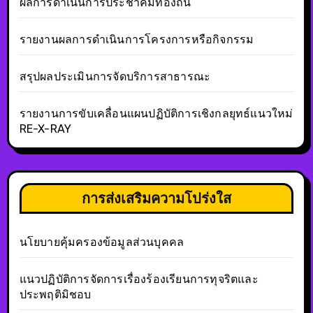
ผลการดำเนินการประชาคมท้องถิ่น
รายงานผลการดำเนินการโครงการหรือกิจกรรม
สรุปผลประเมินการจัดบริการสาธารณะ
รายงานการขับเคลื่อนแผนปฏิบัติการเชิงกลยุทธ์แนวใหม่
RE-X-RAY
การส่งเสริมความโปร่งใส
นโยบายคุ้มครองข้อมูลส่วนบุคคล
แนวปฏิบัติการจัดการเรื่องร้องเรียนการทุจริตและ
ประพฤติมิชอบ