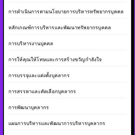
การดำเนินการตามนโยบายการบริหารทรัพยากรบุคคล
หลักเกณฑ์การบริหารและพัฒนาทรัพยากรบุคคล
การบริหารงานบุคคล
การให้คุณให้โทษและการสร้างขวัญกำลังใจ
การบรรจุและแต่งตั้งบุคลากร
การสรรหาและคัดเลือกบุคลากร
การพัฒนาบุคลากร
แผนการบริหารและพัฒนาการบริหารบุคลากร