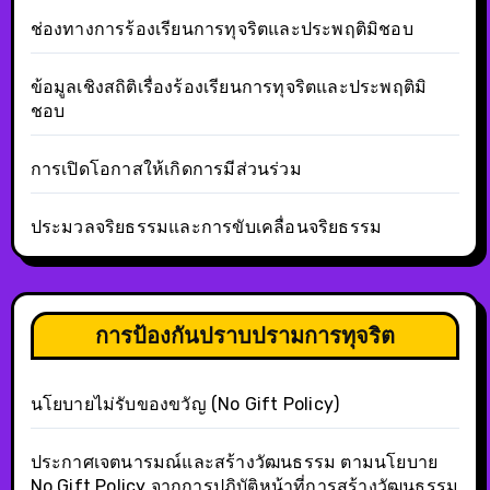
ช่องทางการร้องเรียนการทุจริตและประพฤติมิชอบ
ข้อมูลเชิงสถิติเรื่องร้องเรียนการทุจริตและประพฤติมิ
ชอบ
การเปิดโอกาสให้เกิดการมีส่วนร่วม
ประมวลจริยธรรมและการขับเคลื่อนจริยธรรม
การป้องกันปราบปรามการทุจริต
นโยบายไม่รับของขวัญ (No Gift Policy)
ประกาศเจตนารมณ์และสร้างวัฒนธรรม ตามนโยบาย
No Gift Policy จากการปฏิบัติหน้าที่การสร้างวัฒนธรรม