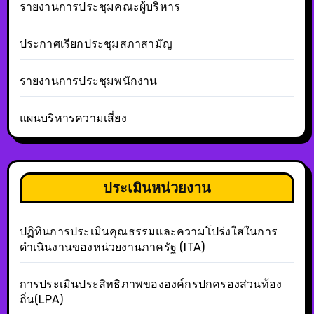
รายงานการประชุมคณะผู้บริหาร
ประกาศเรียกประชุมสภาสามัญ
รายงานการประชุมพนักงาน
แผนบริหารความเสี่ยง
ประเมินหน่วยงาน
ปฏิทินการประเมินคุณธรรมและความโปร่งใสในการ
ดำเนินงานของหน่วยงานภาครัฐ (ITA)
การประเมินประสิทธิภาพขององค์กรปกครองส่วนท้อง
ถิ่น(LPA)