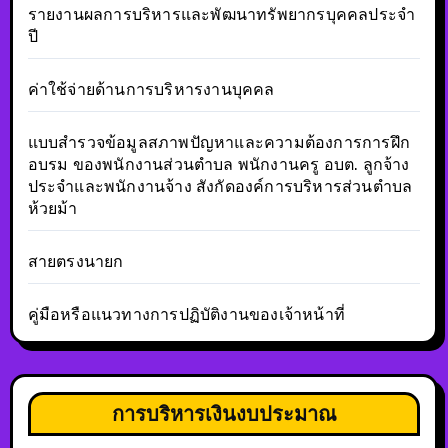
รายงานผลการบริหารและพัฒนาทรัพยากรบุคคลประจำ
ปี
ค่าใช้จ่ายด้านการบริหารงานบุคคล
แบบสำรวจข้อมูลสภาพปัญหาและความต้องการการฝึก
อบรม ของพนักงานส่วนตำบล พนักงานครู อบต. ลูกจ้าง
ประจำและพนักงานจ้าง สังกัดองค์การบริหารส่วนตำบล
ห้วยม้า
สายตรงนายก
คู่มือหรือแนวทางการปฏิบัติงานของเจ้าหน้าที่
การบริหารเงินงบประมาณ