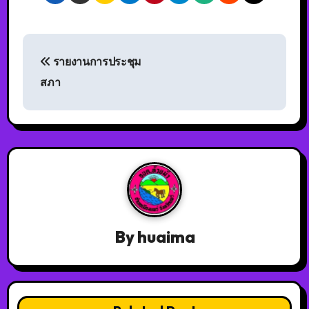
รายงานการประชุม
สภา
By
huaima