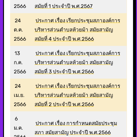
2566
สมัยที่ 1 ประจำปี พ.ศ.2567
24
ประกาศ เรื่อง เรียกประชุมสภาองค์การ
ต.ค.
บริหารส่วนตำบลห้วยม้า สมัยสามัญ
2566
สมัยที่ 4 ประจำปี พ.ศ.2566
13
ประกาศ เรื่อง เรียกประชุมสภาองค์การ
ก.ค.
บริหารส่วนตำบลห้วยม้า สมัยสามัญ
2566
สมัยที่ 3 ประจำปี พ.ศ.2566
24
ประกาศ เรื่อง เรียกประชุมสภาองค์การ
เม.ย.
บริหารส่วนตำบลห้วยม้า สมัยสามัญ
2566
สมัยที่ 2 ประจำปี พ.ศ.2566
6
ประกาศ เรื่อง การกำหนดสมัยประชุม
ม.ค.
สภา สมัยสามัญ ประจำปี พ.ศ.2566
2566