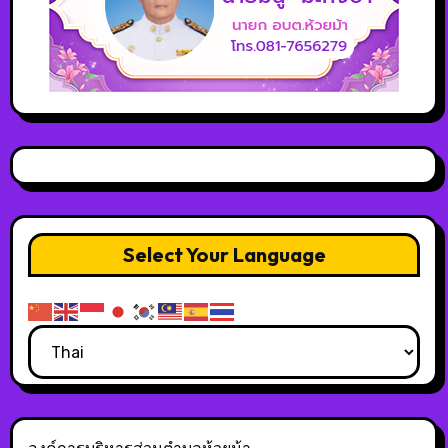
Select Your Language