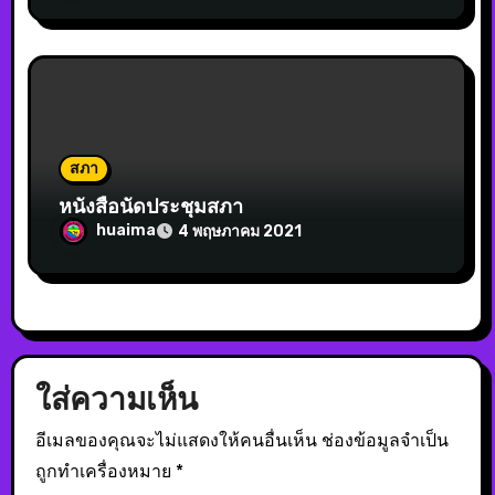
สภา
หนังสือนัดประชุมสภา
huaima
4 พฤษภาคม 2021
ใส่ความเห็น
อีเมลของคุณจะไม่แสดงให้คนอื่นเห็น
ช่องข้อมูลจำเป็น
ถูกทำเครื่องหมาย
*