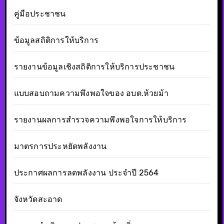
คู่มือประชาชน
ข้อมูลสถิติการให้บริการ
รายงานข้อมูลเชิงสถิติการให้บริการประชาชน
แบบสอบถามความพึงพอใจของ อบต.ห้วยม้า
รายงานผลการสำรวจความพึงพอใจการให้บริการ
มาตรการประหยัดพลังงาน
ประกาศผลการลดพลังงาน ประจำปี 2564
จังหวัดสะอาด