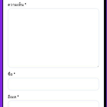
ความเห็น
*
ชื่อ
*
อีเมล
*