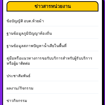
ข่าวสารหน่วยงาน
ข้อบัญญัติ อบต.ห้วยม้า
ฐานข้อมูลภูมิปัญญาท้องถิ่น
ฐานข้อมูลสภาพปัญหาน้ำเสียในพื้นที่
คู่มือหรือแนวทางการขอรับบริการสำหรับผู้รับบริการ
หรือผู้มาติดต่อ
ประชาสัมพันธ์
ผลงาน/กิจกรรม
ข่าวกิจกรรม