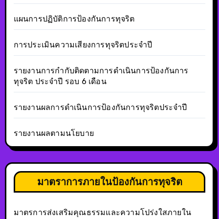
แผนการปฏิบัติการป้องกันการทุจริต
การประเมินความเสียงการทุจริตประจำปี
รายงานการกำกับติดตามการดำเนินการป้องกันการ
ทุจริต ประจำปี รอบ 6 เดือน
รายงานผลการดำเนินการป้องกันการทุจริตประจำปี
รายงานผลตามนโยบาย
มาตราการภายในป้องกันการทุจริต
มาตรการส่งเสริมคุณธรรมและความโปร่งใสภายใน