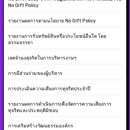
No Gift Policy
รายงานผลการตามนโยบาย No Gift Policy
รายงานการรับทรัพย์สินหรือประโยชน์อื่นใด โดย
ธรรมจรรยา
เจตจำนงสุจริตในการบริหารงานฯ
การมีส่วนร่วมของผู้บริหาร
การประเมินความเสียงการทุจริตประจำปี
รายงานผลการดำเนินการเพื่อจัดการความเสี่ยงการ
ทุจริตและประพฤติมิชอบ
การเสริมสร้างวัฒนธรรมองค์กร