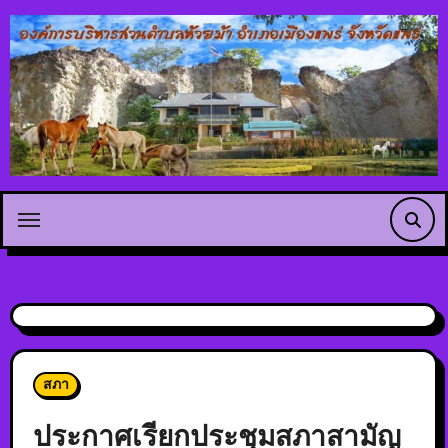
สภา
ประกาศเรียกประชุมสภาสามัญ