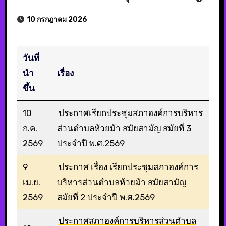
10 กรกฎาคม 2026
วันที่
นำ
เรื่อง
ขึ้น
10
ประกาศเรียกประชุมสภาองค์การบริหาร
ก.ค.
ส่วนตำบลห้วยม้า สมัยสามัญ สมัยที่ 3
2569
ประจำปี พ.ศ.2569
9
ประกาศ เรื่อง เรียกประชุมสภาองค์การ
เม.ย.
บริหารส่วนตำบลห้วยม้า สมัยสามัญ
2569
สมัยที่ 2 ประจำปี พ.ศ.2569
ประกาศสภาองค์การบริหารส่วนตำบล