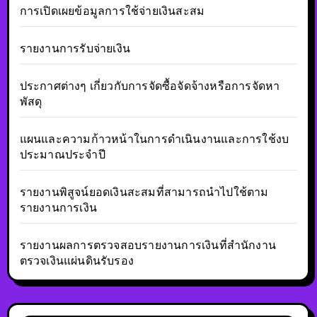
การเปิดเผยข้อมูลการใช้จ่ายเงินสะสม
รายงานการรับจ่ายเงิน
ประกาศต่างๆ เกี่ยวกับการจัดซื้อจัดจ้างหรือการจัดหา
พัสดุ
แผนและความก้าวหน้าในการดำเนินงานและการใช้งบ
ประมาณประจำปี
รายงานพิสูจน์ยอดเงินสะสมที่สามารถนำไปใช้ตาม
รายงานการเงิน
รายงานผลการตรวจสอบรายงานการเงินที่สำนักงาน
ตรวจเงินแผ่นดินรับรอง