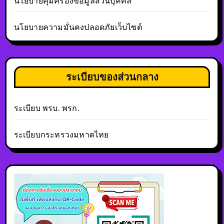
นโยบายคุ้มครองข้อมูลส่วนบุคคล
นโยบายความมั่นคงปลอดภัยเว็บไซต์
ระเบียบของส่วนกลาง
ระเบียบ พรบ. พรก.
ระเบียบกระทรวงมหาดไทย