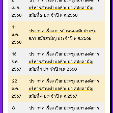
เม.ย.
บริหารส่วนตำบลห้วยม้า สมัยสามัญ
2568
สมัยที่ 2 ประจำปี พ.ศ.2568
11
ประกาศ เรื่อง การกำหนดสมัยประชุม
ม.ค.
สภา สมัยสามัญ ประจำปี พ.ศ.2568
2568
16
ประกาศ เรื่อง เรียกประชุมสภาองค์การ
ธ.ค.
บริหารส่วนตำบลห้วยม้า สมัยสามัญ
2567
สมัยที่ 1 ประจำปี พ.ศ.2568
22
ประกาศ เรื่อง เรียกประชุมสภาองค์การ
ต.ค.
บริหารส่วนตำบลห้วยม้า สมัยสามัญ
2567
สมัยที่ 4 ประจำปี พ.ศ.2567
8
ประกาศ เรื่อง เรียกประชุมสภาองค์การ