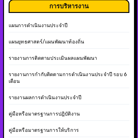
การบริหารงาน
แผนการดำเนินงานประจำปี
แผนยุทธศาสตร์/แผนพัฒนาท้องถิ่น
รายงานการติดตามประเมินผลแผนพัฒนา
รายงานการกำกับติดตามการดำเนินงานประจำปี รอบ 6
เดือน
รายงานผลการดำเนินงานประจำปี
คู่มือหรือมาตรฐานการปฎิบัติงาน
คู่มือหรือมาตรฐานการให้บริการ