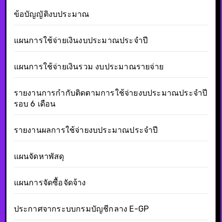
ข้อบัญญัติงบประมาณ
แผนการใช้จ่ายเงินงบประมาณประจำปี
แผนการใช้จ่ายเงินรวม งบประมาณรายจ่าย
รายงานการกำกับติดตามการใช้จ่ายงบประมาณประจำปี
รอบ 6 เดือน
รายงานผลการใช้จ่ายงบประมาณประจำปี
แผนจัดหาพัสดุ
แผนการจัดซื้อจัดจ้าง
ประกาศจากระบบกรมบัญชีกลาง E-GP