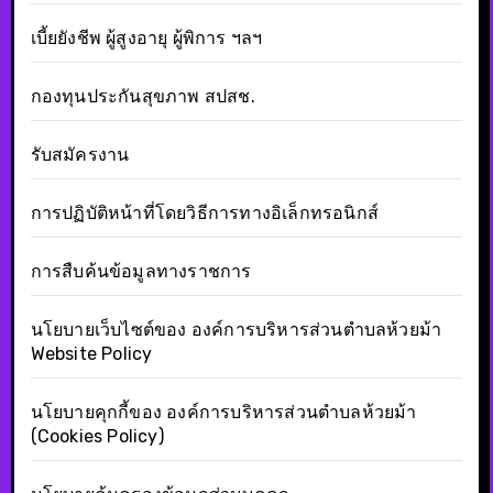
เบี้ยยังชีพ ผู้สูงอายุ ผู้พิการ ฯลฯ
กองทุนประกันสุขภาพ สปสช.
รับสมัครงาน
การปฏิบัติหน้าที่โดยวิธีการทางอิเล็กทรอนิกส์
การสืบค้นข้อมูลทางราชการ
นโยบายเว็บไซต์ของ องค์การบริหารส่วนตำบลห้วยม้า
Website Policy
นโยบายคุกกี้ของ องค์การบริหารส่วนตำบลห้วยม้า
(Cookies Policy)