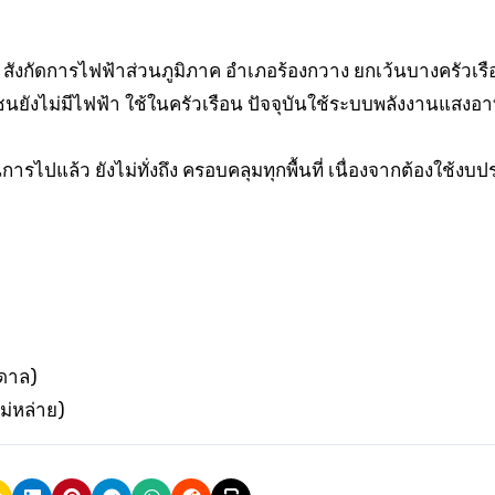
 สังกัดการไฟฟ้าส่วนภูมิภาค อำเภอร้องกวาง ยกเว้นบางครัวเรือ
มชนยังไม่มีไฟฟ้า ใช้ในครัวเรือน ปัจจุบันใช้ระบบพลังงานแสงอาท
ารไปแล้ว ยังไม่ทั่งถึง ครอบคลุมทุกพื้นที่ เนื่องจากต้องใช้ง
าดาล)
ม่หล่าย)