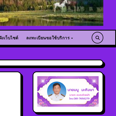
ังเว็บไซต์
ลงทะเบียนขอใช้บริการ