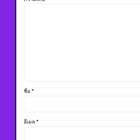
ชื่อ
*
อีเมล
*