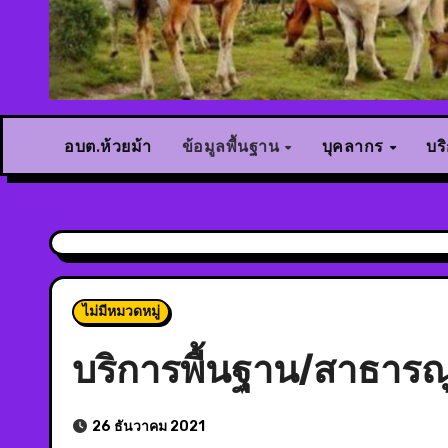
อบต.ห้วยม้า
ข้อมูลพื้นฐาน
บุคลากร
บร
ไม่มีหมวดหมู่
บริการพื้นฐาน/สาธาร
26 ธันวาคม 2021