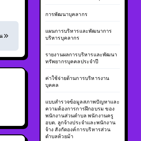
การพัฒนาบุคลากร
แผนการบริหารและพัฒนาการ
ชน
บริหารบุคลากร
รายงานผลการบริหารและพัฒนา
ทรัพยากรบุคคลประจำปี
ค่าใช้จ่ายด้านการบริหารงาน
บุคคล
แบบสำรวจข้อมูลสภาพปัญหาและ
ความต้องการการฝึกอบรม ของ
พนักงานส่วนตำบล พนักงานครู
อบต. ลูกจ้างประจำและพนักงาน
จ้าง สังกัดองค์การบริหารส่วน
ตำบลห้วยม้า