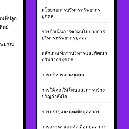
นโยบายการบริหารทรัพยากร
บุคคล
นที่ปลูก
ิตย์
การดำเนินการตามนโยบายการ
บริหารทรัพยากรบุคคล
บประมาณ
หลักเกณฑ์การบริหารและพัฒนา
ทรัพยากรบุคคล
การบริหารงานบุคคล
การให้คุณให้โทษและการสร้าง
ขวัญกำลังใจ
การบรรจุและแต่งตั้งบุคลากร
การสรรหาและคัดเลือกบุคลากร