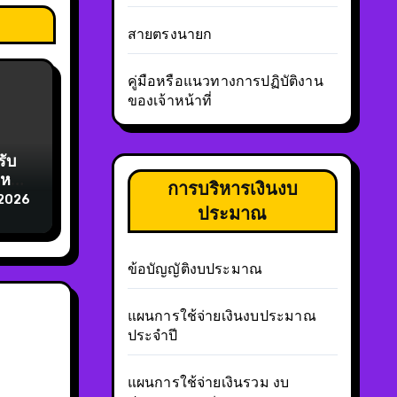
สายตรงนายก
คู่มือหรือแนวทางการปฏิบัติงาน
ของเจ้าหน้าที่
รับ
รหรือ
การบริหารเงินงบ
 2026
ประมาณ
ข้อบัญญัติงบประมาณ
แผนการใช้จ่ายเงินงบประมาณ
ประจำปี
แผนการใช้จ่ายเงินรวม งบ