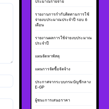
ประมาณรายจ่าย
รายงานการกำกับติดตามการใช้
จ่ายงบประมาณประจำปี รอบ 6
เดือน
รายงานผลการใช้จ่ายงบประมาณ
ประจำปี
แผนจัดหาพัสดุ
แผนการจัดซื้อจัดจ้าง
ประกาศจากระบบกรมบัญชีกลาง
E-GP
ผู้ชนะการเสนอราคา