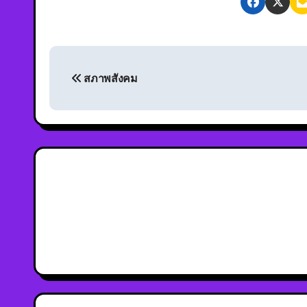
สภาพสังคม