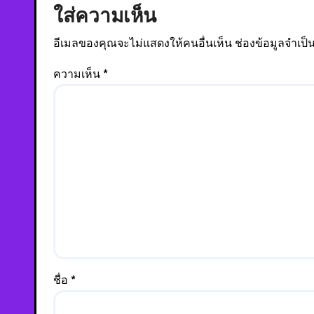
ใส่ความเห็น
อีเมลของคุณจะไม่แสดงให้คนอื่นเห็น
ช่องข้อมูลจำเป
ความเห็น
*
ชื่อ
*