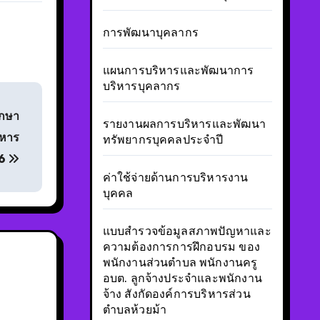
การพัฒนาบุคลากร
แผนการบริหารและพัฒนาการ
บริหารบุคลากร
ึกษา
รายงานผลการบริหารและพัฒนา
ิหาร
ทรัพยากรบุคคลประจำปี
66
ค่าใช้จ่ายด้านการบริหารงาน
บุคคล
แบบสำรวจข้อมูลสภาพปัญหาและ
ความต้องการการฝึกอบรม ของ
พนักงานส่วนตำบล พนักงานครู
อบต. ลูกจ้างประจำและพนักงาน
จ้าง สังกัดองค์การบริหารส่วน
ตำบลห้วยม้า