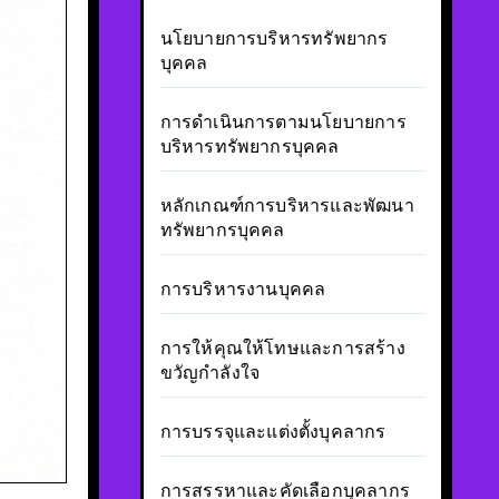
นโยบายการบริหารทรัพยากร
บุคคล
การดำเนินการตามนโยบายการ
บริหารทรัพยากรบุคคล
หลักเกณฑ์การบริหารและพัฒนา
ทรัพยากรบุคคล
การบริหารงานบุคคล
การให้คุณให้โทษและการสร้าง
ขวัญกำลังใจ
การบรรจุและแต่งตั้งบุคลากร
การสรรหาและคัดเลือกบุคลากร