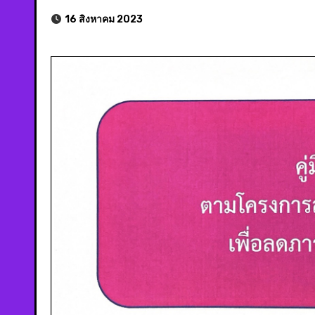
16 สิงหาคม 2023