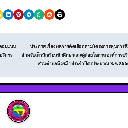
อตอบแบบ
ประกาศ เรื่อง ผลการคัดเลือกตามโครงการทุนการศ
บริการ
สำหรับเด็กนักเรียนนักศึกษาและผู้ด้อยโอกาส องค์การบร
ส่วนตำบลห้วยม้า ประจำปีงบประมาณ พ.ศ.25