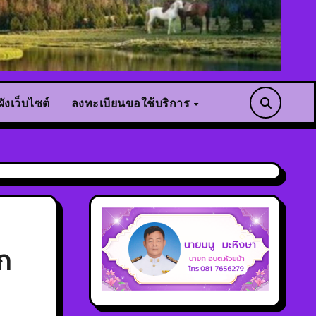
ังเว็บไซต์
ลงทะเบียนขอใช้บริการ
ก