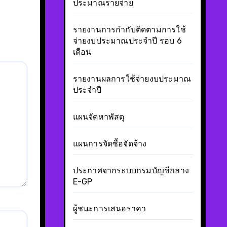
ประมาณรายจ่าย
รายงานการกำกับติดตามการใช้
จ่ายงบประมาณประจำปี รอบ 6
เดือน
รายงานผลการใช้จ่ายงบประมาณ
ประจำปี
แผนจัดหาพัสดุ
แผนการจัดซื้อจัดจ้าง
ประกาศจากระบบกรมบัญชีกลาง
E-GP
ผู้ชนะการเสนอราคา