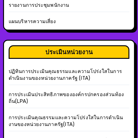
รายงานการประชุมพนักงาน
แผนบริหารความเสี่ยง
ประเมินหน่วยงาน
ปฏิทินการประเมินคุณธรรมและความโปร่งใสในการ
ดำเนินงานของหน่วยงานภาครัฐ (ITA)
การประเมินประสิทธิภาพขององค์กรปกครองส่วนท้อง
ถิ่น(LPA)
การประเมินคุณธรรมและความโปร่งใสในการดำเนิน
งานของหน่วยงานภาครัฐ(ITA)