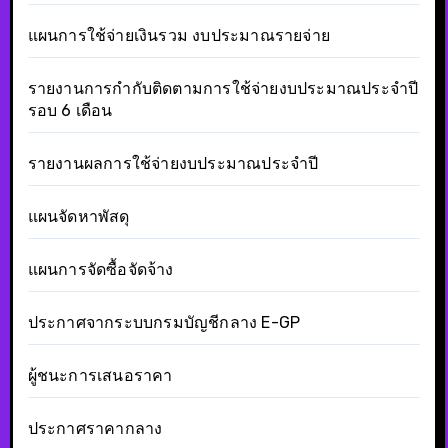
แผนการใช้จ่ายเงินรวม งบประมาณรายจ่าย
รายงานการกำกับติดตามการใช้จ่ายงบประมาณประจำปี
รอบ 6 เดือน
รายงานผลการใช้จ่ายงบประมาณประจำปี
แผนจัดหาพัสดุ
แผนการจัดซื้อจัดจ้าง
ประกาศจากระบบกรมบัญชีกลาง E-GP
ผู้ชนะการเสนอราคา
ประกาศราคากลาง