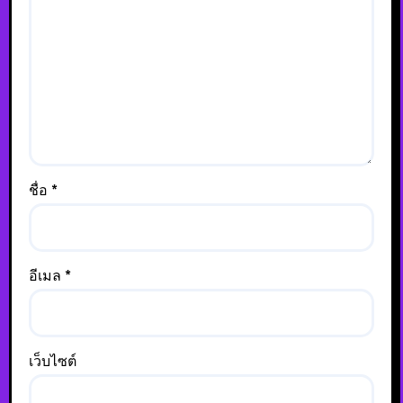
ชื่อ
*
อีเมล
*
เว็บไซต์