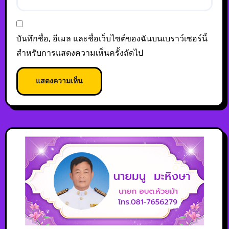
บันทึกชื่อ, อีเมล และชื่อเว็บไซต์ของฉันบนเบราว์เซอร์นี้
สำหรับการแสดงความเห็นครั้งถัดไป