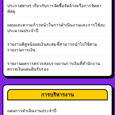
ประกาศต่างๆ เกี่ยวกับการจัดซื้อจัดจ้างหรือการจัดหา
พัสดุ
แผนและความก้าวหน้าในการดำเนินงานและการใช้งบ
ประมาณประจำปี
รายงานพิสูจน์ยอดเงินสะสมที่สามารถนำไปใช้ตาม
รายงานการเงิน
รายงานผลการตรวจสอบรายงานการเงินที่สำนักงาน
ตรวจเงินแผ่นดินรับรอง
การบริหารงาน
แผนการดำเนินงานประจำปี