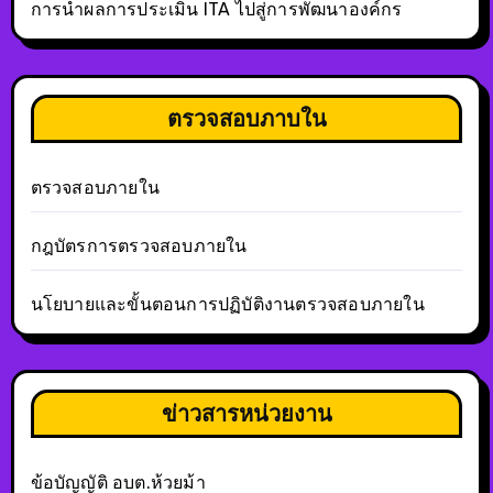
การนำผลการประเมิน ITA ไปสู่การพัฒนาองค์กร
ตรวจสอบภาบใน
ตรวจสอบภายใน
กฎบัตรการตรวจสอบภายใน
นโยบายและขั้นตอนการปฏิบัติงานตรวจสอบภายใน
ข่าวสารหน่วยงาน
ข้อบัญญัติ อบต.ห้วยม้า