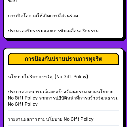
ชอบ
การเปิดโอกาสให้เกิดการมีส่วนร่วม
ประมวลจริยธรรมและการขับเคลื่อนจริยธรรม
การป้องกันปราบปรามการทุจริต
นโยบายไม่รับของขวัญ (No Gift Policy)
ประกาศเจตนารมณ์และสร้างวัฒนธรรม ตามนโยบาย
No Gift Policy จากการปฏิบัติหน้าที่การสร้างวัฒนธรรม
No Gift Policy
รายงานผลการตามนโยบาย No Gift Policy