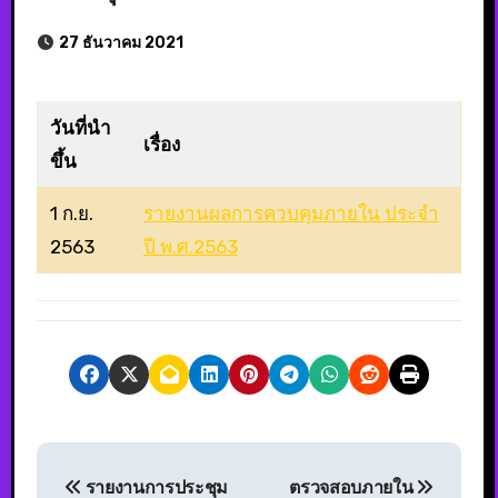
27 ธันวาคม 2021
วันที่นำ
เรื่อง
ขึ้น
1 ก.ย.
รายงานผลการควบคุมภายใน ประจำ
2563
ปี พ.ศ.2563
รายงานการประชุม
ตรวจสอบภายใน