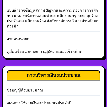
แบบสำรวจข้อมูลสภาพปัญหาและความต้องการการฝึก
อบรม ของพนักงานส่วนตำบล พนักงานครู อบต. ลูกจ้าง
ประจำและพนักงานจ้าง สังกัดองค์การบริหารส่วนตำบล
ห้วยม้า
สายตรงนายก
คู่มือหรือแนวทางการปฏิบัติงานของเจ้าหน้าที่
การบริหารเงินงบประมาณ
ข้อบัญญัติงบประมาณ
แผนการใช้จ่ายเงินงบประมาณประจำปี