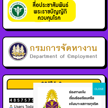
สถิติผู้ใช้บริการ
Users Today : 300