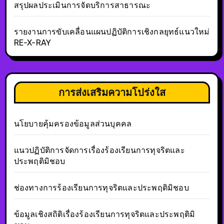
สรุปผลประเมินการจัดบริการสาธารณะ
รายงานการขับเคลื่อนแผนปฏิบัติการเชิงกลยุทธ์แนวใหม่
RE-X-RAY
การส่งเสริมความโปร่งใส
นโยบายคุ้มครองข้อมูลส่วนบุคคล
แนวปฏิบัติการจัดการเรื่องร้องเรียนการทุจริตและ
ประพฤติมิชอบ
ช่องทางการร้องเรียนการทุจริตและประพฤติมิชอบ
ข้อมูลเชิงสถิติเรื่องร้องเรียนการทุจริตและประพฤติมิ