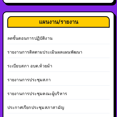
แผนงาน/รายงาน
ลดขั้นตอนการปฏิบัติงาน
รายงานการติดตามประเมินผลแผนพัฒนา
ระเบียบสภา อบต.ห้วยม้า
รายงานการประชุมสภา
รายงานการประชุมคณะผู้บริหาร
ประกาศเรียกประชุมสภาสามัญ