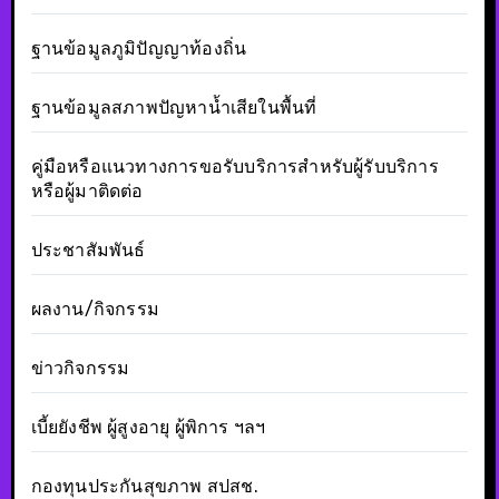
ฐานข้อมูลภูมิปัญญาท้องถิ่น
ฐานข้อมูลสภาพปัญหาน้ำเสียในพื้นที่
คู่มือหรือแนวทางการขอรับบริการสำหรับผู้รับบริการ
หรือผู้มาติดต่อ
ประชาสัมพันธ์
ผลงาน/กิจกรรม
ข่าวกิจกรรม
เบี้ยยังชีพ ผู้สูงอายุ ผู้พิการ ฯลฯ
กองทุนประกันสุขภาพ สปสช.