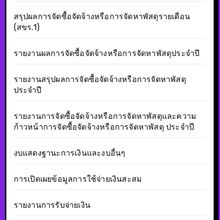
สรุปผลการจัดซื้อจัดจ้างหรือการจัดหาพัสดุรายเดือน
(สขร.1)
รายงานผลการจัดซื้อจัดจ้างหรือการจัดหาพัสดุประจำปี
รายงานสรุปผลการจัดซื้อจัดจ้างหรือการจัดหาพัสดุ
ประจำปี
รายงานการจัดซื้อจัดจ้างหรือการจัดหาพัสดุและความ
ก้าวหน้าการจัดซื้อจัดจ้างหรือการจัดหาพัสดุ ประจำปี
งบแสดงฐานะการเงินและงบอื่นๆ
การเปิดเผยข้อมูลการใช้จ่ายเงินสะสม
รายงานการรับจ่ายเงิน