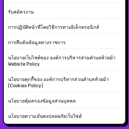
รับสมัครงาน
การปฏิบัติหน้าที่โดยวิธีการทางอิเล็กทรอนิกส์
การสืบค้นข้อมูลทางราชการ
นโยบายเว็บไซต์ของ องค์การบริหารส่วนตำบลห้วยม้า
Website Policy
นโยบายคุกกี้ของ องค์การบริหารส่วนตำบลห้วยม้า
(Cookies Policy)
นโยบายคุ้มครองข้อมูลส่วนบุคคล
นโยบายความมั่นคงปลอดภัยเว็บไซต์