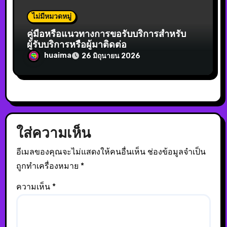
ไม่มีหมวดหมู่
คู่มือหรือแนวทางการขอรับบริการสำหรับ
ผู้รับบริการหรือผู้มาติดต่อ
huaima
26 มิถุนายน 2026
ใส่ความเห็น
อีเมลของคุณจะไม่แสดงให้คนอื่นเห็น
ช่องข้อมูลจำเป็น
ถูกทำเครื่องหมาย
*
ความเห็น
*