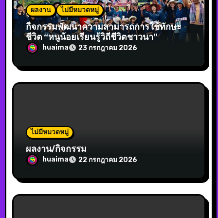
ผลงาน
ไม่มีหมวดหมู่
กิจกรรมพัฒนาความสามารถการใช้ทักษะ
ชีวิต “หนูน้อยเรียนรู้วิถีชีวิตชาวนา”
huaima
23 กรกฎาคม 2026
ไม่มีหมวดหมู่
ผลงาน/กิจกรรม
huaima
22 กรกฎาคม 2026