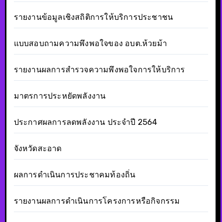
รายงานข้อมูลเชิงสถิติการให้บริการประชาชน
แบบสอบถามความพึงพอใจของ อบต.ห้วยม้า
รายงานผลการสำรวจความพึงพอใจการให้บริการ
มาตรการประหยัดพลังงาน
ประกาศผลการลดพลังงาน ประจำปี 2564
จังหวัดสะอาด
ผลการดำเนินการประชาคมท้องถิ่น
รายงานผลการดำเนินการโครงการหรือกิจกรรม