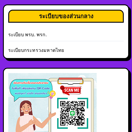
ระเบียบของส่วนกลาง
ระเบียบ พรบ. พรก.
ระเบียบกระทรวงมหาดไทย