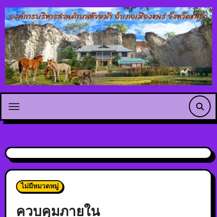
ไม่มีหมวดหมู่
ควบคุมภายใน