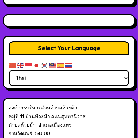
Select Your Language
องค์การบริหารส่วนตำบลห้วยม้า
หมู่ที่ 11 บ้านห้วยม้า ถนนสุนทรนิวาส
ตำบลห้วยม้า อำเภอเมืองแพร่
จังหวัดแพร่ 54000