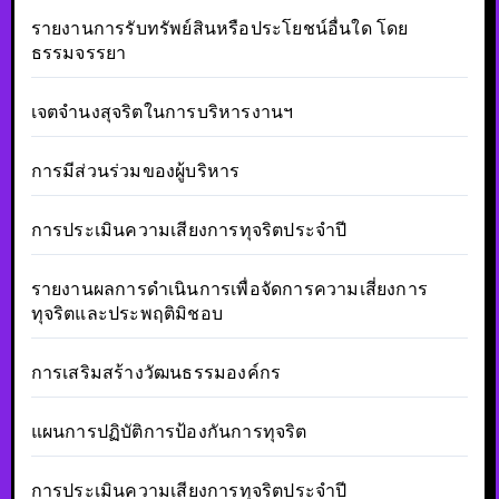
รายงานการรับทรัพย์สินหรือประโยชน์อื่นใด โดย
ธรรมจรรยา
เจตจำนงสุจริตในการบริหารงานฯ
การมีส่วนร่วมของผู้บริหาร
การประเมินความเสียงการทุจริตประจำปี
รายงานผลการดำเนินการเพื่อจัดการความเสี่ยงการ
ทุจริตและประพฤติมิชอบ
การเสริมสร้างวัฒนธรรมองค์กร
แผนการปฏิบัติการป้องกันการทุจริต
การประเมินความเสียงการทุจริตประจำปี