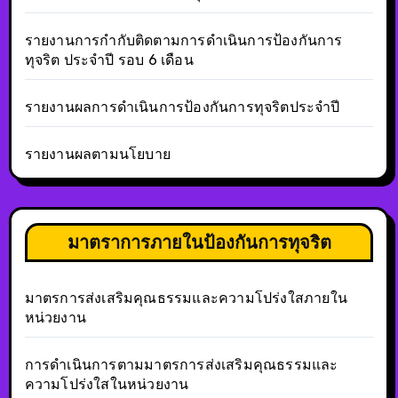
รายงานการกำกับติดตามการดำเนินการป้องกันการ
ทุจริต ประจำปี รอบ 6 เดือน
รายงานผลการดำเนินการป้องกันการทุจริตประจำปี
รายงานผลตามนโยบาย
มาตราการภายในป้องกันการทุจริต
มาตรการส่งเสริมคุณธรรมและความโปร่งใสภายใน
หน่วยงาน
การดำเนินการตามมาตรการส่งเสริมคุณธรรมและ
ความโปร่งใสในหน่วยงาน