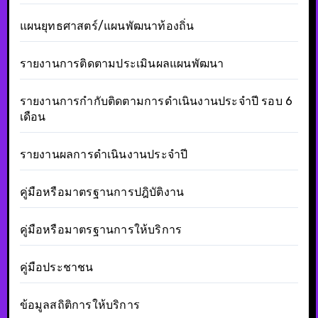
แผนยุทธศาสตร์/แผนพัฒนาท้องถิ่น
รายงานการติดตามประเมินผลแผนพัฒนา
รายงานการกำกับติดตามการดำเนินงานประจำปี รอบ 6
เดือน
รายงานผลการดำเนินงานประจำปี
คู่มือหรือมาตรฐานการปฎิบัติงาน
คู่มือหรือมาตรฐานการให้บริการ
คู่มือประชาชน
ข้อมูลสถิติการให้บริการ