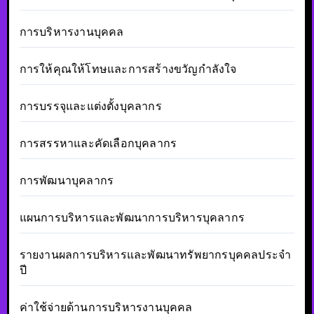
การบริหารงานบุคคล
การให้คุณให้โทษและการสร้างขวัญกำลังใจ
การบรรจุและแต่งตั้งบุคลากร
การสรรหาและคัดเลือกบุคลากร
การพัฒนาบุคลากร
แผนการบริหารและพัฒนาการบริหารบุคลากร
รายงานผลการบริหารและพัฒนาทรัพยากรบุคคลประจำ
ปี
ค่าใช้จ่ายด้านการบริหารงานบุคคล