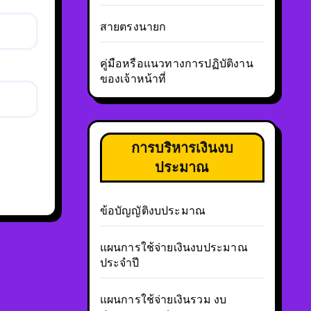
สายตรงนายก
คู่มือหรือแนวทางการปฏิบัติงาน
ของเจ้าหน้าที่
การบริหารเงินงบ
ประมาณ
ข้อบัญญัติงบประมาณ
แผนการใช้จ่ายเงินงบประมาณ
ประจำปี
แผนการใช้จ่ายเงินรวม งบ