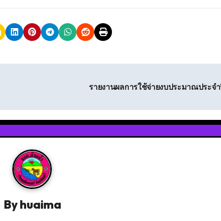
รายงานผลการใช้จ่ายงบประมาณประจำ
By
huaima