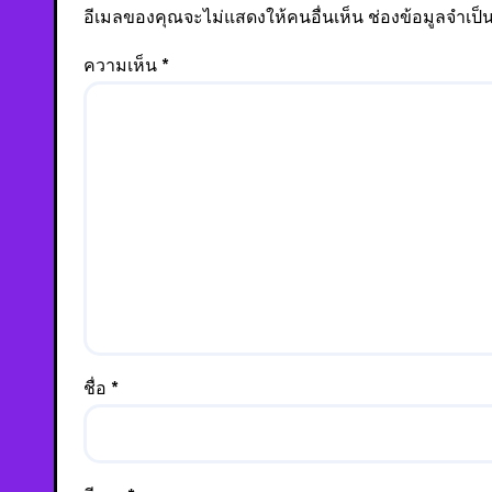
อีเมลของคุณจะไม่แสดงให้คนอื่นเห็น
ช่องข้อมูลจำเป
ความเห็น
*
ชื่อ
*