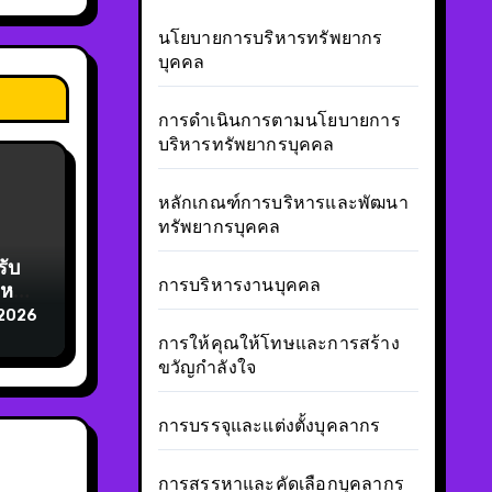
นโยบายการบริหารทรัพยากร
บุคคล
การดำเนินการตามนโยบายการ
บริหารทรัพยากรบุคคล
หลักเกณฑ์การบริหารและพัฒนา
ทรัพยากรบุคคล
รับ
การบริหารงานบุคคล
รหรือ
 2026
การให้คุณให้โทษและการสร้าง
ขวัญกำลังใจ
การบรรจุและแต่งตั้งบุคลากร
การสรรหาและคัดเลือกบุคลากร