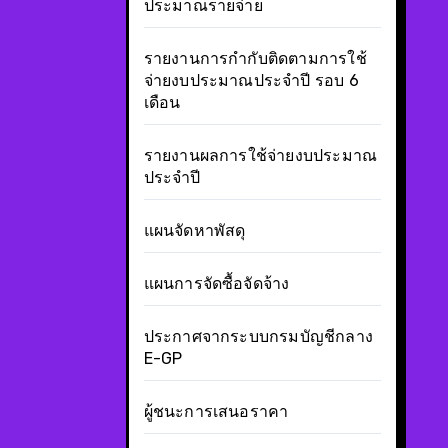
ประมาณรายจ่าย
รายงานการกำกับติดตามการใช้
จ่ายงบประมาณประจำปี รอบ 6
เดือน
รายงานผลการใช้จ่ายงบประมาณ
ประจำปี
แผนจัดหาพัสดุ
แผนการจัดซื้อจัดจ้าง
ประกาศจากระบบกรมบัญชีกลาง
E-GP
ผู้ชนะการเสนอราคา