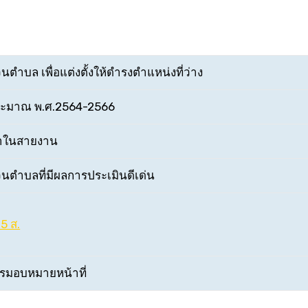
ำบล เพื่อแต่งตั้งให้ดำรงตำแหน่งที่ว่าง
ระมาณ พ.ศ.2564-2566
้าในสายงาน
นตำบลที่มีผลการประเมินดีเด่น
5 ส.
ารมอบหมายหน้าที่