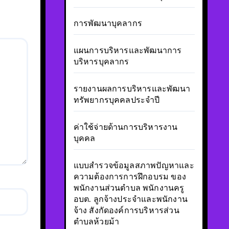
การพัฒนาบุคลากร
แผนการบริหารและพัฒนาการ
บริหารบุคลากร
รายงานผลการบริหารและพัฒนา
ทรัพยากรบุคคลประจำปี
ค่าใช้จ่ายด้านการบริหารงาน
บุคคล
แบบสำรวจข้อมูลสภาพปัญหาและ
ความต้องการการฝึกอบรม ของ
พนักงานส่วนตำบล พนักงานครู
อบต. ลูกจ้างประจำและพนักงาน
จ้าง สังกัดองค์การบริหารส่วน
ตำบลห้วยม้า