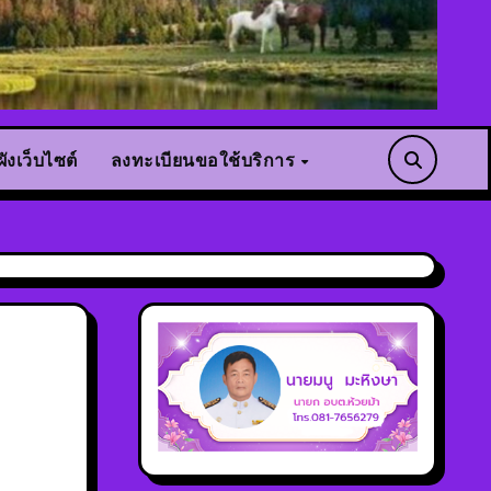
ังเว็บไซต์
ลงทะเบียนขอใช้บริการ