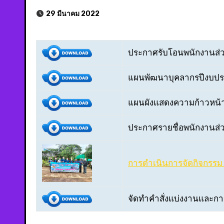
29 มีนาคม 2022
ประกาศรับโอนพนักงานส่วนต
แผนพัฒนาบุคลากรปีงบป
แผนผังแสดงความก้าวหน
ประกาศรายชื่อพนักงานส่ว
การดำเนินการจัดกิจกรรม 
จัดทำคำสั่งแบ่งงานและก