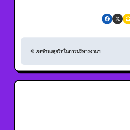
เจตจำนงสุจริตในการบริหารงานฯ