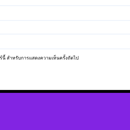
อร์นี้ สำหรับการแสดงความเห็นครั้งถัดไป