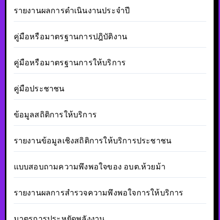
รายงานผลการดำเนินงานประจำปี
คู่มือหรือมาตรฐานการปฎิบัติงาน
คู่มือหรือมาตรฐานการให้บริการ
คู่มือประชาชน
ข้อมูลสถิติการให้บริการ
รายงานข้อมูลเชิงสถิติการให้บริการประชาชน
แบบสอบถามความพึงพอใจของ อบต.ห้วยม้า
รายงานผลการสำรวจความพึงพอใจการให้บริการ
มาตรการประหยัดพลังงาน