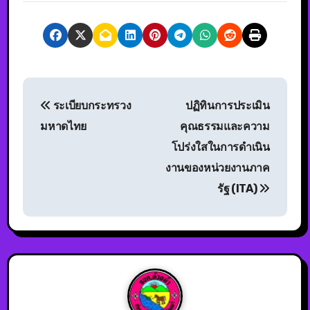
ระเบียบกระทรวง
ปฏิทินการประเมิน
มหาดไทย
คุณธรรมและความ
โปร่งใสในการดำเนิน
งานของหน่วยงานภาค
รัฐ (ITA)