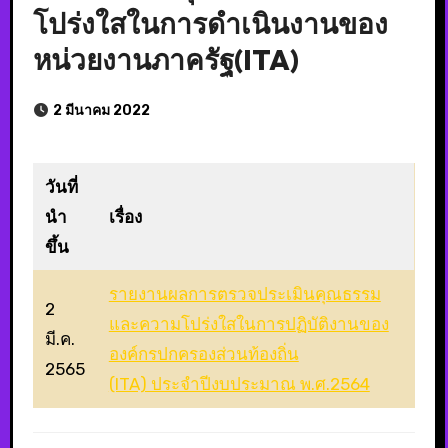
โปร่งใสในการดำเนินงานของ
หน่วยงานภาครัฐ(ITA)
2 มีนาคม 2022
วันที่
นำ
เรื่อง
ขึ้น
รายงานผลการตรวจประเมินคุณธรรม
2
และความโปร่งใสในการปฏิบัติงานของ
มี.ค.
องค์กรปกครองส่วนท้องถิ่น
2565
(ITA) ประจำปีงบประมาณ พ.ศ.2564