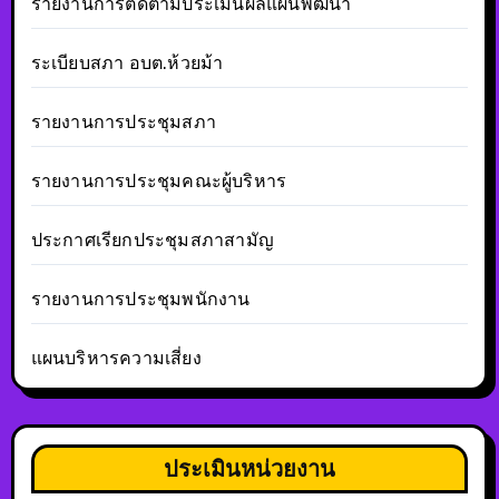
รายงานการติดตามประเมินผลแผนพัฒนา
ระเบียบสภา อบต.ห้วยม้า
รายงานการประชุมสภา
รายงานการประชุมคณะผู้บริหาร
ประกาศเรียกประชุมสภาสามัญ
รายงานการประชุมพนักงาน
แผนบริหารความเสี่ยง
ประเมินหน่วยงาน