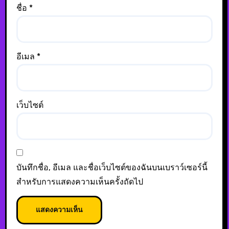
ชื่อ
*
อีเมล
*
เว็บไซต์
บันทึกชื่อ, อีเมล และชื่อเว็บไซต์ของฉันบนเบราว์เซอร์นี้
สำหรับการแสดงความเห็นครั้งถัดไป