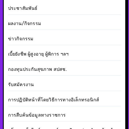
ประชาสัมพันธ์
ผลงาน/กิจกรรม
ข่าวกิจกรรม
เบี้ยยังชีพ ผู้สูงอายุ ผู้พิการ ฯลฯ
กองทุนประกันสุขภาพ สปสช.
รับสมัครงาน
การปฏิบัติหน้าที่โดยวิธีการทางอิเล็กทรอนิกส์
การสืบค้นข้อมูลทางราชการ