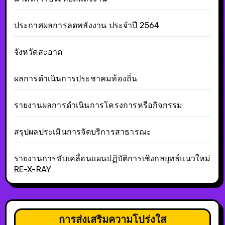
ประกาศผลการลดพลังงาน ประจำปี 2564
จังหวัดสะอาด
ผลการดำเนินการประชาคมท้องถิ่น
รายงานผลการดำเนินการโครงการหรือกิจกรรม
สรุปผลประเมินการจัดบริการสาธารณะ
รายงานการขับเคลื่อนแผนปฏิบัติการเชิงกลยุทธ์แนวใหม่
RE-X-RAY
การส่งเสริมความโปร่งใส