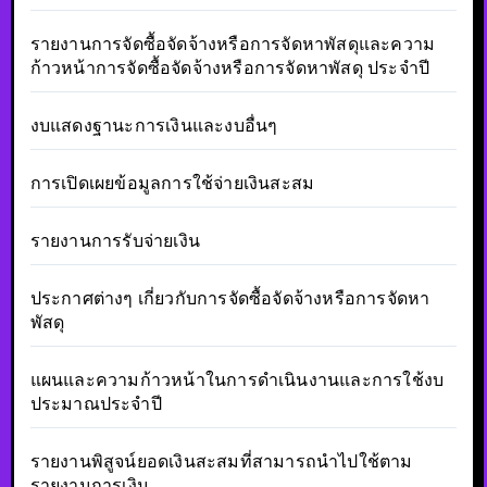
รายงานการจัดซื้อจัดจ้างหรือการจัดหาพัสดุและความ
ก้าวหน้าการจัดซื้อจัดจ้างหรือการจัดหาพัสดุ ประจำปี
งบแสดงฐานะการเงินและงบอื่นๆ
การเปิดเผยข้อมูลการใช้จ่ายเงินสะสม
รายงานการรับจ่ายเงิน
ประกาศต่างๆ เกี่ยวกับการจัดซื้อจัดจ้างหรือการจัดหา
พัสดุ
แผนและความก้าวหน้าในการดำเนินงานและการใช้งบ
ประมาณประจำปี
รายงานพิสูจน์ยอดเงินสะสมที่สามารถนำไปใช้ตาม
รายงานการเงิน