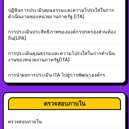
ปฏิทินการประเมินคุณธรรมและความโปร่งใสในการ
ดำเนินงานของหน่วยงานภาครัฐ (ITA)
การประเมินประสิทธิภาพขององค์กรปกครองส่วนท้อง
ถิ่น(LPA)
การประเมินคุณธรรมและความโปร่งใสในการดำเนิน
งานของหน่วยงานภาครัฐ(ITA)
การนำผลการประเมิน ITA ไปสู่การพัฒนาองค์กร
ตรวจสอบภาบใน
ตรวจสอบภายใน