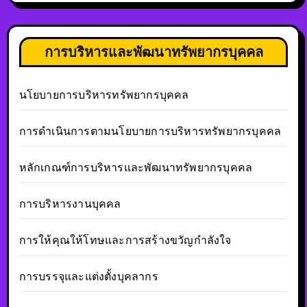
การบริหารและพัฒนาทรัพยากรบุคคล
นโยบายการบริหารทรัพยากรบุคคล
การดำเนินการตามนโยบายการบริหารทรัพยากรบุคคล
หลักเกณฑ์การบริหารและพัฒนาทรัพยากรบุคคล
การบริหารงานบุคคล
การให้คุณให้โทษและการสร้างขวัญกำลังใจ
การบรรจุและแต่งตั้งบุคลากร