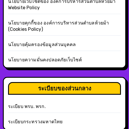
นโยบายเว็บไซต์ของ องค์การบริหารส่วนตำบลห้วยม้า
Website Policy
นโยบายคุกกี้ของ องค์การบริหารส่วนตำบลห้วยม้า
(Cookies Policy)
นโยบายคุ้มครองข้อมูลส่วนบุคคล
นโยบายความมั่นคงปลอดภัยเว็บไซต์
ระเบียบของส่วนกลาง
ระเบียบ พรบ. พรก.
ระเบียบกระทรวงมหาดไทย