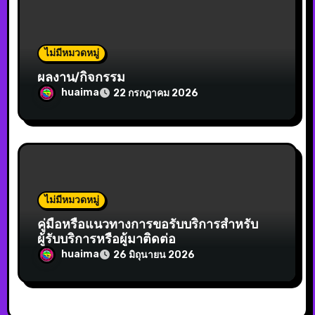
ไม่มีหมวดหมู่
ผลงาน/กิจกรรม
huaima
22 กรกฎาคม 2026
ไม่มีหมวดหมู่
คู่มือหรือแนวทางการขอรับบริการสำหรับ
ผู้รับบริการหรือผู้มาติดต่อ
huaima
26 มิถุนายน 2026