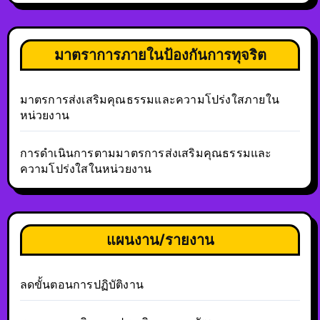
มาตราการภายในป้องกันการทุจริต
มาตรการส่งเสริมคุณธรรมและความโปร่งใสภายใน
หน่วยงาน
การดำเนินการตามมาตรการส่งเสริมคุณธรรมและ
ความโปร่งใสในหน่วยงาน
แผนงาน/รายงาน
ลดขั้นตอนการปฏิบัติงาน