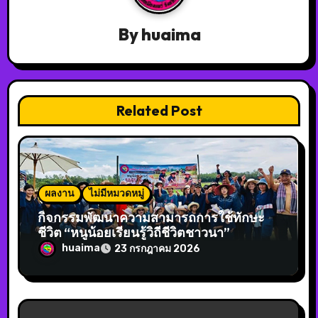
By
huaima
Related Post
ผลงาน
ไม่มีหมวดหมู่
กิจกรรมพัฒนาความสามารถการใช้ทักษะ
ชีวิต “หนูน้อยเรียนรู้วิถีชีวิตชาวนา”
huaima
23 กรกฎาคม 2026