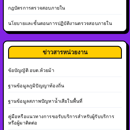
กฎบัตรการตรวจสอบภายใน
นโยบายและขั้นตอนการปฏิบัติงานตรวจสอบภายใน
ข่าวสารหน่วยงาน
ข้อบัญญัติ อบต.ห้วยม้า
ฐานข้อมูลภูมิปัญญาท้องถิ่น
ฐานข้อมูลสภาพปัญหาน้ำเสียในพื้นที่
คู่มือหรือแนวทางการขอรับบริการสำหรับผู้รับบริการ
หรือผู้มาติดต่อ