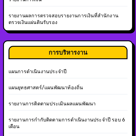
รายงานผลการตรวจสอบรายงานการเงินที่สำนักงาน
ตรวจเงินแผ่นดินรับรอง
การบริหารงาน
แผนการดำเนินงานประจำปี
แผนยุทธศาสตร์/แผนพัฒนาท้องถิ่น
รายงานการติดตามประเมินผลแผนพัฒนา
รายงานการกำกับติดตามการดำเนินงานประจำปี รอบ 6
เดือน