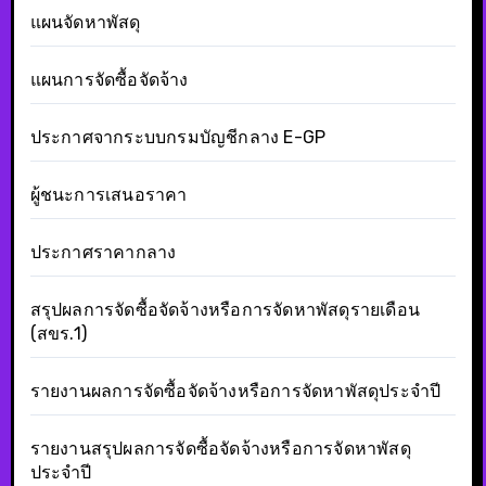
แผนจัดหาพัสดุ
แผนการจัดซื้อจัดจ้าง
ประกาศจากระบบกรมบัญชีกลาง E-GP
ผู้ชนะการเสนอราคา
ประกาศราคากลาง
สรุปผลการจัดซื้อจัดจ้างหรือการจัดหาพัสดุรายเดือน
(สขร.1)
รายงานผลการจัดซื้อจัดจ้างหรือการจัดหาพัสดุประจำปี
รายงานสรุปผลการจัดซื้อจัดจ้างหรือการจัดหาพัสดุ
ประจำปี