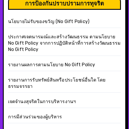
การป้องกันปราบปรามการทุจริต
นโยบายไม่รับของขวัญ (No Gift Policy)
ประกาศเจตนารมณ์และสร้างวัฒนธรรม ตามนโยบาย
No Gift Policy จากการปฏิบัติหน้าที่การสร้างวัฒนธรรม
No Gift Policy
รายงานผลการตามนโยบาย No Gift Policy
รายงานการรับทรัพย์สินหรือประโยชน์อื่นใด โดย
ธรรมจรรยา
เจตจำนงสุจริตในการบริหารงานฯ
การมีส่วนร่วมของผู้บริหาร