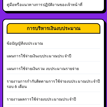
คู่มือหรือแนวทางการปฏิบัติงานของเจ้าหน้าที่
การบริหารเงินงบประมาณ
ข้อบัญญัติงบประมาณ
แผนการใช้จ่ายเงินงบประมาณประจำปี
แผนการใช้จ่ายเงินรวม งบประมาณรายจ่าย
รายงานการกำกับติดตามการใช้จ่ายงบประมาณประจำปี
รอบ 6 เดือน
รายงานผลการใช้จ่ายงบประมาณประจำปี