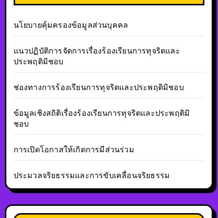
นโยบายคุ้มครองข้อมูลส่วนบุคคล
แนวปฏิบัติการจัดการเรื่องร้องเรียนการทุจริตและ
ประพฤติมิชอบ
ช่องทางการร้องเรียนการทุจริตและประพฤติมิชอบ
ข้อมูลเชิงสถิติเรื่องร้องเรียนการทุจริตและประพฤติมิ
ชอบ
การเปิดโอกาสให้เกิดการมีส่วนร่วม
ประมวลจริยธรรมและการขับเคลื่อนจริยธรรม