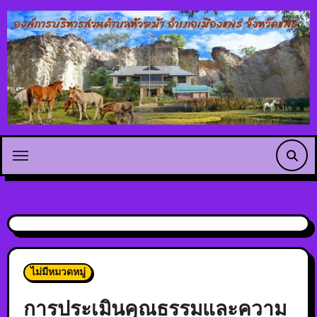
ไม่มีหมวดหมู่
การประเมินคุณธรรมและความ