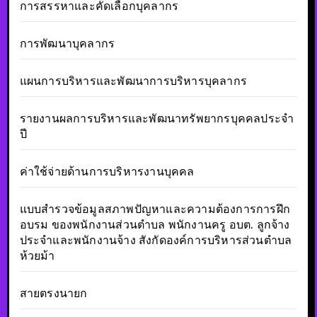
การสรรหาและคัดเลือกบุคลากร
การพัฒนาบุคลากร
แผนการบริหารและพัฒนาการบริหารบุคลากร
รายงานผลการบริหารและพัฒนาทรัพยากรบุคคลประจำ
ปี
ค่าใช้จ่ายด้านการบริหารงานบุคคล
แบบสำรวจข้อมูลสภาพปัญหาและความต้องการการฝึก
อบรม ของพนักงานส่วนตำบล พนักงานครู อบต. ลูกจ้าง
ประจำและพนักงานจ้าง สังกัดองค์การบริหารส่วนตำบล
ห้วยม้า
สายตรงนายก