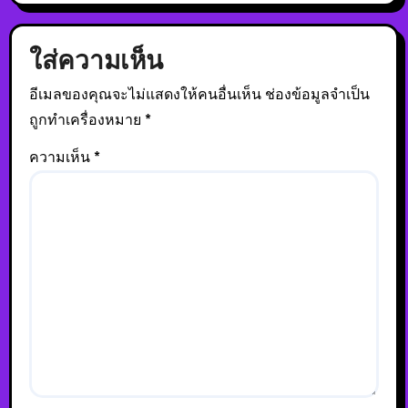
ใส่ความเห็น
อีเมลของคุณจะไม่แสดงให้คนอื่นเห็น
ช่องข้อมูลจำเป็น
ถูกทำเครื่องหมาย
*
ความเห็น
*