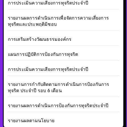
การประเมินความเสียงการทุจริตประจำปี
รายงานผลการดำเนินการเพื่อจัดการความเสี่ยงการ
ทุจริตและประพฤติมิชอบ
การเสริมสร้างวัฒนธรรมองค์กร
แผนการปฏิบัติการป้องกันการทุจริต
การประเมินความเสียงการทุจริตประจำปี
รายงานการกำกับติดตามการดำเนินการป้องกันการ
ทุจริต ประจำปี รอบ 6 เดือน
รายงานผลการดำเนินการป้องกันการทุจริตประจำปี
รายงานผลตามนโยบาย