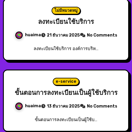
ไม่มีหมวดหมู่
ลงทะเบียนใช้บริการ
huaima
21 ธันวาคม 2025
No Comments
ลงทะเบียนใช้บริการ องค์การบริห…
e-service
ขั้นตอนการลงทะเบียนเป็นผู้ใช้บริการ
huaima
13 ธันวาคม 2025
No Comments
ขั้นตอนการลงทะเบียนเป็นผู้ใช้บ…