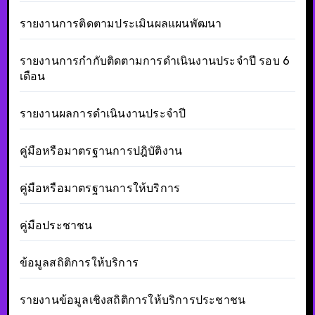
รายงานการติดตามประเมินผลแผนพัฒนา
รายงานการกำกับติดตามการดำเนินงานประจำปี รอบ 6
เดือน
รายงานผลการดำเนินงานประจำปี
คู่มือหรือมาตรฐานการปฎิบัติงาน
คู่มือหรือมาตรฐานการให้บริการ
คู่มือประชาชน
ข้อมูลสถิติการให้บริการ
รายงานข้อมูลเชิงสถิติการให้บริการประชาชน