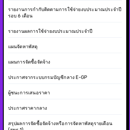
รายงานการกำกับติดตามการใช้จ่ายงบประมาณประจำปี
รอบ 6 เดือน
รายงานผลการใช้จ่ายงบประมาณประจำปี
แผนจัดหาพัสดุ
แผนการจัดซื้อจัดจ้าง
ประกาศจากระบบกรมบัญชีกลาง E-GP
ผู้ชนะการเสนอราคา
ประกาศราคากลาง
สรุปผลการจัดซื้อจัดจ้างหรือการจัดหาพัสดุรายเดือน
(สขร.1)