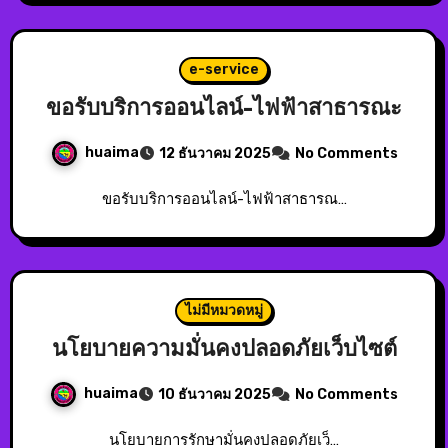
e-service
ขอรับบริการออนไลน์-ไฟฟ้าสาธารณะ
huaima
12 ธันวาคม 2025
No Comments
ขอรับบริการออนไลน์-ไฟฟ้าสาธารณ…
ไม่มีหมวดหมู่
นโยบายความมั่นคงปลอดภัยเว็บไซต์
huaima
10 ธันวาคม 2025
No Comments
นโยบายการรักษามั่นคงปลอดภัยเว็…