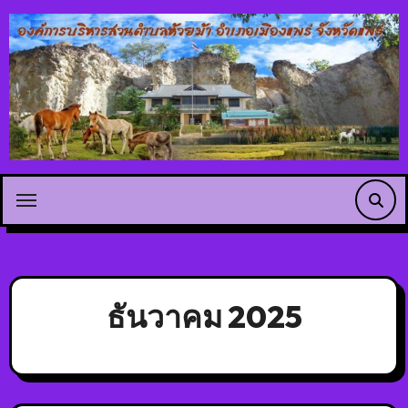
ธันวาคม 2025