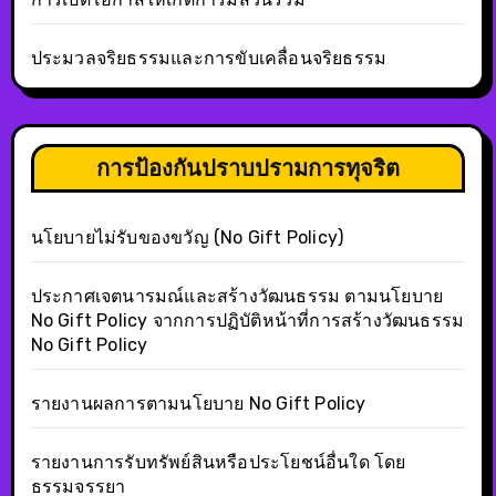
ประมวลจริยธรรมและการขับเคลื่อนจริยธรรม
การป้องกันปราบปรามการทุจริต
นโยบายไม่รับของขวัญ (No Gift Policy)
ประกาศเจตนารมณ์และสร้างวัฒนธรรม ตามนโยบาย
No Gift Policy จากการปฏิบัติหน้าที่การสร้างวัฒนธรรม
No Gift Policy
รายงานผลการตามนโยบาย No Gift Policy
รายงานการรับทรัพย์สินหรือประโยชน์อื่นใด โดย
ธรรมจรรยา