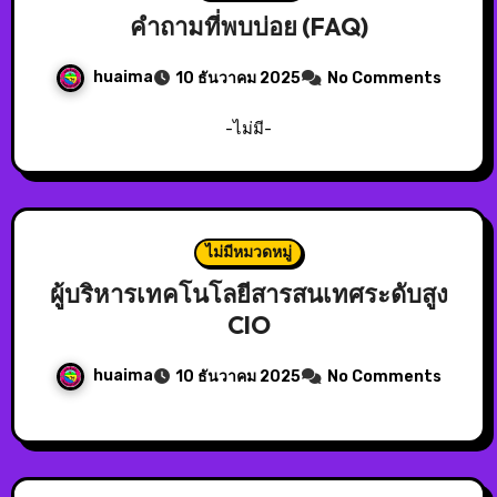
คำถามที่พบบ่อย (FAQ)
huaima
10 ธันวาคม 2025
No Comments
-ไม่มี-
ไม่มีหมวดหมู่
ผู้บริหารเทคโนโลยีสารสนเทศระดับสูง
CIO
huaima
10 ธันวาคม 2025
No Comments