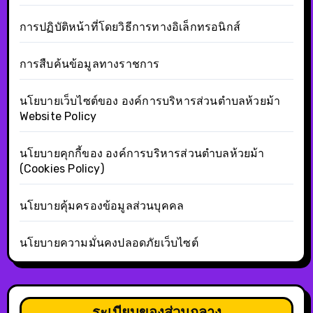
การปฏิบัติหน้าที่โดยวิธีการทางอิเล็กทรอนิกส์
การสืบค้นข้อมูลทางราชการ
นโยบายเว็บไซต์ของ องค์การบริหารส่วนตำบลห้วยม้า
Website Policy
นโยบายคุกกี้ของ องค์การบริหารส่วนตำบลห้วยม้า
(Cookies Policy)
นโยบายคุ้มครองข้อมูลส่วนบุคคล
นโยบายความมั่นคงปลอดภัยเว็บไซต์
ระเบียบของส่วนกลาง