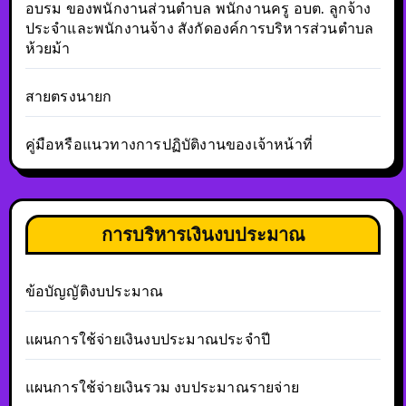
อบรม ของพนักงานส่วนตำบล พนักงานครู อบต. ลูกจ้าง
ประจำและพนักงานจ้าง สังกัดองค์การบริหารส่วนตำบล
ห้วยม้า
สายตรงนายก
คู่มือหรือแนวทางการปฏิบัติงานของเจ้าหน้าที่
การบริหารเงินงบประมาณ
ข้อบัญญัติงบประมาณ
แผนการใช้จ่ายเงินงบประมาณประจำปี
แผนการใช้จ่ายเงินรวม งบประมาณรายจ่าย