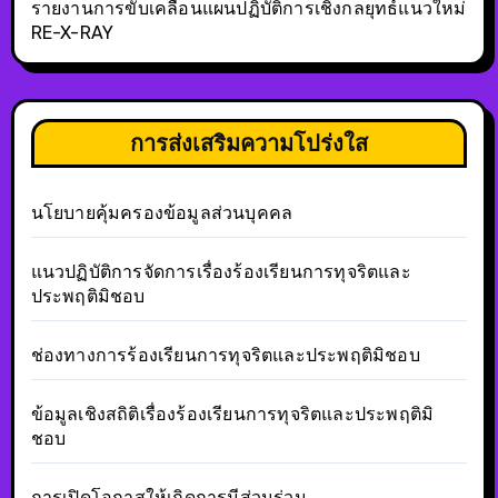
รายงานการขับเคลื่อนแผนปฏิบัติการเชิงกลยุทธ์แนวใหม่
RE-X-RAY
การส่งเสริมความโปร่งใส
นโยบายคุ้มครองข้อมูลส่วนบุคคล
แนวปฏิบัติการจัดการเรื่องร้องเรียนการทุจริตและ
ประพฤติมิชอบ
ช่องทางการร้องเรียนการทุจริตและประพฤติมิชอบ
ข้อมูลเชิงสถิติเรื่องร้องเรียนการทุจริตและประพฤติมิ
ชอบ
การเปิดโอกาสให้เกิดการมีส่วนร่วม