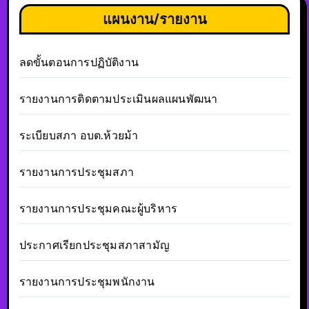
แผนงาน/รายงาน
ลดขั้นตอนการปฏิบัติงาน
รายงานการติดตามประเมินผลแผนพัฒนา
ระเบียบสภา อบต.ห้วยม้า
รายงานการประชุมสภา
รายงานการประชุมคณะผู้บริหาร
ประกาศเรียกประชุมสภาสามัญ
รายงานการประชุมพนักงาน