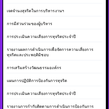
เจตจำนงสุจริตในการบริหารงานฯ
การมีส่วนร่วมของผู้บริหาร
การประเมินความเสียงการทุจริตประจำปี
รายงานผลการดำเนินการเพื่อจัดการความเสี่ยงการ
ทุจริตและประพฤติมิชอบ
การเสริมสร้างวัฒนธรรมองค์กร
แผนการปฏิบัติการป้องกันการทุจริต
การประเมินความเสียงการทุจริตประจำปี
รายงานการกำกับติดตามการดำเนินการป้องกันการ