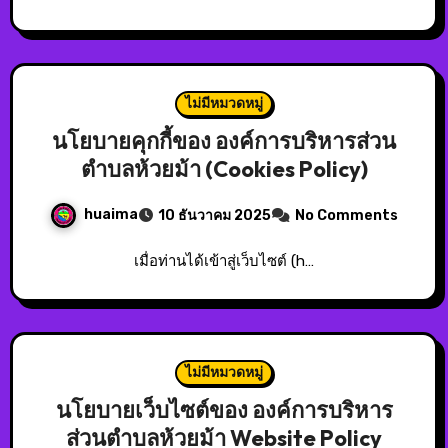
ไม่มีหมวดหมู่
นโยบายคุกกี้ของ องค์การบริหารส่วน
ตำบลห้วยม้า (Cookies Policy)
huaima
10 ธันวาคม 2025
No Comments
เมื่อท่านได้เข้าสู่เว็บไซต์ (h…
ไม่มีหมวดหมู่
นโยบายเว็บไซต์ของ องค์การบริหาร
ส่วนตำบลห้วยม้า Website Policy