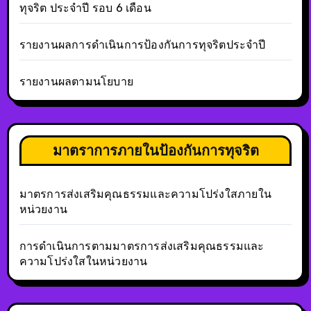
ทุจริต ประจำปี รอบ 6 เดือน
รายงานผลการดำเนินการป้องกันการทุจริตประจำปี
รายงานผลตามนโยบาย
มาตราการภายในป้องกันการทุจริต
มาตรการส่งเสริมคุณธรรมและความโปร่งใสภายใน
หน่วยงาน
การดำเนินการตามมาตรการส่งเสริมคุณธรรมและ
ความโปร่งใสในหน่วยงาน