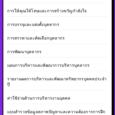
การให้คุณให้โทษและการสร้างขวัญกำลังใจ
การบรรจุและแต่งตั้งบุคลากร
การสรรหาและคัดเลือกบุคลากร
การพัฒนาบุคลากร
แผนการบริหารและพัฒนาการบริหารบุคลากร
รายงานผลการบริหารและพัฒนาทรัพยากรบุคคลประจำ
ปี
ค่าใช้จ่ายด้านการบริหารงานบุคคล
แบบสำรวจข้อมูลสภาพปัญหาและความต้องการการฝึก