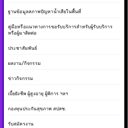
ฐานข้อมูลสภาพปัญหาน้ำเสียในพื้นที่
คู่มือหรือแนวทางการขอรับบริการสำหรับผู้รับบริการ
หรือผู้มาติดต่อ
ประชาสัมพันธ์
ผลงาน/กิจกรรม
ข่าวกิจกรรม
เบี้ยยังชีพ ผู้สูงอายุ ผู้พิการ ฯลฯ
กองทุนประกันสุขภาพ สปสช.
รับสมัครงาน