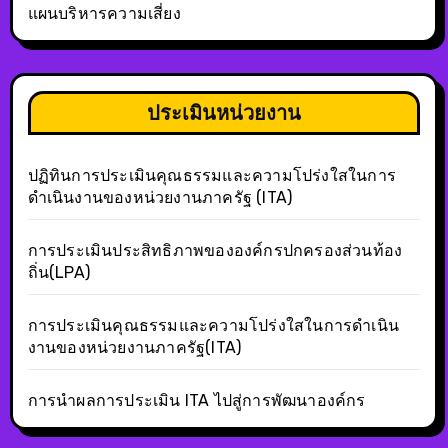
แผนบริหารความเสี่ยง
ประเมินหน่วยงาน
ปฏิทินการประเมินคุณธรรมและความโปร่งใสในการ
ดำเนินงานของหน่วยงานภาครัฐ (ITA)
การประเมินประสิทธิภาพขององค์กรปกครองส่วนท้อง
ถิ่น(LPA)
การประเมินคุณธรรมและความโปร่งใสในการดำเนิน
งานของหน่วยงานภาครัฐ(ITA)
การนำผลการประเมิน ITA ไปสู่การพัฒนาองค์กร