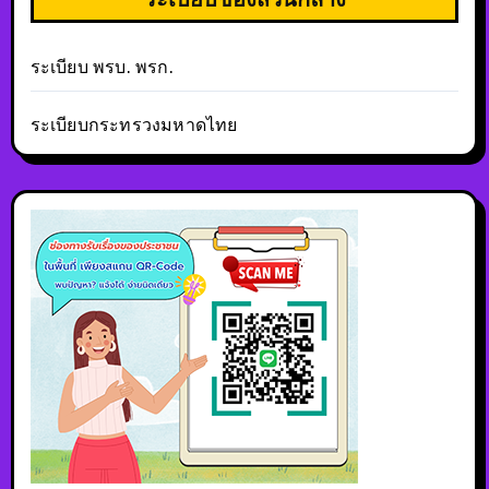
ระเบียบ พรบ. พรก.
ระเบียบกระทรวงมหาดไทย