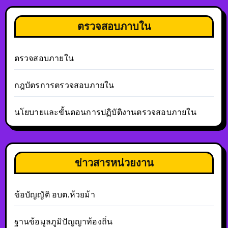
ตรวจสอบภาบใน
ตรวจสอบภายใน
กฎบัตรการตรวจสอบภายใน
นโยบายและขั้นตอนการปฏิบัติงานตรวจสอบภายใน
ข่าวสารหน่วยงาน
ข้อบัญญัติ อบต.ห้วยม้า
ฐานข้อมูลภูมิปัญญาท้องถิ่น