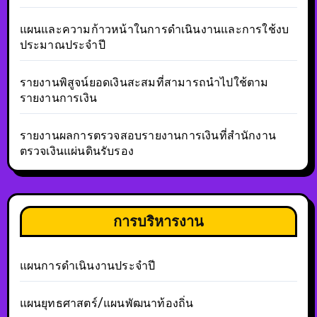
แผนและความก้าวหน้าในการดำเนินงานและการใช้งบ
ประมาณประจำปี
รายงานพิสูจน์ยอดเงินสะสมที่สามารถนำไปใช้ตาม
รายงานการเงิน
รายงานผลการตรวจสอบรายงานการเงินที่สำนักงาน
ตรวจเงินแผ่นดินรับรอง
การบริหารงาน
แผนการดำเนินงานประจำปี
แผนยุทธศาสตร์/แผนพัฒนาท้องถิ่น