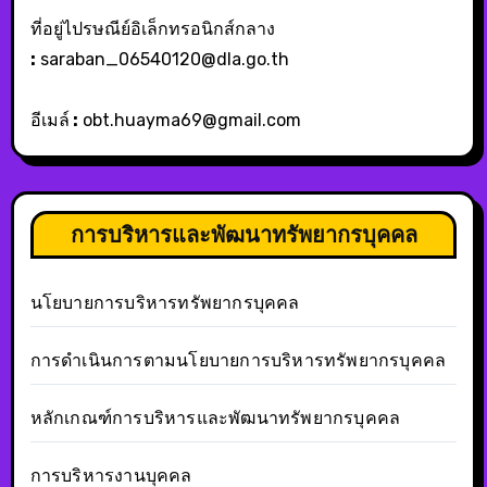
ที่อยู่ไปรษณีย์อิเล็กทรอนิกส์กลาง
:
saraban_06540120@dla.go.th
อีเมล์
:
obt.huayma69@gmail.com
การบริหารและพัฒนาทรัพยากรบุคคล
นโยบายการบริหารทรัพยากรบุคคล
การดำเนินการตามนโยบายการบริหารทรัพยากรบุคคล
หลักเกณฑ์การบริหารและพัฒนาทรัพยากรบุคคล
การบริหารงานบุคคล