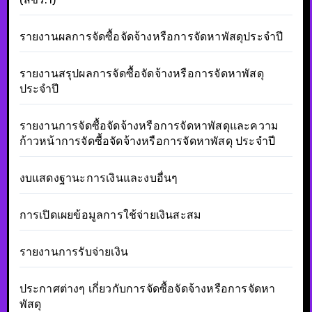
รายงานผลการจัดซื้อจัดจ้างหรือการจัดหาพัสดุประจำปี
รายงานสรุปผลการจัดซื้อจัดจ้างหรือการจัดหาพัสดุ
ประจำปี
รายงานการจัดซื้อจัดจ้างหรือการจัดหาพัสดุและความ
ก้าวหน้าการจัดซื้อจัดจ้างหรือการจัดหาพัสดุ ประจำปี
งบแสดงฐานะการเงินและงบอื่นๆ
การเปิดเผยข้อมูลการใช้จ่ายเงินสะสม
รายงานการรับจ่ายเงิน
ประกาศต่างๆ เกี่ยวกับการจัดซื้อจัดจ้างหรือการจัดหา
พัสดุ