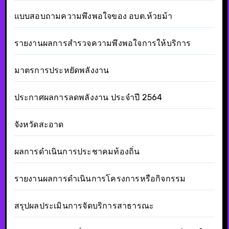
แบบสอบถามความพึงพอใจของ อบต.ห้วยม้า
รายงานผลการสำรวจความพึงพอใจการให้บริการ
มาตรการประหยัดพลังงาน
ประกาศผลการลดพลังงาน ประจำปี 2564
จังหวัดสะอาด
ผลการดำเนินการประชาคมท้องถิ่น
รายงานผลการดำเนินการโครงการหรือกิจกรรม
สรุปผลประเมินการจัดบริการสาธารณะ