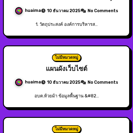
huaima
10 ธันวาคม 2025
No Comments
1. วัตถุประสงค์ องค์การบริหารส…
ไม่มีหมวดหมู่
แผนผังเว็บไซต์
huaima
10 ธันวาคม 2025
No Comments
อบต.ห้วยม้า ข้อมูลพื้นฐาน &#82…
ไม่มีหมวดหมู่